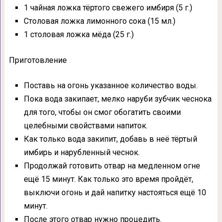
1 чайная ложка тёртого свежего имбиря (5 г.)
Столовая ложка лимонного сока (15 мл.)
1 столовая ложка мёда (25 г.)
Приготовление
Поставь на огонь указанное количество воды.
Пока вода закипает, мелко наруби зубчик чеснока
для того, чтобы он смог обогатить своими
целебными свойствами напиток.
Как только вода закипит, добавь в неё тёртый
имбирь и нарубленный чеснок.
Продолжай готовить отвар на медленном огне
ещё 15 минут. Как только это время пройдёт,
выключи огонь и дай напитку настояться ещё 10
минут.
После этого отвар нужно процедить.