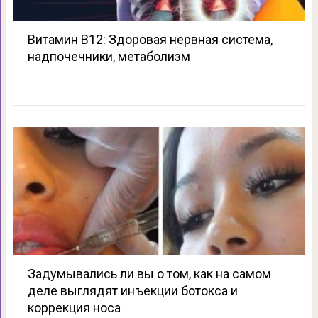
Витамин В12: Здоровая нервная система,
надпочечники, метаболизм
Задумывались ли вы о том, как на самом
деле выглядят инъекции ботокса и
коррекция носа