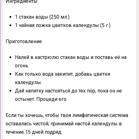
Ингредиенты
1 стакан воды (250 мл.)
1 чайная ложка цветков календулы (5 г.)
Приготовление
Налей в кастрюлю стакан воды и поставь её на
огонь.
Как только вода закипит, добавь цветки
календулы.
Дай напитку настояться до тех пор, пока он не
остынет. Процеди его.
Если ты хочешь, чтобы твоя лимфатическая система
оставалась чистой, принимай настой календулы в
течение 15 дней подряд.