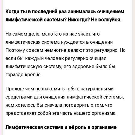
Когда ты в последний раз занималась очищением
лимфатической системы? Никогда? Не волнуйся.
На самом деле, мало кто из нас знает, что
лимфатическая система нуждается в очищении.
Поэтому совсем немногие делают это регулярно. Но
если бы каждый человек регулярно очищал
лимфатическую систему, его здоровье было бы
гораздо крепче.
Прежде чем познакомить тебя с натуральными
средствами для очищения лимфатической системы,
нам хотелось бы сначала поговорить о том, что
представляет собой эта часть нашего организма.
Лимфатическая система и её роль в организме