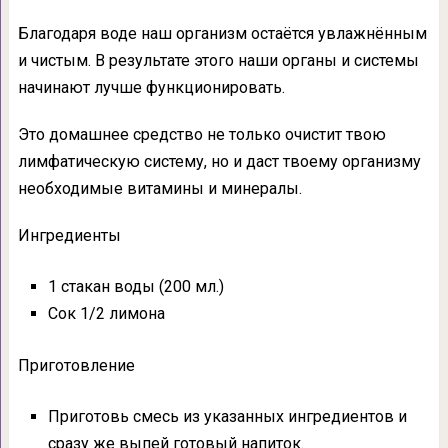
Благодаря воде наш организм остаётся увлажнённым
и чистым. В результате этого наши органы и системы
начинают лучше функционировать.
Это домашнее средство не только очистит твою
лимфатическую систему, но и даст твоему организму
необходимые витамины и минералы.
Ингредиенты
1 стакан воды (200 мл.)
Сок 1/2 лимона
Приготовление
Приготовь смесь из указанных ингредиентов и
сразу же выпей готовый напиток.