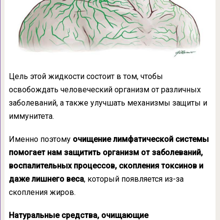
Цель этой жидкости состоит в том, чтобы
освобождать человеческий организм от различных
заболеваний, а также улучшать механизмы защиты и
иммунитета.
Именно поэтому
очищение лимфатической системы
помогает нам защитить организм от заболеваний,
воспалительных процессов, скопления токсинов и
даже лишнего веса
, который появляется из-за
скопления жиров.
Натуральные средства, очищающие