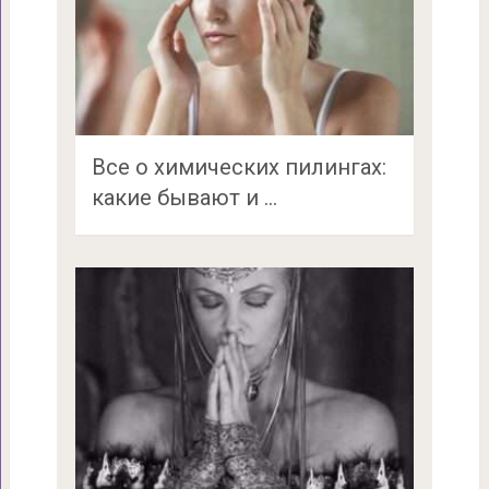
Все о химических пилингах:
какие бывают и …