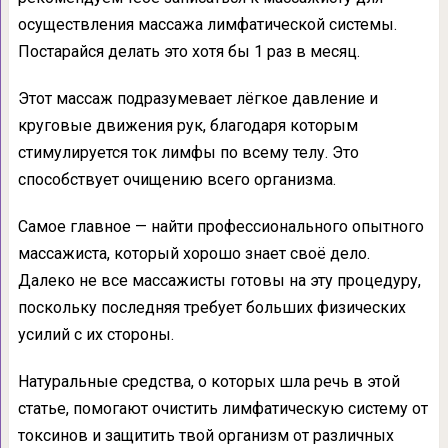
осуществления массажа лимфатической системы.
Постарайся делать это хотя бы 1 раз в месяц.
Этот массаж подразумевает лёгкое давление и
круговые движения рук, благодаря которым
стимулируется ток лимфы по всему телу. Это
способствует очищению всего организма.
Самое главное — найти профессионального опытного
массажиста, который хорошо знает своё дело.
Далеко не все массажисты готовы на эту процедуру,
поскольку последняя требует больших физических
усилий с их стороны.
Натуральные средства, о которых шла речь в этой
статье, помогают очистить лимфатическую систему от
токсинов и защитить твой организм от различных