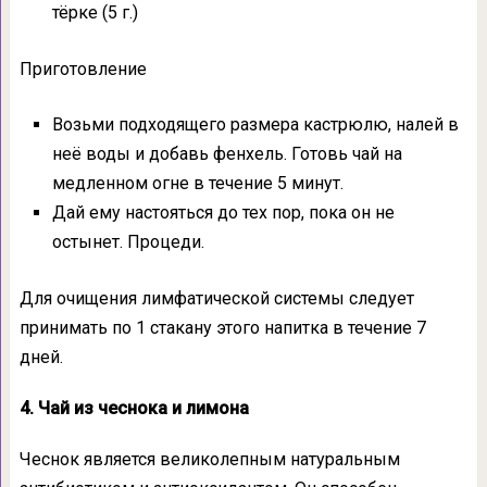
тёрке (5 г.)
Приготовление
Возьми подходящего размера кастрюлю, налей в
неё воды и добавь фенхель. Готовь чай на
медленном огне в течение 5 минут.
Дай ему настояться до тех пор, пока он не
остынет. Процеди.
Для очищения лимфатической системы следует
принимать по 1 стакану этого напитка в течение 7
дней.
4. Чай из чеснока и лимона
Чеснок является великолепным натуральным