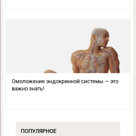
Омоложение эндокринной системы — это
важно знать!
ПОПУЛЯРНОЕ