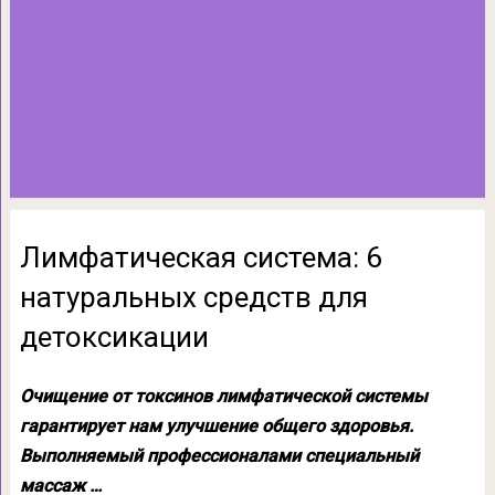
Лимфатическая система: 6
натуральных средств для
детоксикации
Очищение от токсинов лимфатической системы
гарантирует нам улучшение общего здоровья.
Выполняемый профессионалами специальный
массаж …