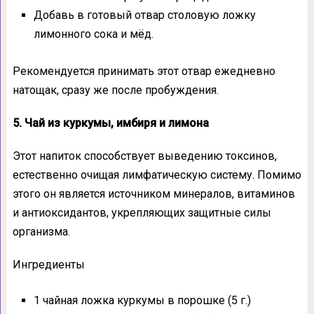
Добавь в готовый отвар столовую ложку
лимонного сока и мёд.
Рекомендуется принимать этот отвар ежедневно
натощак, сразу же после пробуждения.
5. Чай из куркумы, имбиря и лимона
Этот напиток способствует выведению токсинов,
естественно очищая лимфатическую систему. Помимо
этого он является источником минералов, витаминов
и антиоксидантов, укрепляющих защитные силы
организма.
Ингредиенты
1 чайная ложка куркумы в порошке (5 г.)