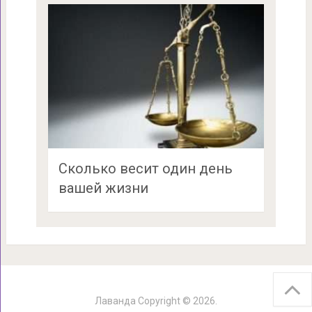
Сколько весит один день
вашей жизни
Лаванда
Copyright © 2026.