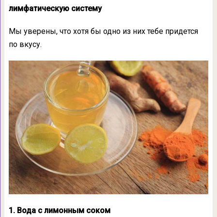
лимфатическую систему
Мы уверены, что хотя бы одно из них тебе придется
по вкусу.
1. Вода с лимонным соком