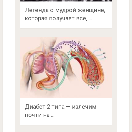
Легенда о мудрой женщине,
которая получает все, …
Диабет 2 типа — излечим
почти на …