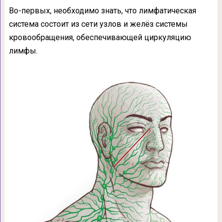
Во-первых, необходимо знать, что лимфатическая
система состоит из сети узлов и желёз системы
кровообращения, обеспечивающей циркуляцию
лимфы.