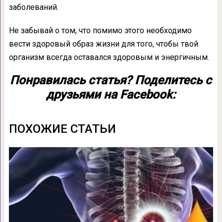
заболеваний.
Не забывай о том, что помимо этого необходимо
вести здоровый образ жизни для того, чтобы твой
организм всегда оставался здоровым и энергичным.
Понравилась статья? Поделитесь с
друзьями на Facebook:
ПОХОЖИЕ СТАТЬИ