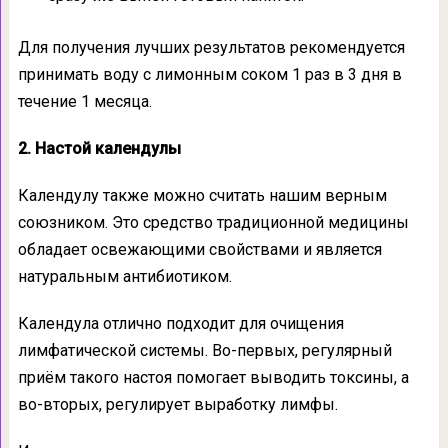
Для получения лучших результатов рекомендуется
принимать воду с лимонным соком 1 раз в 3 дня в
течение 1 месяца.
2. Настой календулы
Календулу также можно считать нашим верным
союзником. Это средство традиционной медицины
обладает освежающими свойствами и является
натуральным антибиотиком.
Календула отлично подходит для очищения
лимфатической системы. Во-первых, регулярный
приём такого настоя помогает выводить токсины, а
во-вторых, регулирует выработку лимфы.