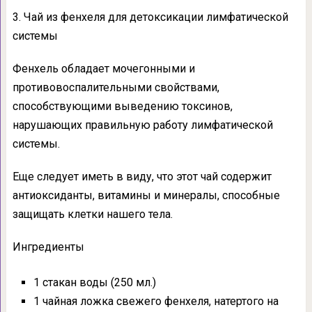
3. Чай из фенхеля для детоксикации лимфатической
системы
Фенхель обладает мочегонными и
противовоспалительными свойствами,
способствующими выведению токсинов,
нарушающих правильную работу лимфатической
системы.
Еще следует иметь в виду, что этот чай содержит
антиоксиданты, витамины и минералы, способные
защищать клетки нашего тела.
Ингредиенты
1 стакан воды (250 мл.)
1 чайная ложка свежего фенхеля, натертого на