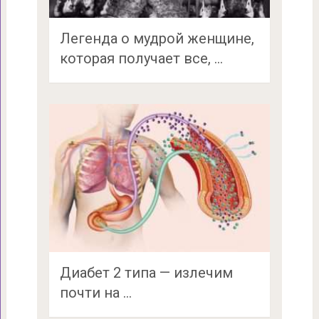
Легенда о мудрой женщине,
которая получает все, …
Диабет 2 типа — излечим
почти на …