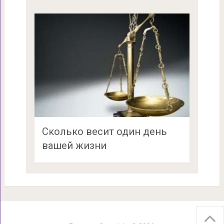
Сколько весит один день
вашей жизни