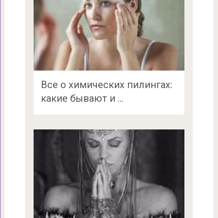
Все о химических пилингах:
какие бывают и …