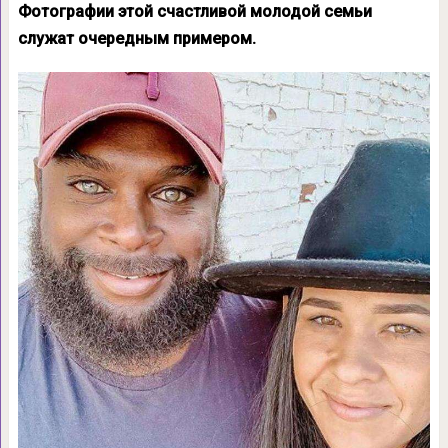
Фотографии этой счастливой молодой семьи
служат очередным примером.