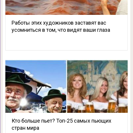
Работы этих художников заставят вас
усомниться в том, что видят ваши глаза
Кто больше пьет? Топ-25 самых пьющих
стран мира