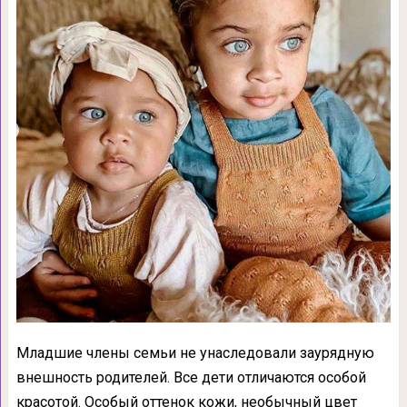
Младшие члены семьи не унаследовали заурядную
внешность родителей. Все дети отличаются особой
красотой. Особый оттенок кожи, необычный цвет