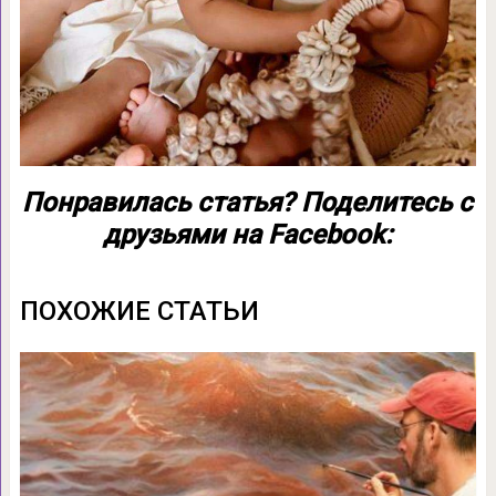
Понравилась статья? Поделитесь с
друзьями на Facebook:
ПОХОЖИЕ СТАТЬИ