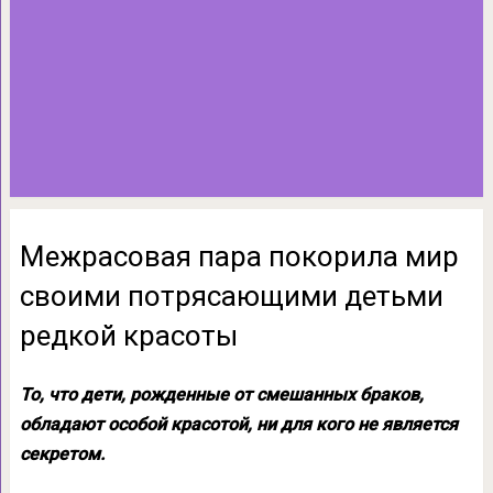
Межрасовая пара покорила мир
своими потрясающими детьми
редкой красоты
То, что дети, рожденные от смешанных браков,
обладают особой красотой, ни для кого не является
секретом.