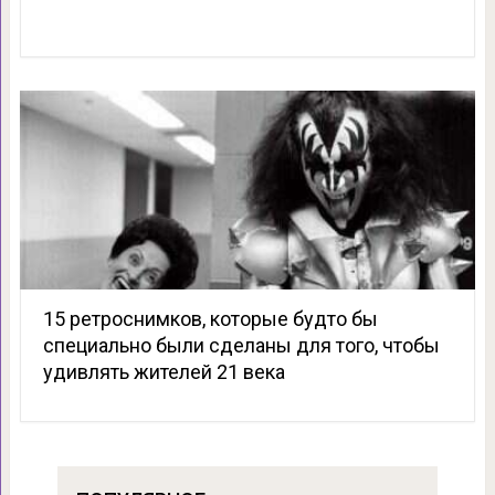
15 ретроснимков, которые будто бы
специально были сделаны для того, чтобы
удивлять жителей 21 века