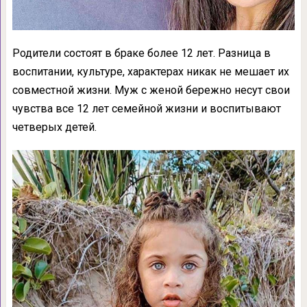
Родители состоят в браке более 12 лет. Разница в
воспитании, культуре, характерах никак не мешает их
совместной жизни. Муж с женой бережно несут свои
чувства все 12 лет семейной жизни и воспитывают
четверых детей.