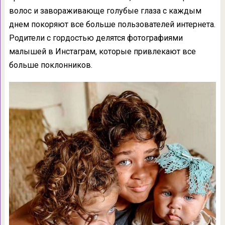
волос и завораживающе голубые глаза с каждым
днем покоряют все больше пользователей интернета.
Родители с гордостью делятся фотографиями
малышей в Инстаграм, которые привлекают все
больше поклонников.