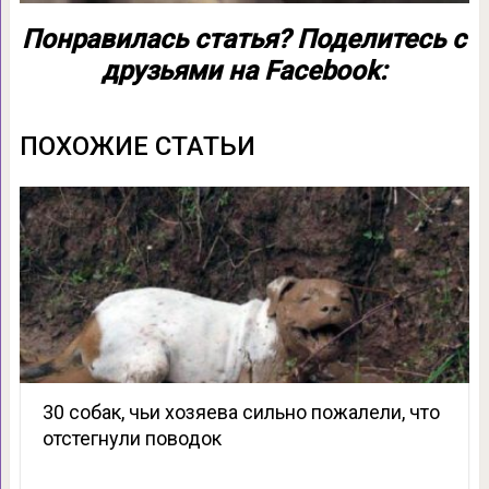
Понравилась статья? Поделитесь с
друзьями на Facebook:
ПОХОЖИЕ СТАТЬИ
30 собак, чьи хозяева сильно пожалели, что
отстегнули поводок