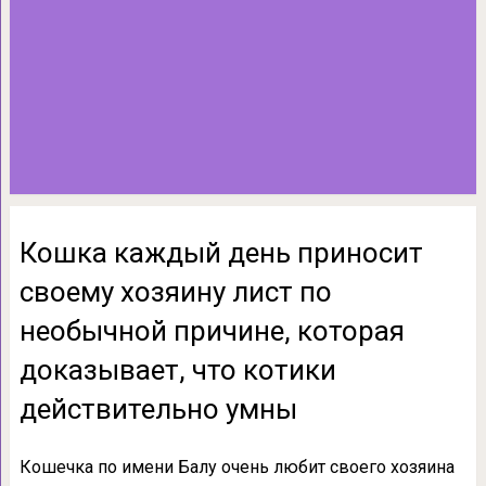
Кошка каждый день приносит
своему хозяину лист по
необычной причине, которая
доказывает, что котики
действительно умны
Кошечка по имени Балу очень любит своего хозяина