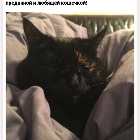
преданной и любящей кошечкой!