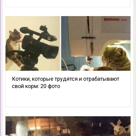
Котики, которые трудятся и отрабатывают
свой корм: 20 фото