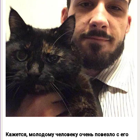
Кажется, молодому человеку очень повезло с его