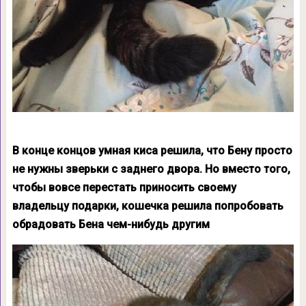
В конце концов умная киса решила, что Бену просто
не нужны зверьки с заднего двора. Но вместо того,
чтобы вовсе перестать приносить своему
владельцу подарки, кошечка решила попробовать
обрадовать Бена чем-нибудь другим