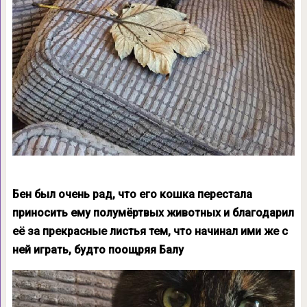
Бен был очень рад, что его кошка перестала
приносить ему полумёртвых животных и благодарил
её за прекрасные листья тем, что начинал ими же с
ней играть, будто поощряя Балу