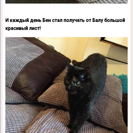
И каждый день Бен стал получать от Балу большой
красивый лист!