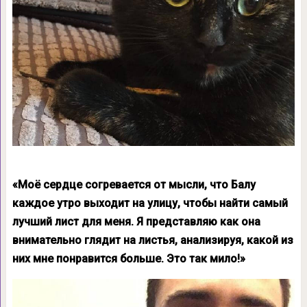
«Моё сердце согревается от мысли, что Балу
каждое утро выходит на улицу, чтобы найти самый
лучший лист для меня. Я представляю как она
внимательно глядит на листья, анализируя, какой из
них мне понравится больше. Это так мило!»