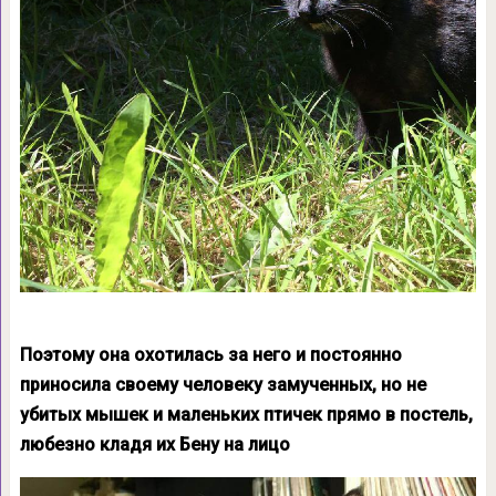
Поэтому она охотилась за него и постоянно
приносила своему человеку замученных, но не
убитых мышек и маленьких птичек прямо в постель,
любезно кладя их Бену на лицо