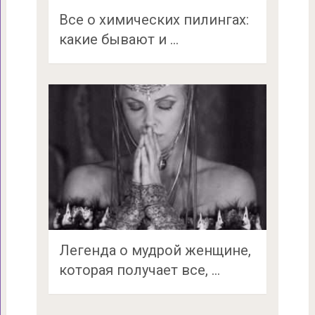
Все о химических пилингах:
какие бывают и …
Легенда о мудрой женщине,
которая получает все, …