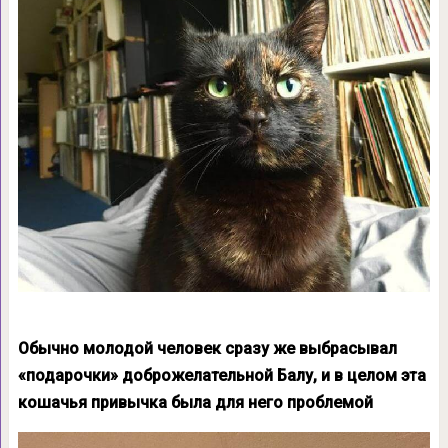
Обычно молодой человек сразу же выбрасывал
«подарочки» доброжелательной Балу, и в целом эта
кошачья привычка была для него проблемой