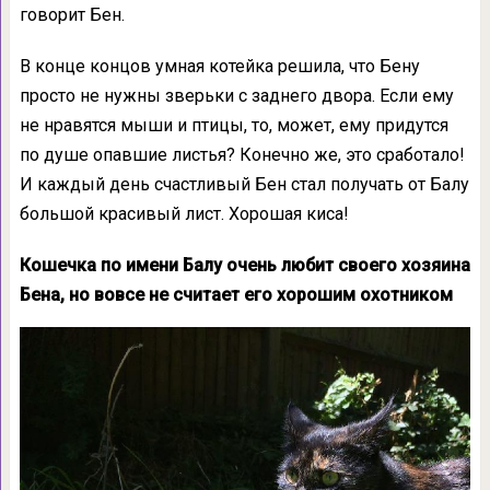
говорит Бен.
В конце концов умная котейка решила, что Бену
просто не нужны зверьки с заднего двора. Если ему
не нравятся мыши и птицы, то, может, ему придутся
по душе опавшие листья? Конечно же, это сработало!
И каждый день счастливый Бен стал получать от Балу
большой красивый лист. Хорошая киса!
Кошечка по имени Балу очень любит своего хозяина
Бена, но вовсе не считает его хорошим охотником