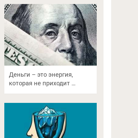
Деньги – это энергия,
которая не приходит …