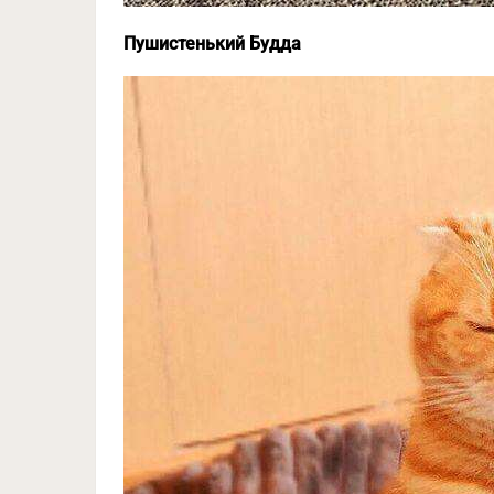
Пушистенький Будда