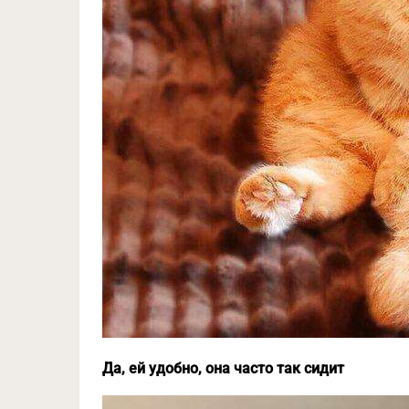
Да, ей удобно, она часто так сидит