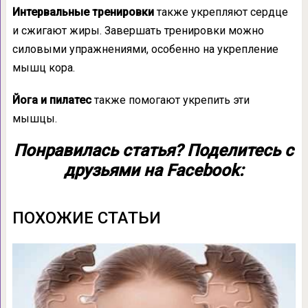
Интервальные тренировки
также укрепляют сердце
и сжигают жиры. Завершать тренировки можно
силовыми упражнениями, особенно на укрепление
мышц кора.
Йога и пилатес
также помогают укрепить эти
мышцы.
Понравилась статья? Поделитесь с
друзьями на Facebook:
ПОХОЖИЕ СТАТЬИ