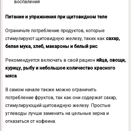
воспаления
Питание и упражнения при щитовидном теле
Ограничьте потребление продуктов, которые
стимулируют щитовидную железу, таких как
сахар,
белая мука, хлеб, макароны и белый рис
.
Рекомендуется включать в свой рацион
яйца, овощи,
курицу, рыбу и небольшое количество красного
мяса
.
В самом начале также можно ограничить
потребление фруктов, так как они содержат сахар,
стимулирующий щитовидную железу. Простые
углеводы лучше заменить на цельные зерна и
отказаться от кофеина.