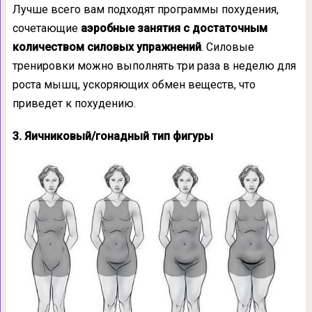
Лучше всего вам подходят программы похудения,
сочетающие
аэробные занятия с достаточным
количеством силовых упражнений
. Силовые
тренировки можно выполнять три раза в неделю для
роста мышц, ускоряющих обмен веществ, что
приведет к похудению.
3. Яичниковый/гонадный тип фигуры