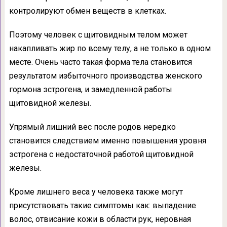
контролируют обмен веществ в клетках.
Поэтому человек с щитовидным телом может
накапливать жир по всему телу, а не только в одном
месте. Очень часто такая форма тела становится
результатом избыточного производства женского
гормона эстрогена, и замедленной работы
щитовидной железы.
Упрямый лишний вес после родов нередко
становится следствием именно повышения уровня
эстрогена с недостаточной работой щитовидной
железы.
Кроме лишнего веса у человека также могут
присутствовать такие симптомы как: выпадение
волос, отвисание кожи в области рук, неровная