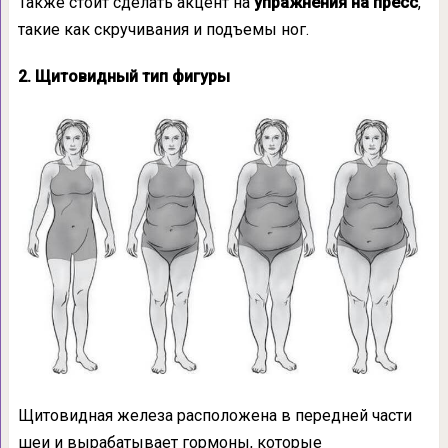
Также стоит сделать акцент на
упражнения на пресс
,
такие как скручивания и подъемы ног.
2. Щитовидный тип фигуры
Щитовидная железа расположена в передней части
шеи и вырабатывает гормоны, которые