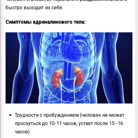
быстро выходит из себя.
Симптомы адреналинового тела:
Трудности с пробуждением (человек не может
проснуться до 10-11 часов, устает после 15 -16
часов)