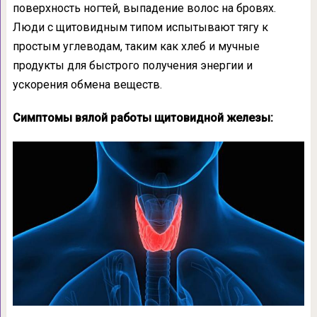
поверхность ногтей, выпадение волос на бровях.
Люди с щитовидным типом испытывают тягу к
простым углеводам, таким как хлеб и мучные
продукты для быстрого получения энергии и
ускорения обмена веществ.
Симптомы вялой работы щитовидной железы: