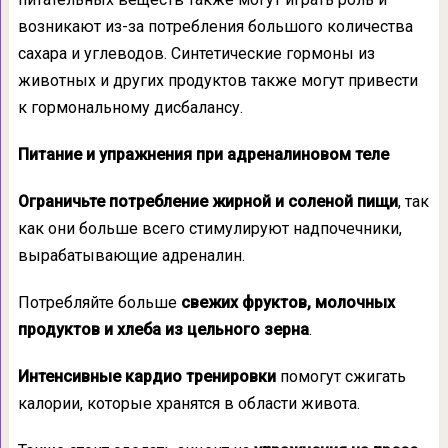
возникают из-за потребления большого количества
сахара и углеводов. Синтетические гормоны из
животных и других продуктов также могут привести
к гормональному дисбалансу.
Питание и упражнения при адреналиновом теле
Ограничьте потребление жирной и соленой пищи
, так
как они больше всего стимулируют надпочечники,
вырабатывающие адреналин.
Потребляйте больше
свежих фруктов, молочных
продуктов и хлеба из цельного зерна
.
Интенсивные кардио тренировки
помогут сжигать
калории, которые хранятся в области живота.