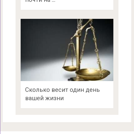
Сколько весит один день
вашей жизни