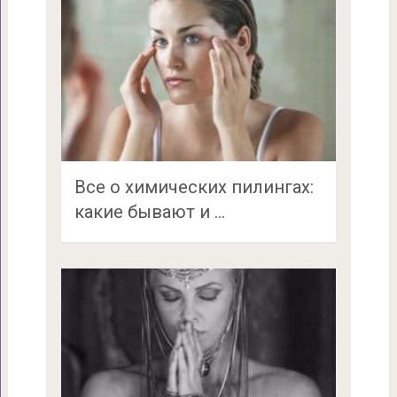
Все о химических пилингах:
какие бывают и …