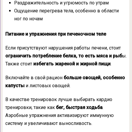
Раздражительность и угрюмость по утрам
Ощущение перегрева тела, особенно в области
ног по ночам
Питание и упражнения при печеночном теле
Если присутствуют нарушения работы печени, стоит
ограничить потребление белка, то есть мяса и рыб
ы.
Также стоит
избегать жареной и жирной пищи
.
Включайте в свой рацион
больше овощей, особенно
капусты
и листовых овощей.
В качестве тренировок лучше выбирать кардио
тренировки, такие как
бег, быстрая ходьба
.
Аэробные упражнения активизируют иммунную
систему и увеличивают выносливость.