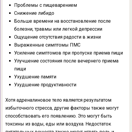
Проблемы с пищеварением
Снижение либидо
Больше времени на восстановление после
болезни, травмы или легкой депрессии
Ощущение отсутствия радости в жизни
Выраженные симптомы ПМС
Усиление симптомов при пропуске приема пищи
Улучшение состояния после вечернего приема
пищи
Ухудшение памяти
Ухудшение продуктивности
Хотя адреналиновое тело является результатом
избыточного стресса, другие факторы также могут
способствовать его появлению. Это могут быть
токсины из воды, еды или воздуха. Недостаток
питательных веществ также могут играть роль и