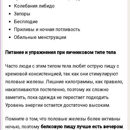
Колебания либидо
Запоры
Бесплодие
Приливы и ночная потливость
Обильные менструации
Питание и упражнения при яичниковом типе тела
Часто люди с этим типом тела любят острую пищу с
кремовой консистенцией, так как они стимулируют
половые железы. Лишние килограммы, как правило,
накапливаются постепенно, поэтому их сложно
заметить, пока одежда не перестает подходить.
Уровень энергии остается достаточно высоким.
Помните о том, что половые железы более активны
ночью, поэтому
белковую пищу лучше есть вечером
.