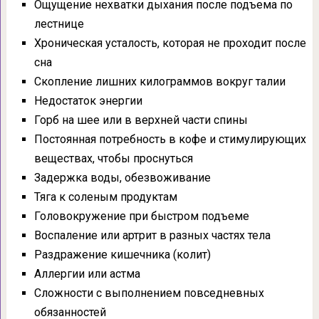
Ощущение нехватки дыхания после подъема по
лестнице
Хроническая усталость, которая не проходит после
сна
Скопление лишних килограммов вокруг талии
Недостаток энергии
Горб на шее или в верхней части спины
Постоянная потребность в кофе и стимулирующих
веществах, чтобы проснуться
Задержка воды, обезвоживание
Тяга к соленым продуктам
Головокружение при быстром подъеме
Воспаление или артрит в разных частях тела
Раздражение кишечника (колит)
Аллергии или астма
Сложности с выполнением повседневных
обязанностей