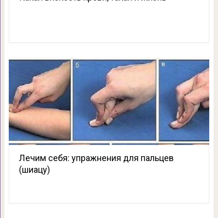
Лечим себя: упражнения для пальцев
(шиацу)