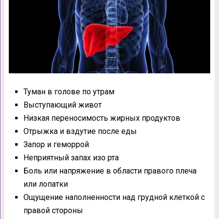
Туман в голове по утрам
Выступающий живот
Низкая переносимость жирных продуктов
Отрыжка и вздутие после еды
Запор и геморрой
Неприятный запах изо рта
Боль или напряжение в области правого плеча
или лопатки
Ощущение наполненности над грудной клеткой с
правой стороны