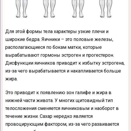
Для этой формы тела характеры узкие плечи и
широкие бедра. Яичники – это половые железы,
располагающиеся по бокам матки, которые
вырабатывают гормоны эстроген и прогестерон.
Дисфункции яичников приводит к избытку эстрогена,
из-за чего вырабатывается и накапливается больше
жира.
Это приводит к появлению зон галифе и жира в
нижней части живота. У многих щитовидный тип
телосложения сменяется яичниковым и наоборот в
течение жизни. Сахар нередко является
провоцирующим фактором, из-за чего развивается