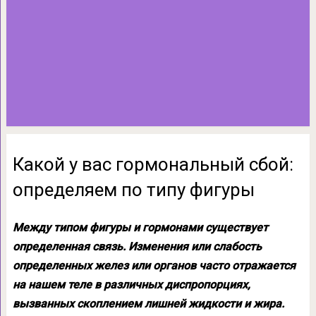
Какой у вас гормональный сбой:
определяем по типу фигуры
Между типом фигуры и гормонами существует
определенная связь. Изменения или слабость
определенных желез или органов часто отражается
на нашем теле в различных диспропорциях,
вызванных скоплением лишней жидкости и жира.