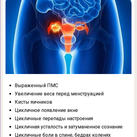
Выраженный ПМС
Увеличение веса перед менструацией
Кисты яичников
Цикличное появление акне
Цикличные перепады настроения
Цикличная усталость и затуманенное сознание
Цикличные боли в спине, бедрах коленях