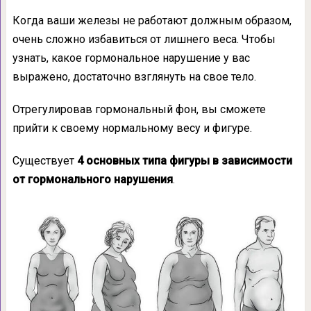
Когда ваши железы не работают должным образом,
очень сложно избавиться от лишнего веса. Чтобы
узнать, какое гормональное нарушение у вас
выражено, достаточно взглянуть на свое тело.
Отрегулировав гормональный фон, вы сможете
прийти к своему нормальному весу и фигуре.
Существует
4 основных типа фигуры
в зависимости
от гормонального нарушения
.