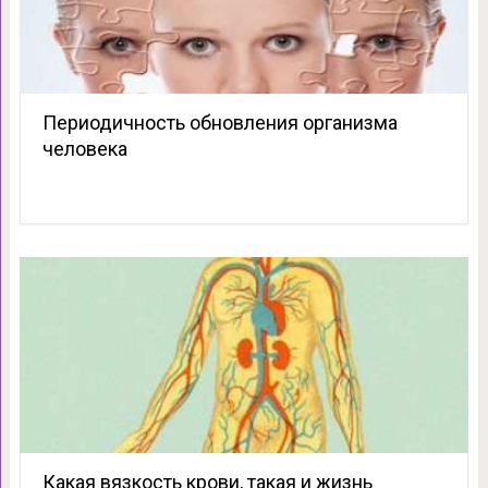
Периодичность обновления организма
человека
Какая вязкость крови, такая и жизнь