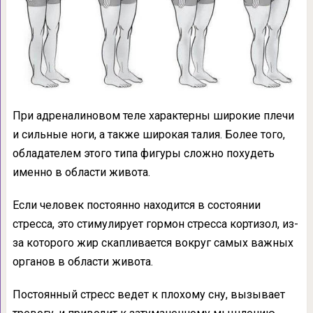
При адреналиновом теле характерны широкие плечи
и сильные ноги, а также широкая талия. Более того,
обладателем этого типа фигуры сложно похудеть
именно в области живота.
Если человек постоянно находится в состоянии
стресса, это стимулирует гормон стресса кортизол, из-
за которого жир скапливается вокруг самых важных
органов в области живота.
Постоянный стресс ведет к плохому сну, вызывает