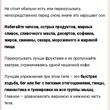
Не стоит обильно есть или перекусывать
непосредственно перед сном, иначе это нарушает сон.
Избегайте чипсов, острых продуктов, жирных
сливок, сливочного масла, десертов, кофеина,
жиров, свинины, сахара, мороженого и жареной
пищи.
Перекусывать лучше фруктами и не пропускайте
завтрак, ограничиваясь одной чашечкой кофе.
Лучшие упражнения при этом типе – это
быстрая
ходьба, бег или бег с легкими отягощениями, танцы,
гимнастика и тренировки на все группы мышц
.
Главное — уравновесить верхнюю и нижнюю часть
тела.