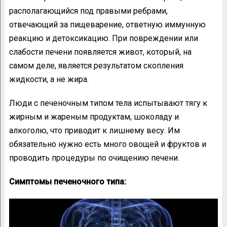
располагающийся под правыми ребрами,
отвечающий за пищеварение, ответную иммунную
реакцию и детоксикацию. При повреждении или
слабости печени появляется живот, который, на
самом деле, является результатом скопления
жидкости, а не жира.
Люди с печеночным типом тела испытывают тягу к
жирным и жареным продуктам, шоколаду и
алкоголю, что приводит к лишнему весу. Им
обязательно нужно есть много овощей и фруктов и
проводить процедуры по очищению печени.
Симптомы печеночного типа: