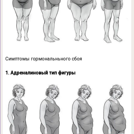
Симптомы гормональньного сбоя
1. Адреналиновый тип фигуры