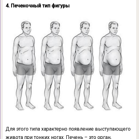
4. Печеночный тип фигуры
Для этого типа характерно появление выступающего
живота при тонких ногах. Печень – это орган,