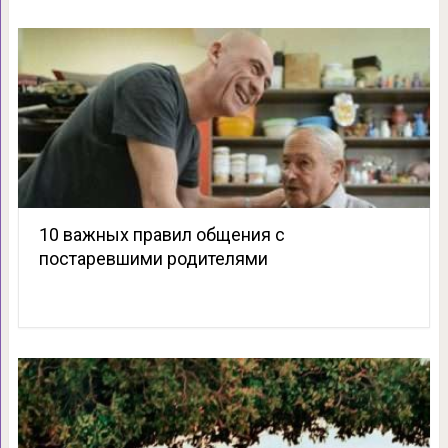
10 важных правил общения с
постаревшими родителями