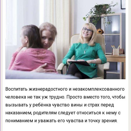
Воспитать жизнерадостного и незакомплексованного
человека не так уж трудно. Просто вместо того, чтобы
вызывать у ребёнка чувство вины и страх перед
наказанием, родителям следует относиться к нему с
пониманием и уважать его чувства и точку зрения.