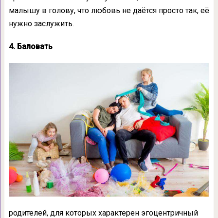
малышу в голову, что любовь не даётся просто так, её
нужно заслужить.
4. Баловать
родителей, для которых характерен эгоцентричный