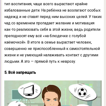
тип воспитания, чаще всего вырастают крайне
избалованные дети. На ребёнка не возлагают особых
надежд и не ставят перед ним высоких целей. У таких
чад со временем пропадает желание и мотивация
как-то реализовать себя в этой жизни, ведь родители
преподносят ему всё «на блюдечке с голубой
каёмочкой». В итоге в семье вырастает человек,
совершенно не приспособленный к самостоятельной
жизни и не умеющий налаживать контакт с другими
людьми. А это — прямой путь к неврозу.
5. Всё запрещать