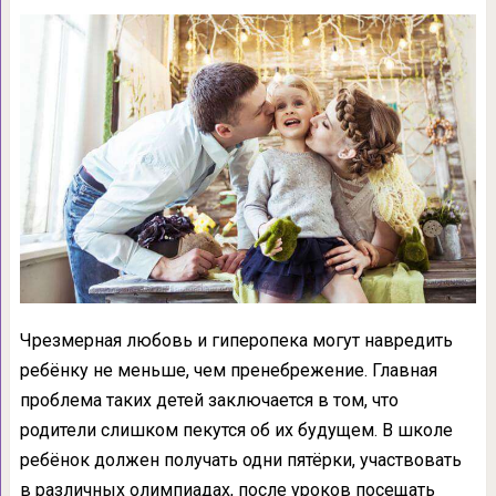
Чрезмерная любовь и гиперопека могут навредить
ребёнку не меньше, чем пренебрежение. Главная
проблема таких детей заключается в том, что
родители слишком пекутся об их будущем. В школе
ребёнок должен получать одни пятёрки, участвовать
в различных олимпиадах, после уроков посещать