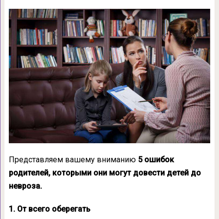
Представляем вашему вниманию
5 ошибок
родителей, которыми они могут довести детей до
невроза.
1. От всего оберегать