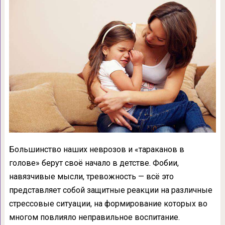
Большинство наших неврозов и «тараканов в
голове» берут своё начало в детстве. Фобии,
навязчивые мысли, тревожность — всё это
представляет собой защитные реакции на различные
стрессовые ситуации, на формирование которых во
многом повлияло неправильное воспитание.