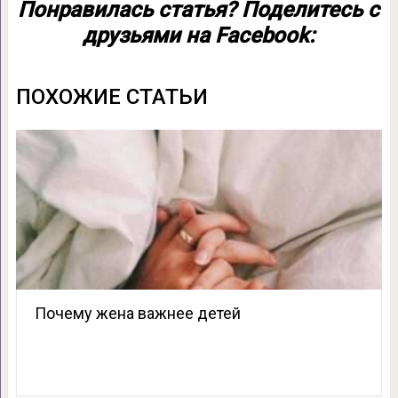
Понравилась статья? Поделитесь с
друзьями на Facebook:
ПОХОЖИЕ СТАТЬИ
Почему жена важнее детей