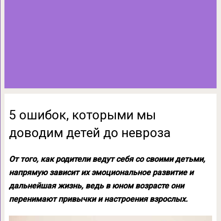
5 ошибок, которыми мы
доводим детей до невроза
От того, как родители ведут себя со своими детьми,
напрямую зависит их эмоциональное развитие и
дальнейшая жизнь, ведь в юном возрасте они
перенимают привычки и настроения взрослых.