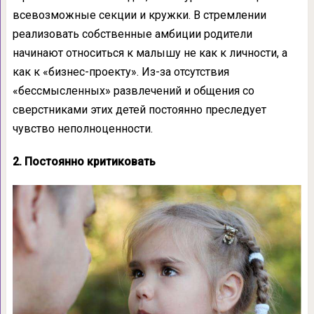
всевозможные секции и кружки. В стремлении
реализовать собственные амбиции родители
начинают относиться к малышу не как к личности, а
как к «бизнес-проекту». Из-за отсутствия
«бессмысленных» развлечений и общения со
сверстниками этих детей постоянно преследует
чувство неполноценности.
2. Постоянно критиковать