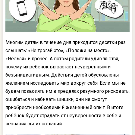
Многим детям в течение дня приходится десятки раз
слышать: «Не трогай это», «Положи на место»,
«Нельзя» и прочее. А потом родители удивляются,
почему их ребёнок вырастает неуверенным и
безынициативным. Действия детей обусловлены
желанием исследовать мир вокруг себя. Если мы не
будем позволять им в пределах разумного рисковать,
ошибаться и набивать шишки, они не смогут
приобрести необходимый жизненный опыт. В итоге
ребёнок будет страдать от неуверенности в себе и
незнания своих желаний.