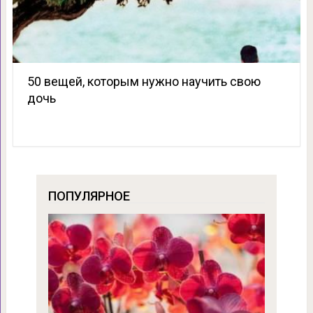
50 вещей, которым нужно научить свою
дочь
ПОПУЛЯРНОЕ