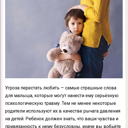
Угро
за перестать любить — самые страшные слова
для малыша, которые могут нанести ему серьёзную
психологическую травму. Тем не менее некоторые
родители используют их в качестве рычага давления
на детей. Ребёнок должен знать, что ваши чувства и
привязанность к нему безусловны, иначе вы вобьёте