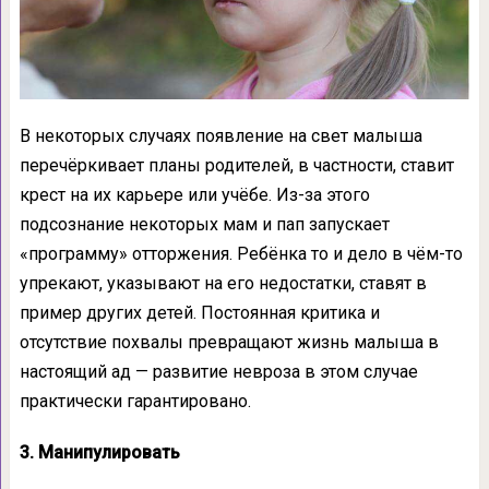
В некоторых случаях появление на свет малыша
перечёркивает планы родителей, в частности, ставит
крест на их карьере или учёбе. Из-за этого
подсознание некоторых мам и пап запускает
«программу» отторжения. Ребёнка то и дело в чём-то
упрекают, указывают на его недостатки, ставят в
пример других детей. Постоянная критика и
отсутствие
похвалы превращают жизнь малыша в
настоящий ад — развитие невроза в этом случае
практически гарантировано.
3. Манипулировать