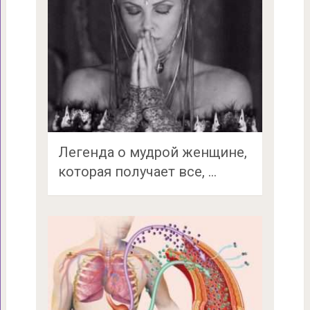
Легенда о мудрой женщине,
которая получает все, …