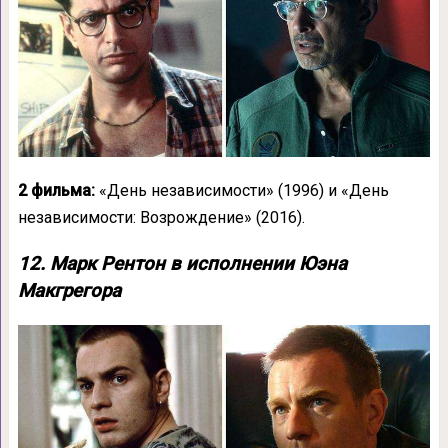
2 фильма:
«День независимости» (1996) и «День
независимости: Возрождение» (2016).
12. Марк Рентон в исполнении Юэна
Макгрегора