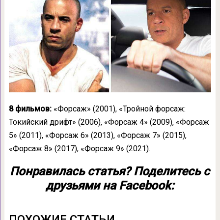
8 фильмов:
«Форсаж» (2001), «Тройной форсаж:
Токийский дрифт» (2006), «Форсаж 4» (2009), «Форсаж
5» (2011), «Форсаж 6» (2013), «Форсаж 7» (2015),
«Форсаж 8» (2017), «Форсаж 9» (2021).
Понравилась статья? Поделитесь с
друзьями на Facebook:
ПОХОЖИЕ СТАТЬИ