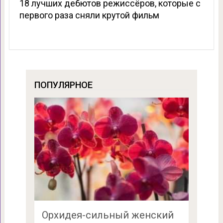
18 лучших дебютов режиссёров, которые с
первого раза сняли крутой фильм
ПОПУЛЯРНОЕ
Орхидея-сильный женский