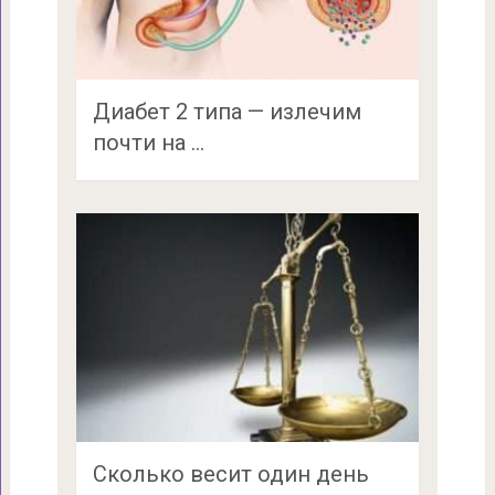
Диабет 2 типа — излечим
почти на …
Сколько весит один день