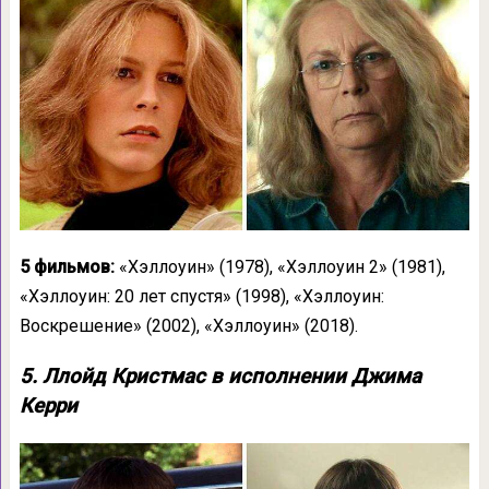
5 фильмов:
«Хэллоуин» (1978), «Хэллоуин 2» (1981),
«Хэллоуин: 20 лет спустя» (1998), «Хэллоуин:
Воскрешение» (2002), «Хэллоуин» (2018).
5. Ллойд Кристмас в исполнении Джима
Керри