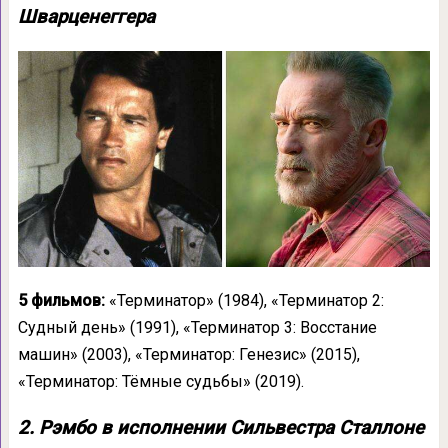
Шварценеггера
5 фильмов:
«Терминатор» (1984), «Терминатор 2:
Судный день» (1991), «Терминатор 3: Восстание
машин» (2003), «Терминатор: Генезис» (2015),
«Терминатор: Тёмные судьбы» (2019).
2. Рэмбо в исполнении Сильвестра Сталлоне