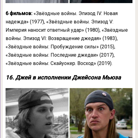
6 фильмов:
«Звёздные войны. Эпизод IV: Новая
надежда» (1977), «Звёздные войны. Эпизод V:
Империя наносит ответный удар» (1980), «Звёздные
войны. Эпизод VI: Возвращение джедая» (1983),
«Звёздные войны: Пробуждение силы» (2015),
«Звёздные войны: Последние джедаи» (2017),
«Звёздные войны: Скайуокер. Восход» (2019).
16. Джей в исполнении Джейсона Мьюза