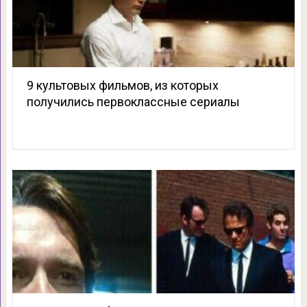
9 культовых фильмов, из которых
получились первоклассные сериалы