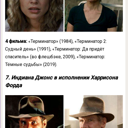
4 фильма:
«Терминатор» (1984), «Терминатор 2:
Судный день» (1991), «Терминатор: Да придёт
спаситель» (во флешбэке, 2009), «Терминатор:
Тёмные судьбы» (2019).
7. Индиана Джонс в исполнении Харрисона
Форда