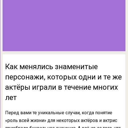
Как менялись знаменитые
персонажи, которых одни и те же
актёры играли в течение многих
лет
Перед вами те уникальные случаи, когда понятие
«роль всей жизни» для некоторых актёров и актрис