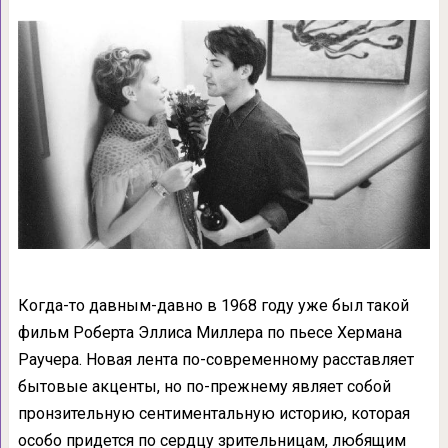
Когда-то давным-давно в 1968 году уже был такой
фильм Роберта Эллиса Миллера по пьесе Хермана
Раучера. Новая лента по-современному расставляет
бытовые акценты, но по-прежнему являет собой
пронзительную сентиментальную историю, которая
особо придется по сердцу зрительницам, любящим