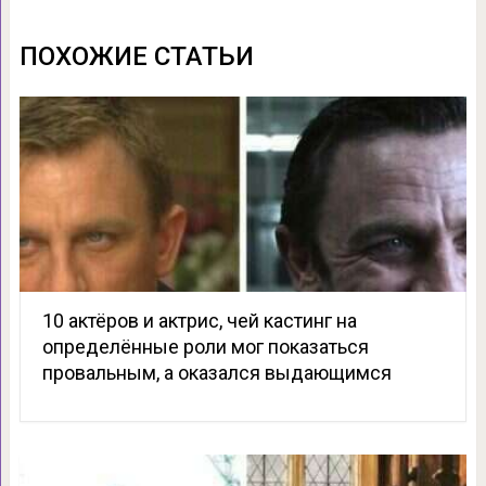
ПОХОЖИЕ СТАТЬИ
10 актёров и актрис, чей кастинг на
определённые роли мог показаться
провальным, а оказался выдающимся