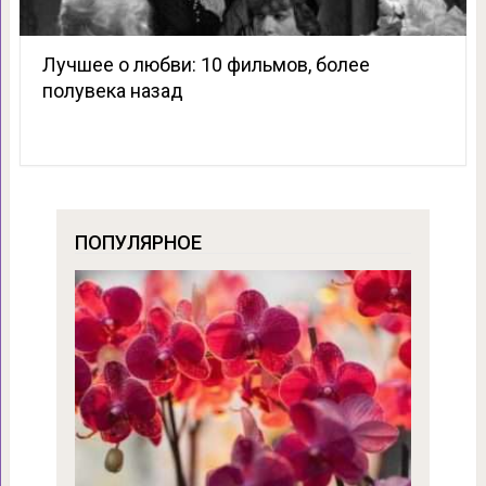
Лучшее о любви: 10 фильмов, более
полувека назад
ПОПУЛЯРНОЕ