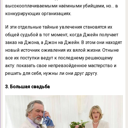
высокооплачиваемыми наёмными убийцами, но… в
конкурирующих организациях.
И эти отдельные тайные увлечения становятся их
общей судьбой в тот момент, когда Джейн получает
заказ на Джона, а Джон на Джейн. В этом они находят
новый источник оживления их вялой жизни. Отныне
все их поступки ведут к последнему решающему
акту: показать свое непревзойденное мастерство и
решить для себя, нужны ли они друг другу.
3. Большая свадьба