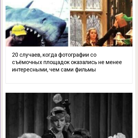
20 случаев, когда фотографии со
съёмочных площадок оказались не менее
интересными, чем сами фильмы