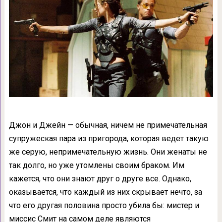
Джон и Джейн — обычная, ничем не примечательная
супружеская пара из пригорода, которая ведет такую
же серую, непримечательную жизнь. Они женаты не
так долго, но уже утомлены своим браком. Им
кажется, что они знают друг о друге все. Однако,
оказывается, что каждый из них скрывает нечто, за
что его другая половина просто убила бы: мистер и
миссис Смит на самом деле являются