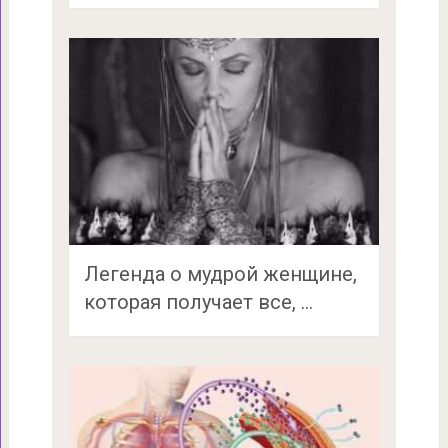
Легенда о мудрой женщине,
которая получает все, …