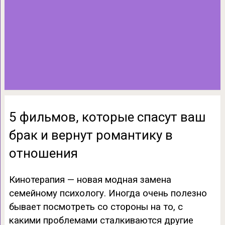
5 фильмов, которые спасут ваш
брак и вернут романтику в
отношения
Кинотерапия — новая модная замена
семейному психологу. Иногда очень полезно
бывает посмотреть со стороны на то, с
какими проблемами сталкиваются другие