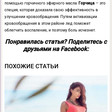
помощью горчичного эфирного масла.
Горчица
— это
специя, которая доказала свою эффективность в
улучшении кровообращения. Путем активизации
кровообращения в этом районе лед поможет
облегчить воспаление, и поэтому боль исчезнет.
Понравилась статья? Поделитесь с
друзьями на Facebook:
ПОХОЖИЕ СТАТЬИ