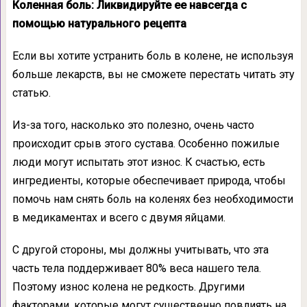
Коленная боль: Ликвидируйте ее навсегда с
помощью натурального рецепта
Если вы хотите устранить боль в колене, не используя
больше лекарств, вы не сможете перестать читать эту
статью.
Из-за того, насколько это полезно, очень часто
происходит срыв этого сустава. Особенно пожилые
люди могут испытать этот износ. К счастью, есть
ингредиенты, которые обеспечивает природа, чтобы
помочь нам снять боль на коленях без необходимости
в медикаментах и всего с двумя яйцами.
С другой стороны, мы должны учитывать, что эта
часть тела поддерживает 80% веса нашего тела.
Поэтому износ колена не редкость. Другими
факторами, которые могут существенно повлиять на