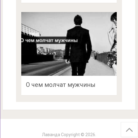
О чем молчат мужчины
Лаванда
Copyright © 2026.