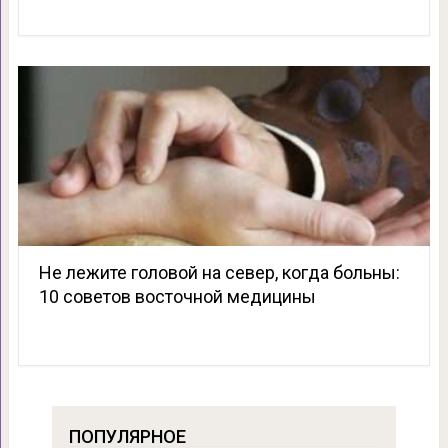
Не лежите головой на север, когда больны:
10 советов восточной медицины
ПОПУЛЯРНОЕ