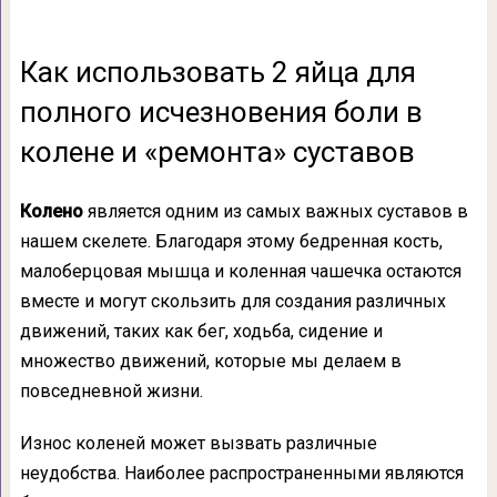
Как использовать 2 яйца для
полного исчезновения боли в
колене и «ремонта» суставов
Колено
является одним из самых важных суставов в
нашем скелете. Благодаря этому бедренная кость,
малоберцовая мышца и коленная чашечка остаются
вместе и могут скользить для создания различных
движений, таких как бег, ходьба, сидение и
множество движений, которые мы делаем в
повседневной жизни.
Износ коленей может вызвать различные
неудобства. Наиболее распространенными являются