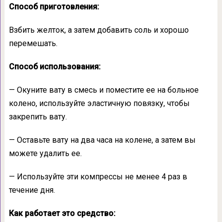
Способ приготовления:
Взбить желток, а затем добавить соль и хорошо
перемешать.
Способ использования:
— Окуните вату в смесь и поместите ее на больное
колено, используйте эластичную повязку, чтобы
закрепить вату.
— Оставьте вату на два часа на колене, а затем вы
можете удалить ее.
— Используйте эти компрессы не менее 4 раз в
течение дня.
Как работает это средство: