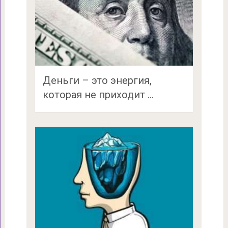
Деньги – это энергия,
которая не приходит …