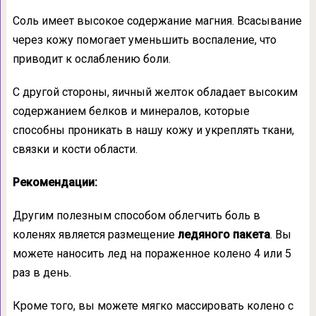
Соль имеет высокое содержание магния. Всасывание
через кожу помогает уменьшить воспаление, что
приводит к ослаблению боли.
С другой стороны, яичный желток обладает высоким
содержанием белков и минералов, которые
способны проникать в нашу кожу и укреплять ткани,
связки и кости области.
Рекомендации:
Другим полезным способом облегчить боль в
коленях является размещение
ледяного пакета
. Вы
можете наносить лед на пораженное колено 4 или 5
раз в день.
Кроме того, вы можете мягко массировать колено с