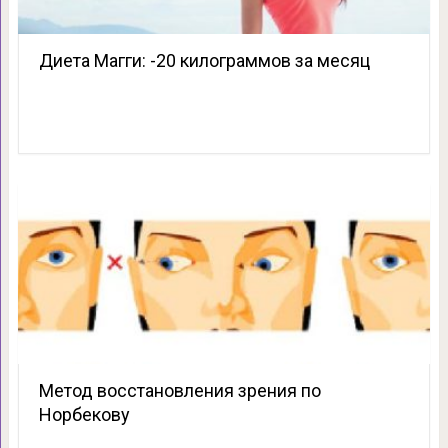
Диета Магги: -20 килограммов за месяц
Метод восстановления зрения по
Норбекову