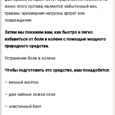
износ этого сустава, являются: избыточный вес,
травмы, чрезмерная нагрузка, артрит или
повреждение.
Затем мы покажем вам, как быстро и легко
избавиться от боли в колене с помощью мощного
природного средства.
Устранение боли в колене
Чтобы подготовить это средство, вам понадобятся:
— яичный желток
— две чайные ложки соли
— эластичный бинт