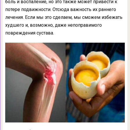
боль и воспаление, но это также может привести к
потере подвижности. Отсюда важность их раннего
лечения. Если мы это сделаем, мы сможем избежать
худшего и, возможно, даже непоправимого
повреждения сустава.