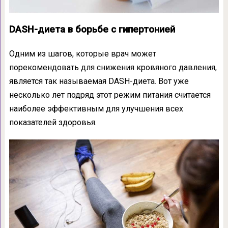
DASH-диета в борьбе с гипертонией
Одним из шагов, которые врач может
порекомендовать для снижения кровяного давления,
является так называемая DASH-диета. Вот уже
несколько лет подряд этот режим питания считается
наиболее эффективным для улучшения всех
показателей здоровья.