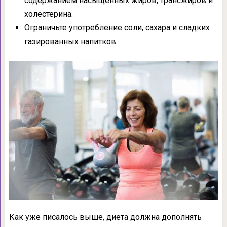
содержанием насыщенных жиров, трансжиров и
холестерина.
Ограничьте употребление соли, сахара и сладких
газированных напитков.
Как уже писалось выше, диета должна дополнять