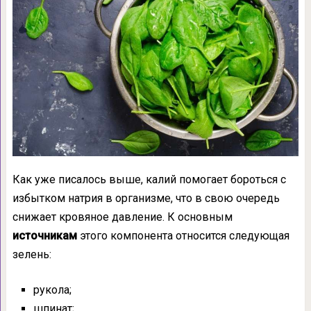
Как уже писалось выше, калий помогает бороться с
избытком натрия в организме, что в свою очередь
снижает кровяное давление. К основным
источникам
этого компонента относится следующая
зелень:
рукола;
шпинат;