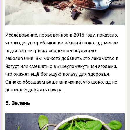
Исследование, проведенное в 2015 году, показало,
что люди, употребляющие тёмный шоколад, менее
подвержены риску сердечно-сосудистых
заболеваний. Вы можете добавить это лакомство в
йогурт или смешать с вышеупомянутыми ягодами,
что окажет ещё большую пользу для здоровья.
Однако обращаем ваше внимание, что шоколад не
должен содержать сахара.
5. Зелень