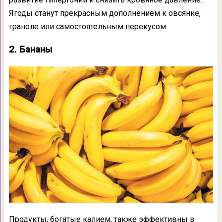
Ягоды станут прекрасным дополнением к овсянке,
граноле или самостоятельным перекусом.
2. Бананы
Продукты, богатые калием, также эффективны в