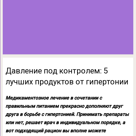
Давление под контролем: 5
лучших продуктов от гипертонии
Медикаментозное лечение в сочетании с
правильным питанием прекрасно дополняют друг
друга в борьбе с гипертонией. Принимать препараты
или нет, решает врач в индивидуальном порядке, а
вот подходящий рацион вы вполне можете