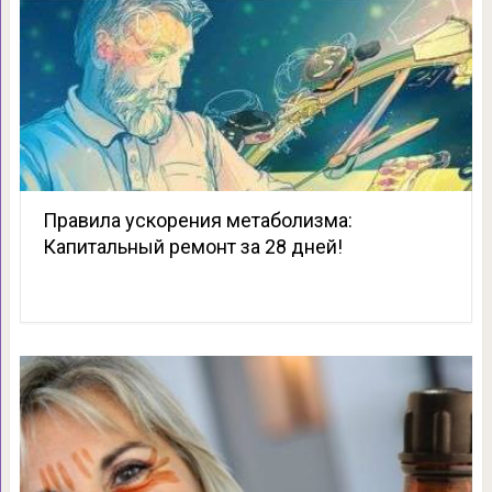
Правила ускорения метаболизма:
Капитальный ремонт за 28 дней!