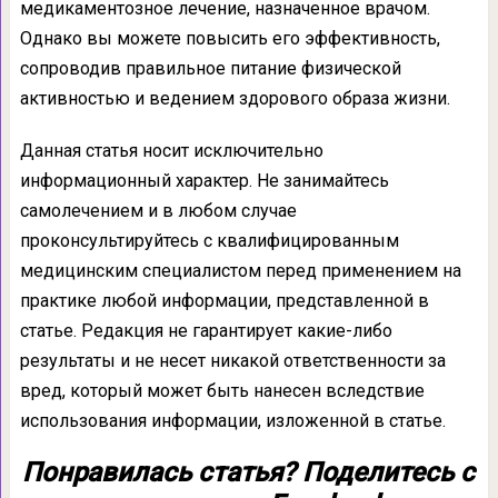
медикаментозное лечение, назначенное врачом.
Однако вы можете повысить его эффективность,
сопроводив правильное питание физической
активностью и ведением здорового образа жизни.
Данная статья носит исключительно
информационный характер. Не занимайтесь
самолечением и в любом случае
проконсультируйтесь с квалифицированным
медицинским специалистом перед применением на
практике любой информации, представленной в
статье. Редакция не гарантирует какие-либо
результаты и не несет никакой ответственности за
вред, который может быть нанесен вследствие
использования информации, изложенной в статье.
Понравилась статья? Поделитесь с