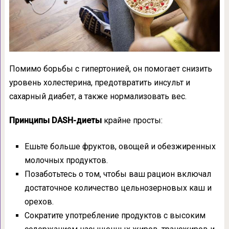
Помимо борьбы с гипертонией, он помогает снизить
уровень холестерина, предотвратить инсульт и
сахарный диабет, а также нормализовать вес.
Принципы DASH-диеты
крайне просты:
Ешьте больше фруктов, овощей и обезжиренных
молочных продуктов.
Позаботьтесь о том, чтобы ваш рацион включал
достаточное количество цельнозерновых каш и
орехов.
Сократите употребление продуктов с высоким