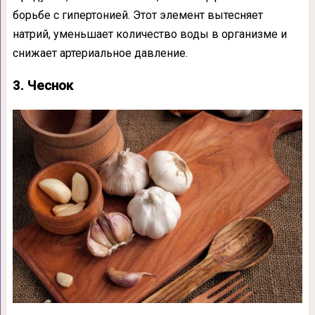
борьбе с гипертонией. Этот элемент вытесняет
натрий, уменьшает количество воды в организме и
снижает артериальное давление.
3. Чеснок