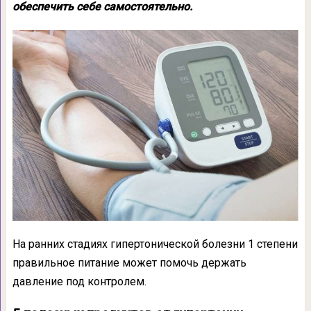
обеспечить себе самостоятельно.
На ранних стадиях гипертонической болезни 1 степени
правильное питание может помочь держать
давление под контролем.