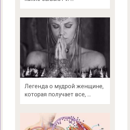
Легенда о мудрой женщине,
которая получает все, …