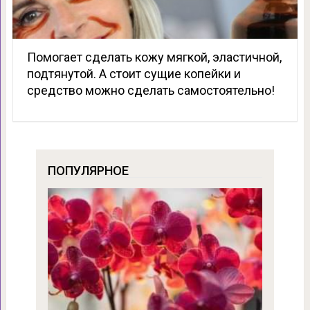
Помогает сделать кожу мягкой, эластичной,
подтянутой. А стоит сущие копейки и
средство можно сделать самостоятельно!
ПОПУЛЯРНОЕ