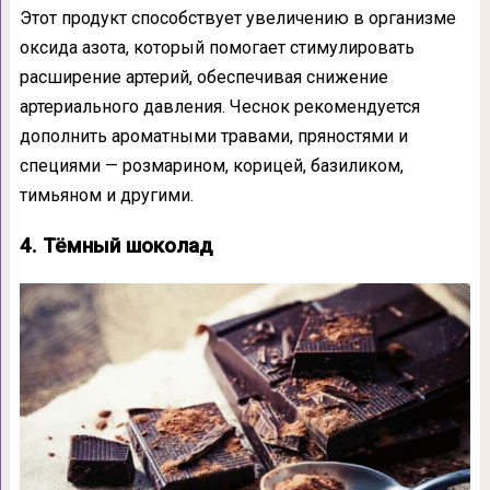
Этот продукт способствует увеличению в организме
оксида азота, который помогает стимулировать
расширение артерий, обеспечивая снижение
артериального давления. Чеснок рекомендуется
дополнить ароматными травами, пряностями и
специями — розмарином, корицей, базиликом,
тимьяном и другими.
4. Тёмный шоколад