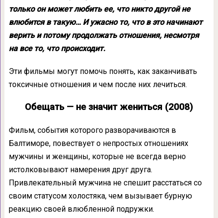
только он может любить ее, что никто другой не
влюбится в такую… И ужасно то, что в это начинают
верить и потому продолжать отношения, несмотря
на все то, что происходит.
Эти фильмы могут помочь понять, как заканчивать
токсичные отношения и чем после них лечиться.
Обещать — не значит жениться (2008)
Фильм, события которого разворачиваются в
Балтиморе, повествует о непростых отношениях
мужчины и женщины, которые не всегда верно
истолковывают намерения друг друга.
Привлекательный мужчина не спешит расстаться со
своим статусом холостяка, чем вызывает бурную
реакцию своей влюбленной подружки.