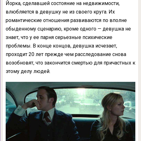
Йорка, сделавшей состояние на недвижимости,
влюбляется в девушку не из своего круга. Их
романтические отношения развиваются по вполне
обыденному сценарию, кроме одного — девушка не
знает, что у ее парня серьезные психические
проблемы. В конце концов, девушка исчезает,
проходит 20 лет прежде чем расследование снова
возобновят, что закончится смертью для причастных к
этому делу людей.