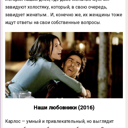
завидуют холостяку, который, в свою очередь,
завидует женатым… И, конечно же, их женщины тоже
ищут ответы на свои собственные вопросы.
Наши любовники (2016)
Карлос — умный и привлекательный, но выглядит