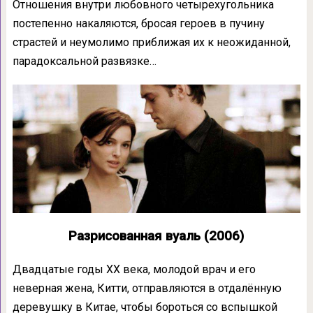
Отношения внутри любовного четырехугольника
постепенно накаляются, бросая героев в пучину
страстей и неумолимо приближая их к неожиданной,
парадоксальной развязке…
Разрисованная вуаль (2006)
Двадцатые годы ХХ века, молодой врач и его
неверная жена, Китти, отправляются в отдалённую
деревушку в Китае, чтобы бороться со вспышкой