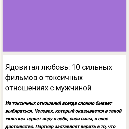
Ядовитая любовь: 10 сильных
фильмов о токсичных
отношениях с мужчиной
Из токсичных отношений всегда сложно бывает
выбираться. Человек, который оказывается в такой
«клетке» теряет веру в себя, свои силы, в свое
достоинство. Партнер заставляет верить в то, что