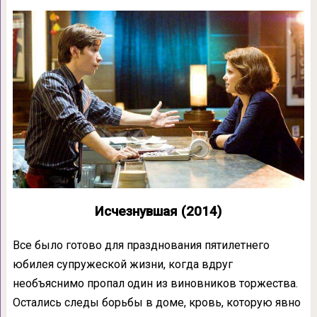
Исчезнувшая (2014)
Все было готово для празднования пятилетнего
юбилея супружеской жизни, когда вдруг
необъяснимо пропал один из виновников торжества.
Остались следы борьбы в доме, кровь, которую явно