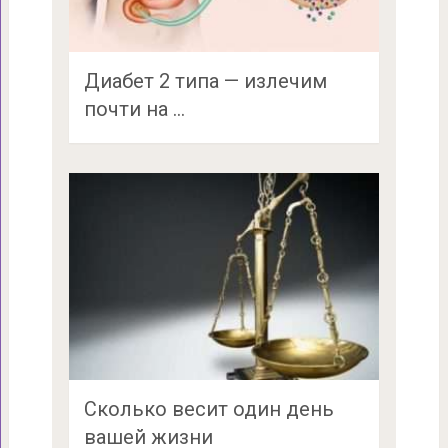
Диабет 2 типа — излечим
почти на …
Сколько весит один день
вашей жизни