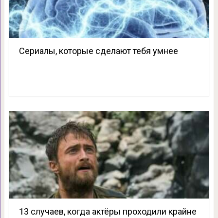
Сериалы, которые сделают тебя умнее
13 случаев, когда актёры проходили крайне