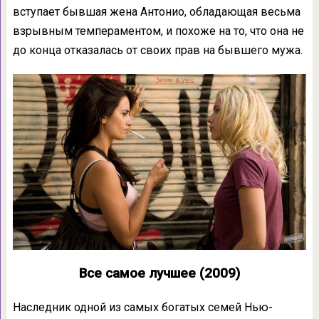
вступает бывшая жена Антонио, обладающая весьма
взрывным темпераментом, и похоже на то, что она не
до конца отказалась от своих прав на бывшего мужа.
Все самое лучшее (2009)
Наследник одной из самых богатых семей Нью-