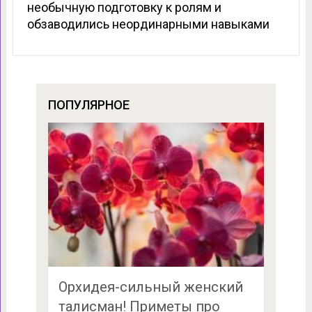
необычную подготовку к ролям и
обзаводились неординарными навыками
ПОПУЛЯРНОЕ
Орхидея-сильный женский
талисман! Приметы про