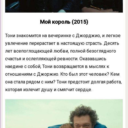
Мой король (2015)
Тони знакомится на вечеринке с Джорджио, и легкое
увлечение перерастает в настоящую страсть. Десять
лет всепоглощающей любви, полной безоглядного
счастья и ослепляющей ревности. Оказавшись
наедине с собой, Тони возвращается в мыслях к
отношениям с Джоржио. Кто был этот человек? Кем
она стала рядом с ним? Тони предстоит долгая работа,
которая излечит душу и смягчит сердце.