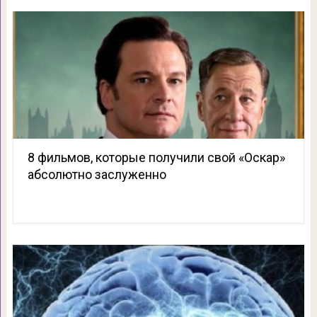
8 фильмов, которые получили свой «Оскар»
абсолютно заслуженно