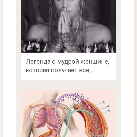
Легенда о мудрой женщине,
которая получает все, …