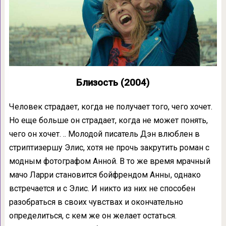
Близость (2004)
Человек страдает, когда не получает того, чего хочет.
Но еще больше он страдает, когда не может понять,
чего он хочет. .. Молодой писатель Дэн влюблен в
стриптизершу Элис, хотя не прочь закрутить роман с
модным фотографом Анной. В то же время мрачный
мачо Ларри становится бойфрендом Анны, однако
встречается и с Элис. И никто из них не способен
разобраться в своих чувствах и окончательно
определиться, с кем же он желает остаться.