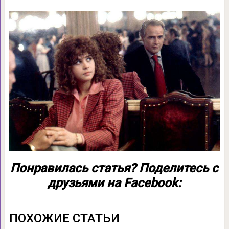
Понравилась статья? Поделитесь с
друзьями на Facebook:
ПОХОЖИЕ СТАТЬИ