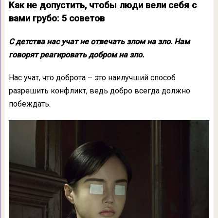
Как не допустить, чтобы люди вели себя с
вами грубо: 5 советов
С детства нас учат не отвечать злом на зло. Нам
говорят реагировать добром на зло.
Нас учат, что доброта – это наилучший способ
разрешить конфликт, ведь добро всегда должно
побеждать.