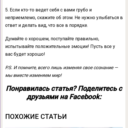
5. Если кто-то ведет себя с вами грубо и
неприемлемо, скажите об этом. Не нужно улыбаться в
ответ и делать вид, что все в порядке.
Думайте о хорошем, поступайте правильно,
испытывайте положительные эмоции! Пусть все у
вас будет хорошо!
P.S. И помните, всего лишь изменяя свое сознание —
мы вместе изменяем мир!
Понравилась статья? Поделитесь с
друзьями на Facebook:
ПОХОЖИЕ СТАТЬИ