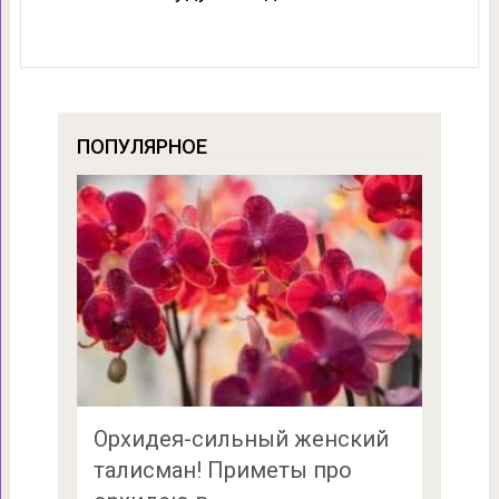
ПОПУЛЯРНОЕ
Орхидея-сильный женский
талисман! Приметы про