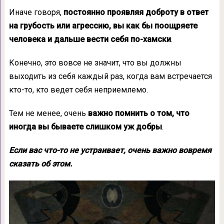
Иначе говоря,
постоянно проявляя доброту в ответ
на грубость или агрессию, вы как бы поощряете
человека и дальше вести себя по-хамски
.
Конечно, это вовсе не значит, что вы должны
выходить из себя каждый раз, когда вам встречается
кто-то, кто ведет себя неприемлемо.
Тем не менее, очень
важно помнить о том, что
иногда вы бываете слишком уж добры
.
Если вас что-то не устраивает, очень важно вовремя
сказать об этом.