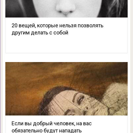
20 вещей, которые нельзя позволять
другим делать с собой
Если вы добрый человек, на вас
обязательно будут нападать