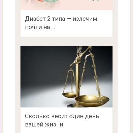
Диабет 2 типа — излечим
почти на …
Сколько весит один день
вашей жизни