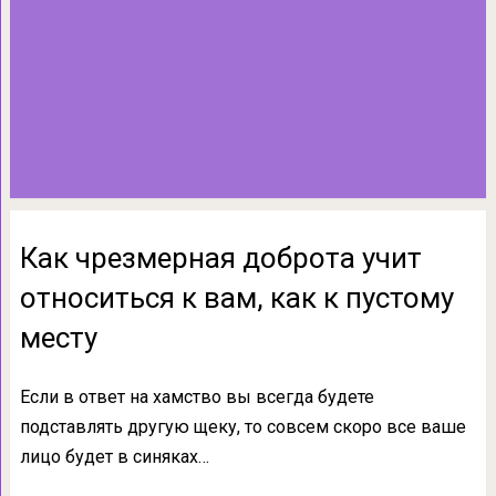
Как чрезмерная доброта учит
относиться к вам, как к пустому
месту
Если в ответ на хамство вы всегда будете
подставлять другую щеку, то совсем скоро все ваше
лицо будет в синяках…