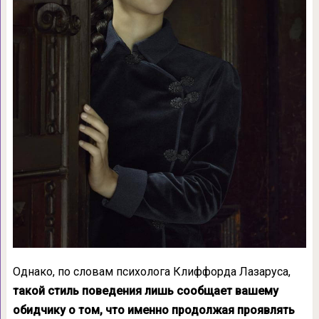
Однако, по словам психолога Клиффорда Лазаруса,
такой стиль поведения лишь сообщает вашему
обидчику о том, что именно продолжая проявлять