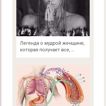
Легенда о мудрой женщине,
которая получает все, …