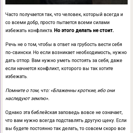
Часто получается так, что человек, который всегда и
со всеми добр, просто пытается всеми силами
избежать конфликта.
Но этого делать не стоит.
Речь не о том, чтобы в ответ на грубость вести себя
по-свински. Но если возникает необходимость, нужно
дать отпор. Вам нужно уметь постоять за себя, даже
если начнется конфликт, которого вы так хотите
избежать.
Помните о том, что: «Блаженны кроткие, ибо они
наследуют землю».
Однако эта библейская заповедь вовсе не означает,
что вам нужно всегда подставлять другую щеку. Если
вы будете постоянно так делать, то совсем скоро все