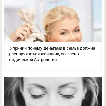
5 причин почему деньгами в семье должна
распоряжаться женщина, согласно
ведической Астрологии