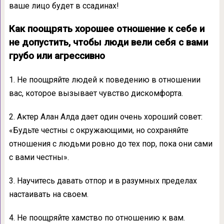
ваше лицо будет в ссадинах!
Как поощрять хорошее отношение к себе и
не допустить, чтобы люди вели себя с вами
грубо или агрессивно
1. Не поощряйте людей к поведению в отношении
вас, которое вызывает чувство дискомфорта.
2. Актер Алан Алда дает один очень хороший совет:
«Будьте честны с окружающими, но сохраняйте
отношения с людьми ровно до тех пор, пока они сами
с вами честны».
3. Научитесь давать отпор и в разумных пределах
настаивать на своем.
4. Не поощряйте хамство по отношению к вам.