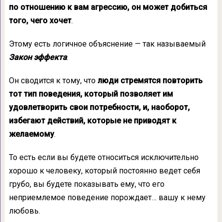
по отношению к вам агрессию, он может добиться
того, чего хочет
.
Этому есть логичное объяснение — так называемый
Закон эффекта
.
Он сводится к тому, что
люди стремятся повторить
тот тип поведения, который позволяет им
удовлетворить свои потребности, и, наоборот,
избегают действий, которые не приводят к
желаемому
.
То есть если вы будете относиться исключительно
хорошо к человеку, который постоянно ведет себя
грубо, вы будете показывать ему, что его
неприемлемое поведение порождает… вашу к нему
любовь.