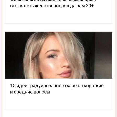
выглядеть женственно, когда вам 30+
15 идей градуированного каре на короткие
и средние волосы