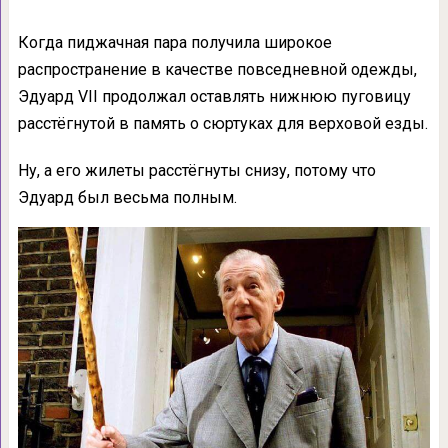
Когда пиджачная пара получила широкое
распространение в качестве повседневной одежды,
Эдуард VII продолжал оставлять нижнюю пуговицу
расстёгнутой в память о сюртуках для верховой езды.
Ну, а его жилеты расстёгнуты снизу, потому что
Эдуард был весьма полным.