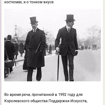
костюмах, и о тонком вкусе.
Во время речи, прочитанной в 1992 году для
Королевского общества Поддержки Искусств,