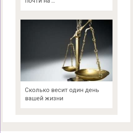
почти на …
Сколько весит один день
вашей жизни