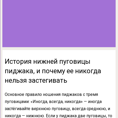
История нижней пуговицы
пиджака, и почему ее никогда
нельзя застегивать
Основное правило ношения пиджаков с тремя
пуговицами: «Иногда, всегда, никогда» — иногда
застёгивайте верхнюю пуговицу, всегда среднюю, и
никогда — нижнюю. Если у пиджака две пуговицы, то