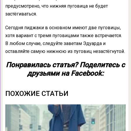
предусмотрено, что нижняя пуговица не будет
застёгиваться.
Сегодня пиджаки в основном имеют две пуговицы,
хотя вариант с тремя пуговицами также встречается.
В любом случае, следуйте заветам Эдуарда и
оставляйте самую нижнюю из пуговиц незастёгнутой.
Понравилась статья? Поделитесь с
друзьями на Facebook:
ПОХОЖИЕ СТАТЬИ