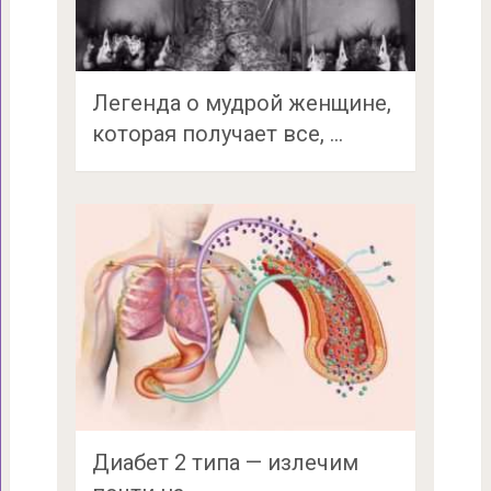
Легенда о мудрой женщине,
которая получает все, …
Диабет 2 типа — излечим