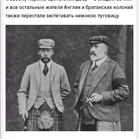
и все остальные жители Англии и британских колоний
также перестали застёгивать нижнюю пуговицу.