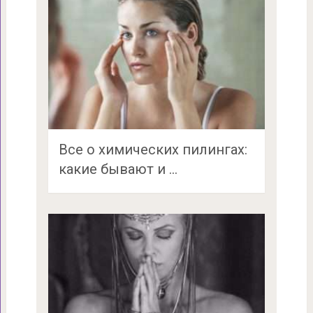
Все о химических пилингах:
какие бывают и …