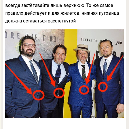
всегда застёгивайте лишь верхнюю. То же самое
правило действует и для жилетов: нижняя пуговица
должна оставаться расстёгнутой.