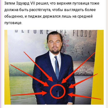
Затем Эдуард VII решил, что верхняя пуговица тоже
должна быть расстёгнута, чтобы выглядеть более
обыденно, и пиджак держался лишь на средней
пуговице.