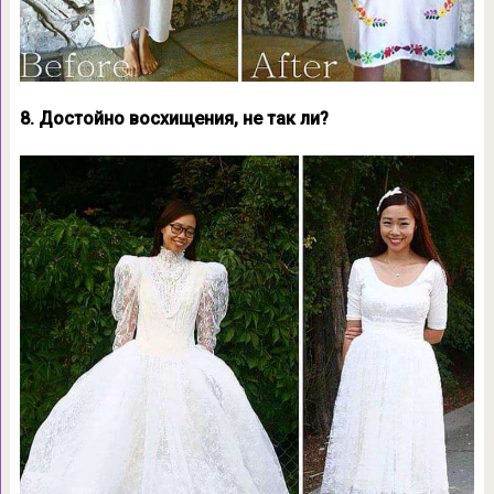
8. Достойно восхищения, не так ли?