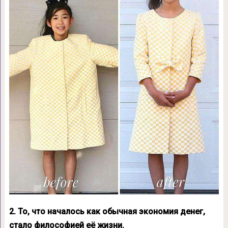
2. То, что началось как обычная экономия денег,
стало философией её жизни.