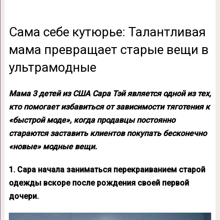
Сама себе кутюрье: Талантливая
мама превращает старые вещи в
ультрамодные
Мама 3 детей из США Сара Тэй является одной из тех,
кто помогает избавиться от зависимости тяготения к
«быстрой моде», когда продавцы постоянно
стараются заставить клиентов покупать бесконечно
«новые» модные вещи.
1. Сара начала заниматься перекраиванием старой
одежды вскоре после рождения своей первой
дочери.