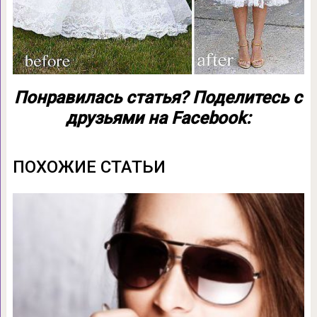
Понравилась статья? Поделитесь с
друзьями на Facebook:
ПОХОЖИЕ СТАТЬИ