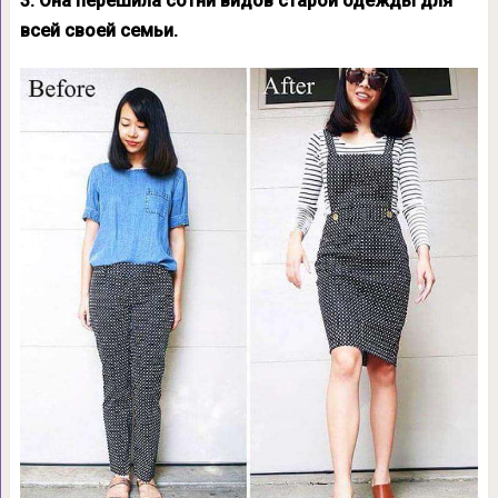
3. Она перешила сотни видов старой одежды для
всей своей семьи.