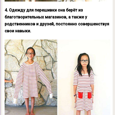
4. Одежду для перешивки она берёт из
благотворительных магазинов, а также у
родственников и друзей, постоянно совершенствуя
свои навыки.