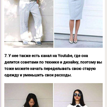
7. У нее также есть канал на Youtube, где она
делится советами по технике и дизайну, поэтому вы
тоже можете начать переделывать свою старую
одежду и уменьшить свои расходы.