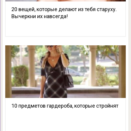
20 вещей, которые делают из тебя старуху.
Вычеркни их навсегда!
10 предметов гардероба, которые стройнят