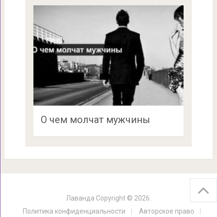
О чем молчат мужчины
Лаванда
Copyright © 2026.
Политика конфиденциальности
Авторское право