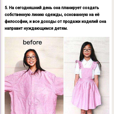
5. На сегодняшний день она планирует создать
собственную линию одежды, основанную на её
философии, и все доходы от продажи изделий она
направит нуждающимся детям.