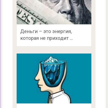
Деньги – это энергия,
которая не приходит …