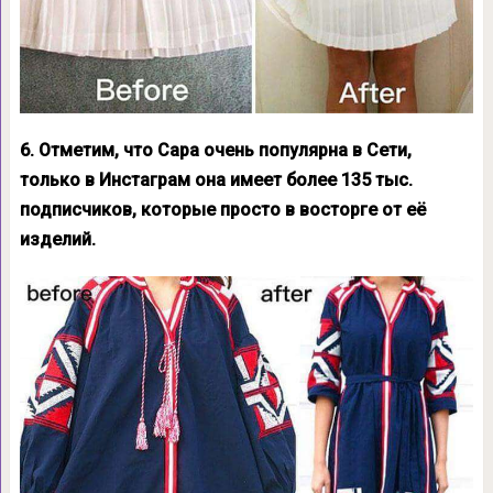
6. Отметим, что Сара очень популярна в Сети,
только в Инстаграм она имеет более 135 тыс.
подписчиков, которые просто в восторге от её
изделий.