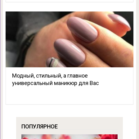
Модный, стильный, а главное
универсальный маникюр для Вас
ПОПУЛЯРНОЕ