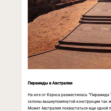
Пирамиды в Австралии
На юге от Кэрнса разместилась “Пирамида 
склоны вышеупомянутой конструкции так же
Может Австралия похвастаться еще одной 