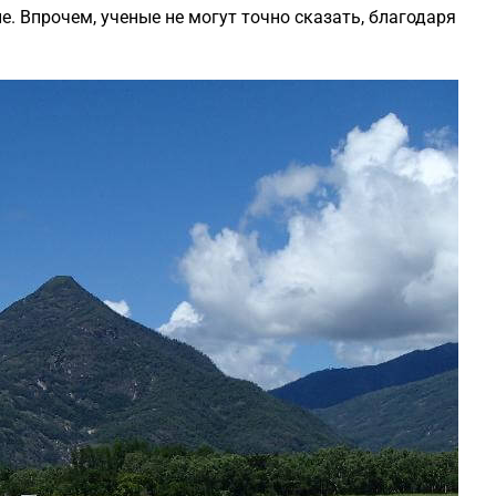
е. Впрочем, ученые не могут точно сказать, благодаря