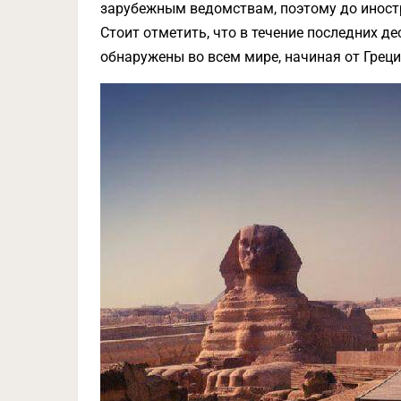
зарубежным ведомствам, поэтому до иност
Стоит отметить, что в течение последних 
обнаружены во всем мире, начиная от Грец