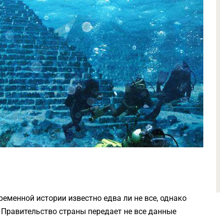
ременной истории известно едва ли не все, однако
Правительство страны передает не все данные