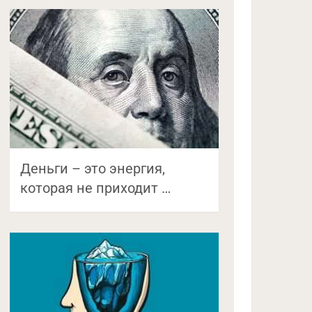
Деньги – это энергия,
которая не приходит …