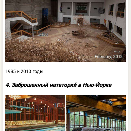
1985 и 2013 годы.
4. Заброшенный нататорий в Нью-Йорке