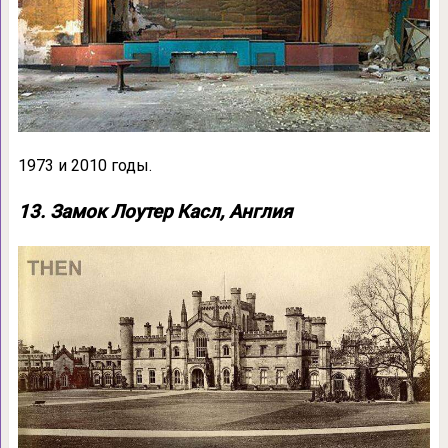
1973 и 2010 годы.
13. Замок Лоутер Касл, Англия