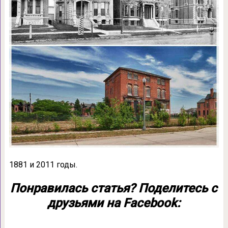
1881 и 2011 годы.
Понравилась статья? Поделитесь с
друзьями на Facebook: