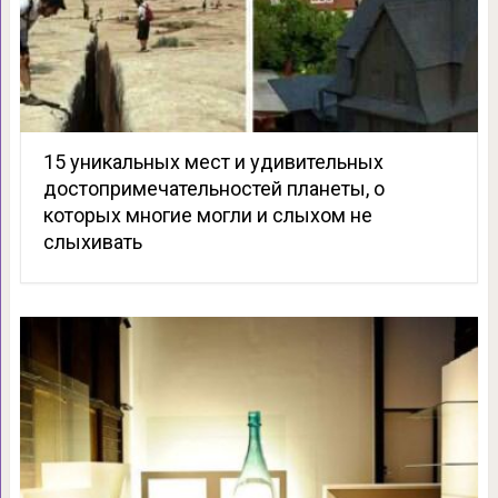
15 уникальных мест и удивительных
достопримечательностей планеты, о
которых многие могли и слыхом не
слыхивать