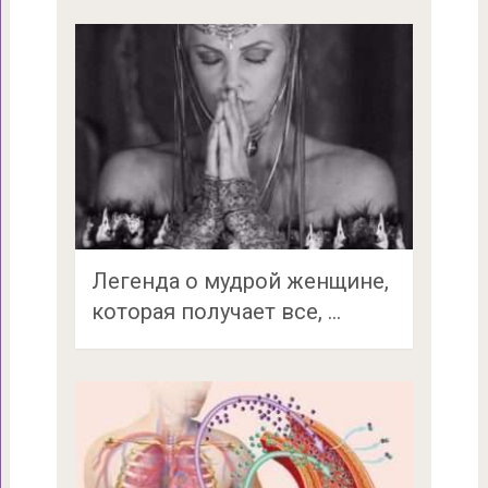
Легенда о мудрой женщине,
которая получает все, …