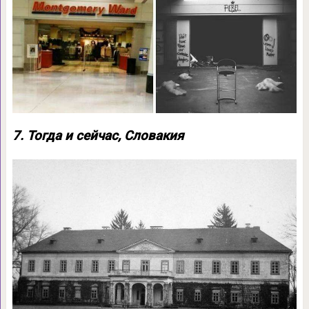
7. Тогда и сейчас, Словакия