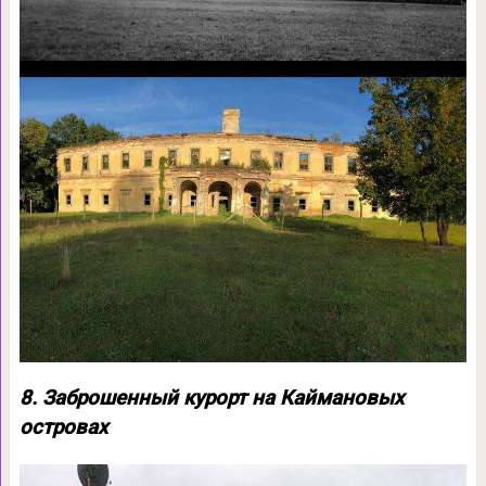
8. Заброшенный курорт на Каймановых
островах