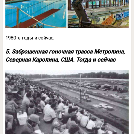
1980-е годы и сейчас.
5. Заброшенная гоночная трасса Метролина,
Северная Каролина, США. Тогда и сейчас