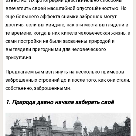
известно. Их фотографии действительно способны
впечатлить своей масштабной опустошённостью. Но
ещё большего эффекта снимки заброшек могут
достичь, если вы увидите, как эти места выглядели в
те времена, когда в них кипела человеческая жизнь, а
сами постройки не были захвачены природой и
выглядели пригодными для человеческого
присутсвия.
Предлагаем вам взглянуть на несколько примеров
заброшенных строений до и после того, как они стали,
собственно, заброшенными.
1. Природа давно начала забирать своё