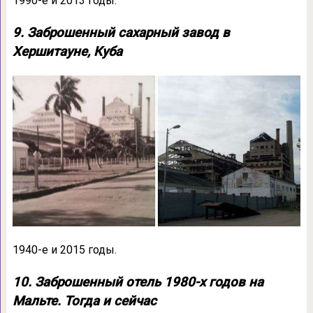
1990-е и 2013 годы.
9. Заброшенный сахарный завод в
Хершитауне, Куба
1940-е и 2015 годы.
10. Заброшенный отель 1980-х годов на
Мальте. Тогда и сейчас