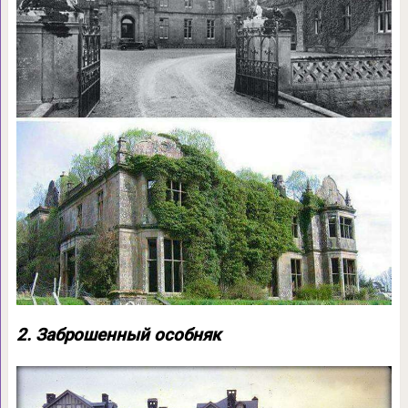
2. Заброшенный особняк