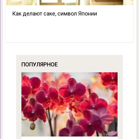
Как делают саке, символ Японии
ПОПУЛЯРНОЕ