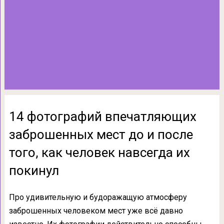
14 фотографий впечатляющих
заброшенных мест до и после
того, как человек навсегда их
покинул
Про удивительную и будоражащую атмосферу
заброшенных человеком мест уже всё давно