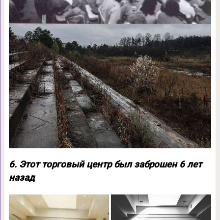
6. Этот торговый центр был заброшен 6 лет
назад