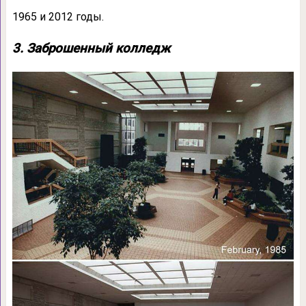
1965 и 2012 годы.
3. Заброшенный колледж