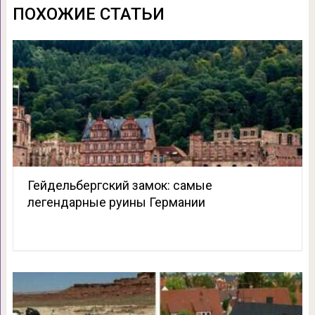
ПОХОЖИЕ СТАТЬИ
Гейдельбергский замок: самые
легендарные руины Германии