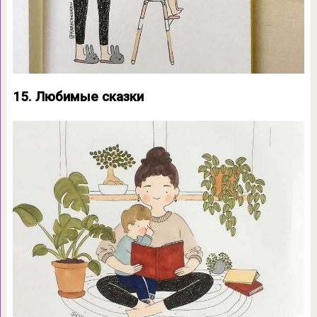
15. Любимые сказки