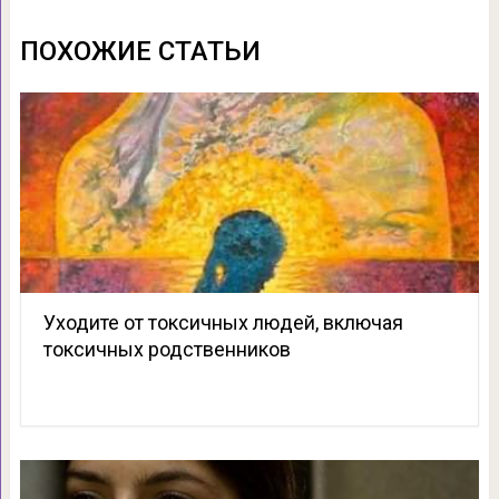
ПОХОЖИЕ СТАТЬИ
Уходите от токсичных людей, включая
токсичных родственников