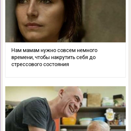
Нам мамам нужно совсем немного
времени, чтобы накрутить себя до
стрессового состояния