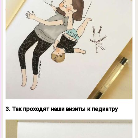
3. Так проходят наши визиты к педиатру