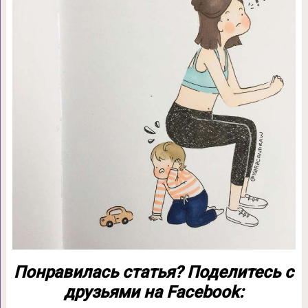
Понравилась статья? Поделитесь с
друзьями на Facebook: