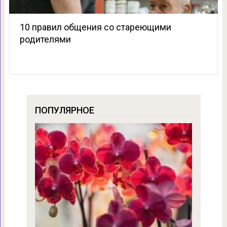
10 правил общения со стареющими
родителями
ПОПУЛЯРНОЕ