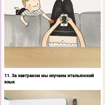
11. За завтраком мы изучаем итальянский
язык