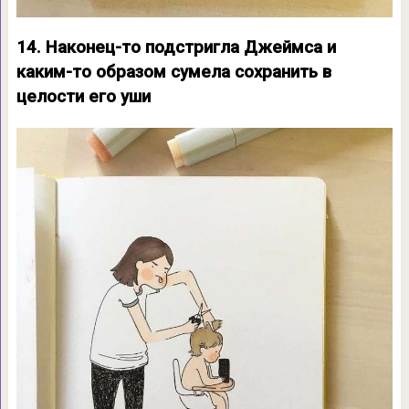
14. Наконец-то подстригла Джеймса и
каким-то образом сумела сохранить в
целости его уши