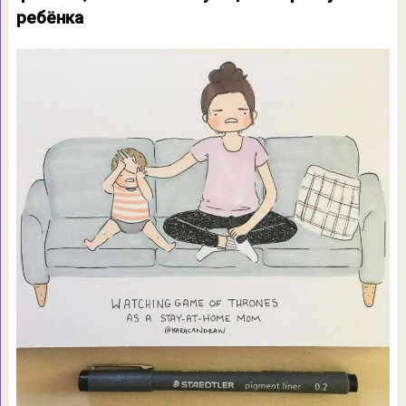
ребёнка