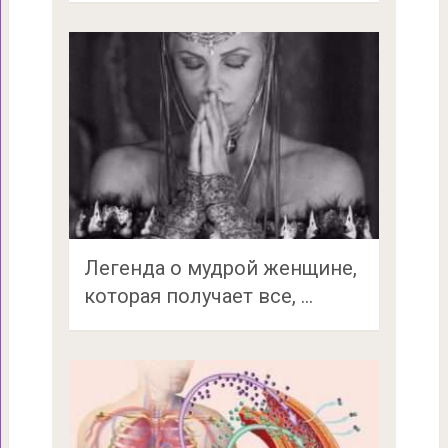
Легенда о мудрой женщине,
которая получает все, …