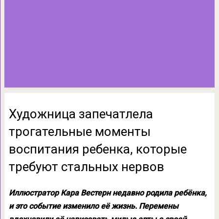
Художница запечатлела
трогательные моменты
воспитания ребенка, которые
требуют стальных нервов
Иллюстратор Кара Вестерн недавно родила ребёнка,
и это событие изменило её жизнь. Перемены