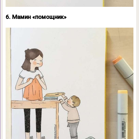
6. Мамин «помощник»