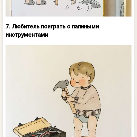
7. Любитель поиграть с папиными
инструментами