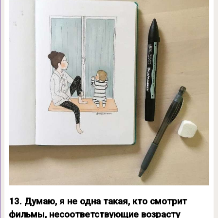
13. Думаю, я не одна такая, кто смотрит
фильмы, несоответствующие возрасту