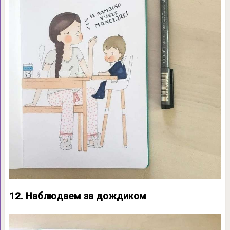
12. Наблюдаем за дождиком