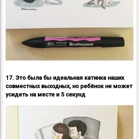
17. Это была бы идеальная катинка наших
совместных выходных, но ребёнок не может
усидеть на месте и 5 секунд