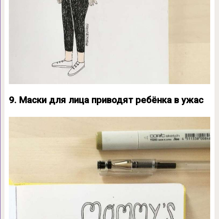
9. Маски для лица приводят ребёнка в ужас