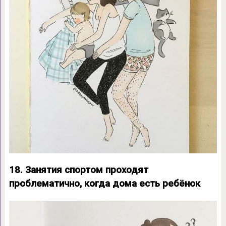
18. Занятия спортом проходят
проблематично, когда дома есть ребёнок