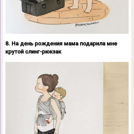
8. На день рождения мама подарила мне
крутой слинг-рюкзак