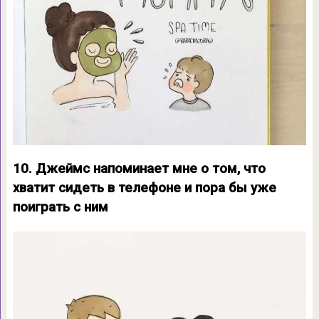
10. Джеймс напоминает мне о том, что
хватит сидеть в телефоне и пора бы уже
поиграть с ним