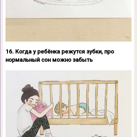
16. Когда у ребёнка режутся зубки, про
нормальный сон можно забыть