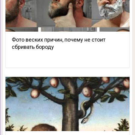
Фото веских причин, почему не стоит
сбривать бороду