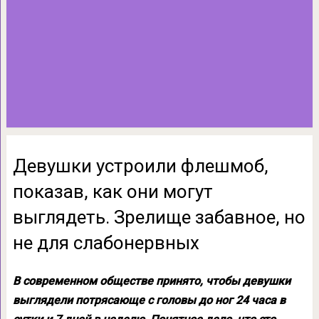
Девушки устроили флешмоб,
показав, как они могут
выглядеть. Зрелище забавное, но
не для слабонервных
В современном обществе принято, чтобы девушки
выглядели потрясающе с головы до ног 24 часа в