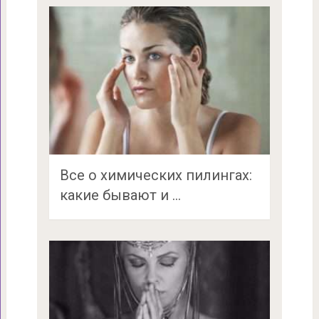
Все о химических пилингах:
какие бывают и …