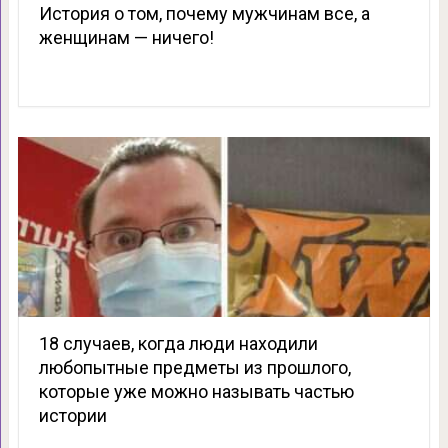
История о том, почему мужчинам все, а
женщинам — ничего!
18 случаев, когда люди находили
любопытные предметы из прошлого,
которые уже можно называть частью
истории