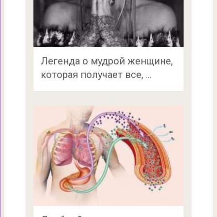
Легенда о мудрой женщине,
которая получает все, …