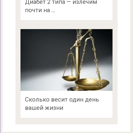
Диабет 2 типа — излечим
почти на …
Сколько весит один день
вашей жизни