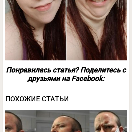
Понравилась статья? Поделитесь с
друзьями на Facebook:
ПОХОЖИЕ СТАТЬИ