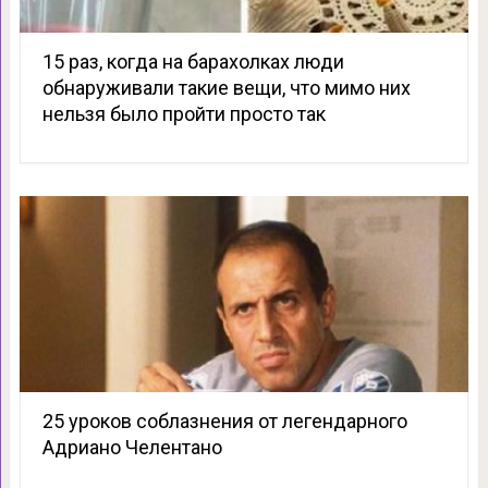
15 раз, когда на барахолках люди
обнаруживали такие вещи, что мимо них
нельзя было пройти просто так
25 уроков соблазнения от легендарного
Адриано Челентано