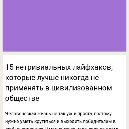
15 нетривиальных лайфхаков,
которые лучше никогда не
применять в цивилизованном
обществе
Человеческая жизнь не так уж и проста, поэтому
нужно уметь крутиться и выходить победителем в