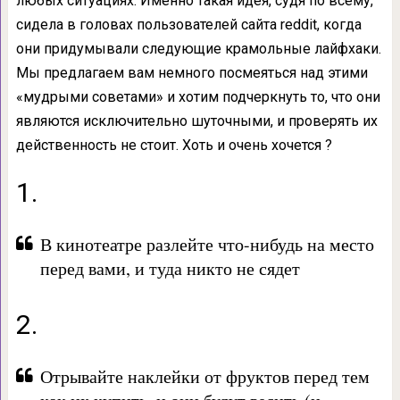
любых ситуациях. Именно такая идея, судя по всему,
сидела в головах пользователей сайта reddit, когда
они придумывали следующие крамольные лайфхаки.
Мы предлагаем вам немного посмеяться над этими
«мудрыми советами» и хотим подчеркнуть то, что они
являются исключительно шуточными, и проверять их
действенность не стоит. Хоть и очень хочется ?
1.
В кинотеатре разлейте что-нибудь на место
перед вами, и туда никто не сядет
2.
Отрывайте наклейки от фруктов перед тем