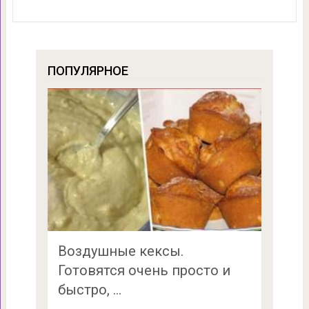
ПОПУЛЯРНОЕ
Воздушные кексы.
Готовятся очень просто и
быстро, …