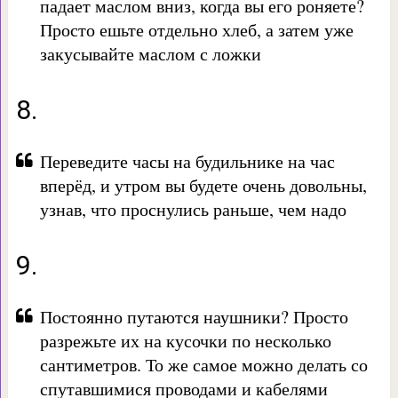
падает маслом вниз, когда вы его роняете?
Просто ешьте отдельно хлеб, а затем уже
закусывайте маслом с ложки
8.
Переведите часы на будильнике на час
вперёд, и утром вы будете очень довольны,
узнав, что проснулись раньше, чем надо
9.
Постоянно путаются наушники? Просто
разрежьте их на кусочки по несколько
сантиметров. То же самое можно делать со
спутавшимися проводами и кабелями