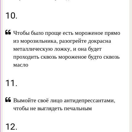
10.
Чтобы было проще есть мороженое прямо
из морозильника, разогрейте докрасна
металлическую ложку, и она будет
проходить сквозь мороженое будто сквозь
масло
11.
Вымойте своё лицо антидепрессантами,
чтобы не выглядеть печальным
12.