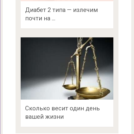
Диабет 2 типа — излечим
почти на …
Сколько весит один день
вашей жизни