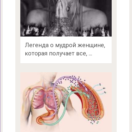
Легенда о мудрой женщине,
которая получает все, …