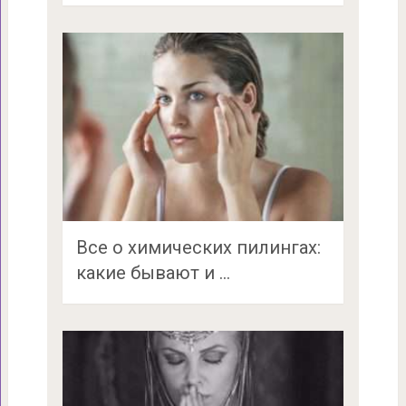
Все о химических пилингах:
какие бывают и …