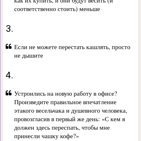
как их купить, и они будут весить (и
соответственно стоить) меньше
3.
Если не можете перестать кашлять, просто
не дышите
4.
Устроились на новую работу в офисе?
Произведите правильное впечатление
этакого весельчака и душевного человека,
провозгласив в первый же день: «С кем я
должен здесь переспать, чтобы мне
принесли чашку кофе?»