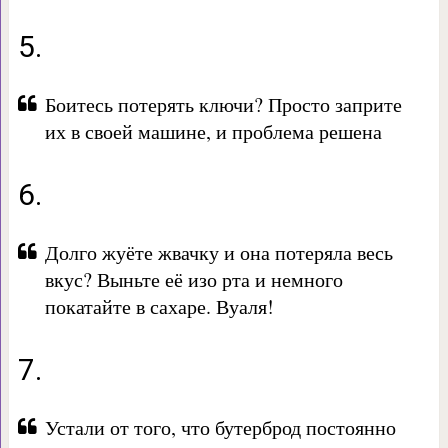
5.
Боитесь потерять ключи? Просто заприте
их в своей машине, и проблема решена
6.
Долго жуёте жвачку и она потеряла весь
вкус? Выньте её изо рта и немного
покатайте в сахаре. Вуаля!
7.
Устали от того, что бутерброд постоянно