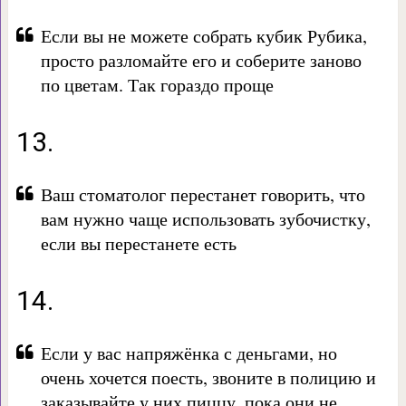
Если вы не можете собрать кубик Рубика,
просто разломайте его и соберите заново
по цветам. Так гораздо проще
13.
Ваш стоматолог перестанет говорить, что
вам нужно чаще использовать зубочистку,
если вы перестанете есть
14.
Если у вас напряжёнка с деньгами, но
очень хочется поесть, звоните в полицию и
заказывайте у них пиццу, пока они не