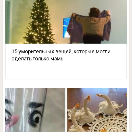
15 уморительных вещей, которые могли
сделать только мамы