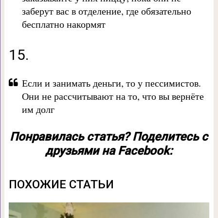
заберут вас в отделение, где обязательно
бесплатно накормят
15.
Если и занимать деньги, то у пессимистов.
Они не рассчитывают на то, что вы вернёте
им долг
Понравилась статья? Поделитесь с
друзьями на Facebook:
ПОХОЖИЕ СТАТЬИ