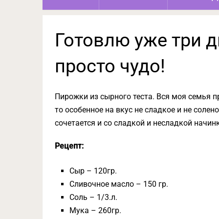
Готовлю уже три 
просто чудо!
Пирожки из сырного теста. Вся моя семья пр
то особенное на вкус не сладкое и не солено
сочетается и со сладкой и несладкой начин
Рецепт:
Сыр – 120гр.
Сливочное масло – 150 гр.
Соль – 1/3.л.
Мука – 260гр.