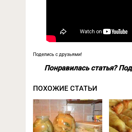
Поделись с друзьями!
Понравилась статья? Под
ПОХОЖИЕ СТАТЬИ