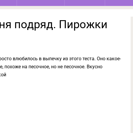
дня подряд. Пирожки
осто влюбилось в выпечку из этого теста. Оно какое-
е, похоже на песочное, но не песочное. Вкусно
кой