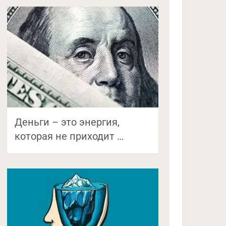
Деньги – это энергия,
которая не приходит …