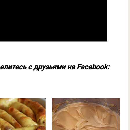
елитесь с друзьями на Facebook: