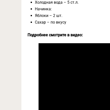
Холодная вода – 5 ст.л.
Начинка:
Яблоки – 2 шт.
Сахар – по вкусу
Подробнее смотрите в видео: