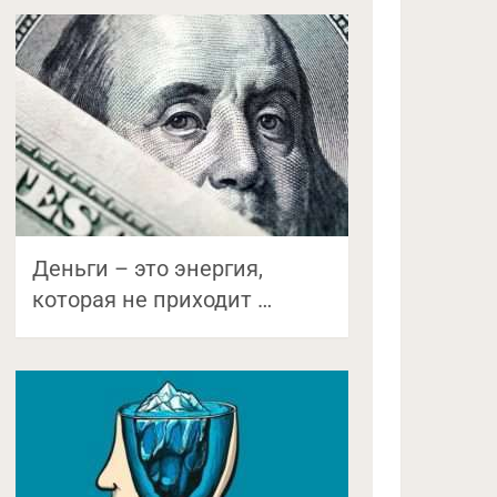
Деньги – это энергия,
которая не приходит …