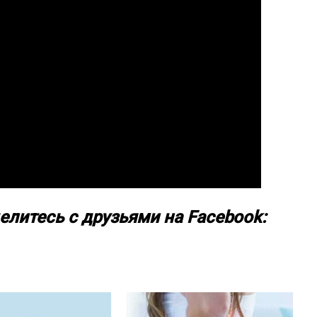
елитесь с друзьями на Facebook: