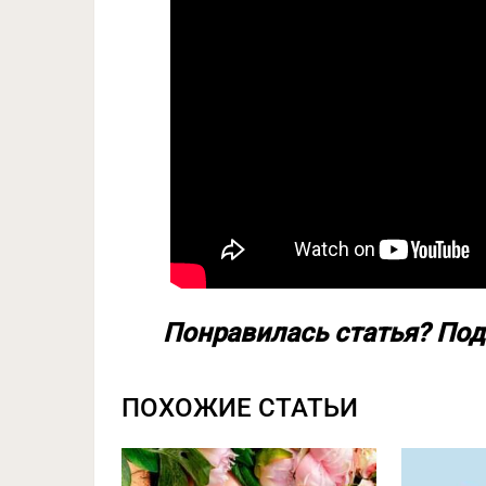
Понравилась статья? Под
ПОХОЖИЕ СТАТЬИ