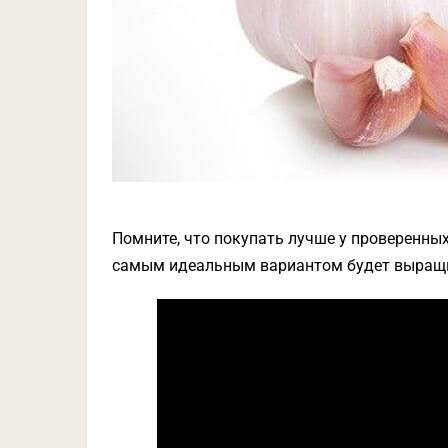
Помните, что покупать лучше у проверенны
самым идеальным вариантом будет выращи