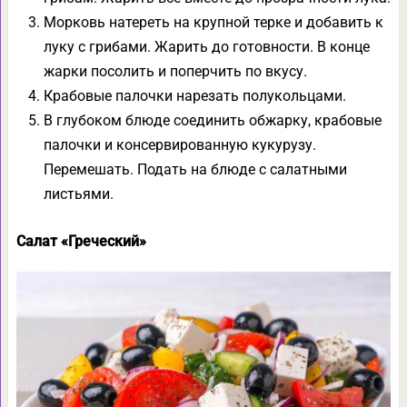
Морковь натереть на крупной терке и добавить к
луку с грибами. Жарить до готовности. В конце
жарки посолить и поперчить по вкусу.
Крабовые палочки нарезать полукольцами.
В глубоком блюде соединить обжарку, крабовые
палочки и консервированную кукурузу.
Перемешать. Подать на блюде с салатными
листьями.
Салат «Греческий»