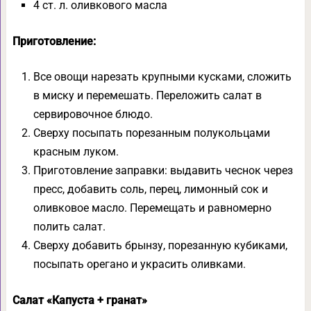
4 ст. л. оливкового масла
Приготовление:
Все овощи нарезать крупными кусками, сложить
в миску и перемешать. Переложить салат в
сервировочное блюдо.
Сверху посыпать порезанным полукольцами
красным луком.
Приготовление заправки: выдавить чеснок через
пресс, добавить соль, перец, лимонный сок и
оливковое масло. Перемещать и равномерно
полить салат.
Сверху добавить брынзу, порезанную кубиками,
посыпать орегано и украсить оливками.
Салат «Капуста + гранат»