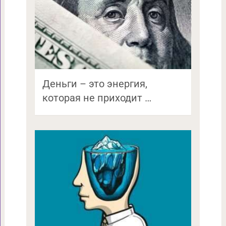
Деньги – это энергия,
которая не приходит …