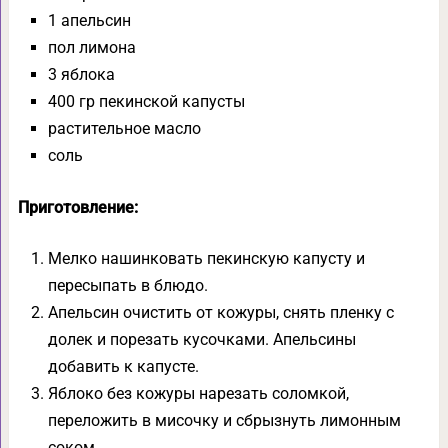
1 апельсин
пол лимона
3 яблока
400 гр пекинской капусты
растительное масло
соль
Приготовление:
Мелко нашинковать пекинскую капусту и
пересыпать в блюдо.
Апельсин очистить от кожуры, снять пленку с
долек и порезать кусочками. Апельсины
добавить к капусте.
Яблоко без кожуры нарезать соломкой,
переложить в мисочку и сбрызнуть лимонным
соком.