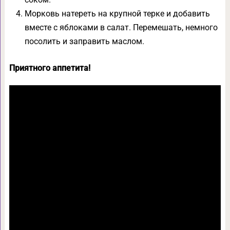
Морковь натереть на крупной терке и добавить
вместе с яблоками в салат. Перемешать, немного
посолить и заправить маслом.
Приятного аппетита!