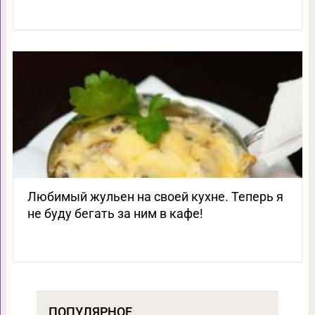
Любимый жульен на своей кухне. Теперь я
не буду бегать за ним в кафе!
ПОПУЛЯРНОЕ