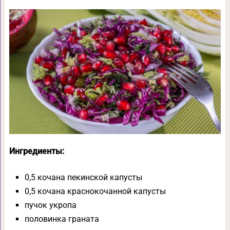
Ингредиенты:
0,5 кочана пекинской капусты
0,5 кочана краснокочанной капусты
пучок укропа
половинка граната