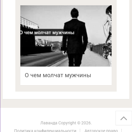
О чем молчат мужчины
Лаванда
Copyright © 2026.
Политика конфиденциальности
Авторское право