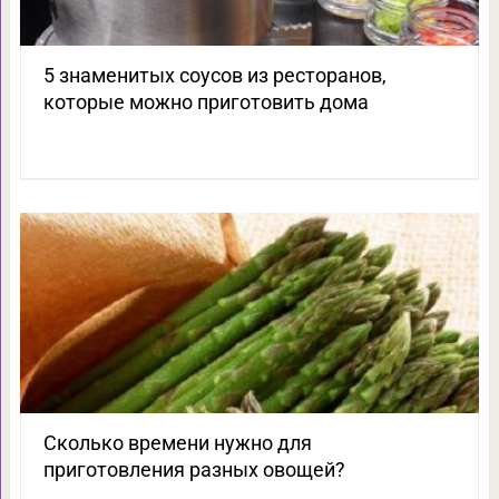
5 знаменитых соусов из ресторанов,
которые можно приготовить дома
Сколько времени нужно для
приготовления разных овощей?