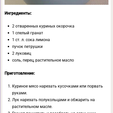
Ингредиенты:
2 отваренных куриных окорочка
1 спелый гранат
1 ст. л. сока лимона
пучок петрушки
2 луковиц
соль, перец, растительное масло
Приготовление:
Куриное мясо нарезать кусочками или порвать
руками.
Лук нарезать полукольцами и обжарить на
растительном масле.