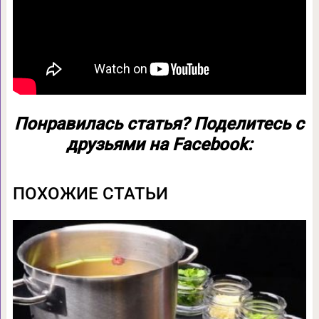
Понравилась статья? Поделитесь с
друзьями на Facebook:
ПОХОЖИЕ СТАТЬИ