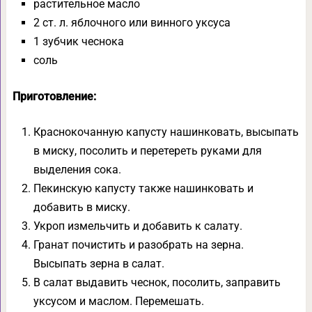
растительное масло
2 ст. л. яблочного или винного уксуса
1 зубчик чеснока
соль
Приготовление:
Краснокочанную капусту нашинковать, высыпать
в миску, посолить и перетереть руками для
выделения сока.
Пекинскую капусту также нашинковать и
добавить в миску.
Укроп измельчить и добавить к салату.
Гранат почистить и разобрать на зерна.
Высыпать зерна в салат.
В салат выдавить чеснок, посолить, заправить
уксусом и маслом. Перемешать.