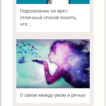
Подсознание не врет:
отличный способ понять,
что …
О связи между умом и речью