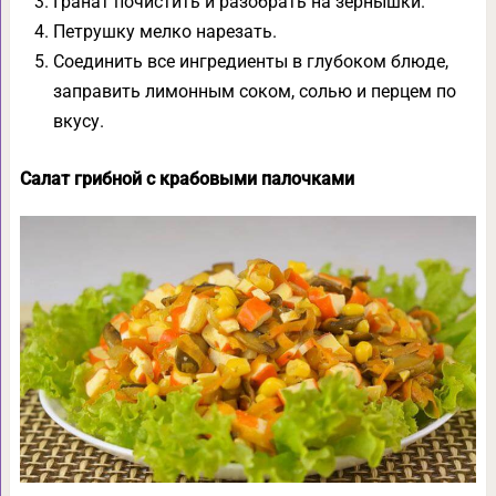
Гранат почистить и разобрать на зернышки.
Петрушку мелко нарезать.
Соединить все ингредиенты в глубоком блюде,
заправить лимонным соком, солью и перцем по
вкусу.
Салат грибной с крабовыми палочками