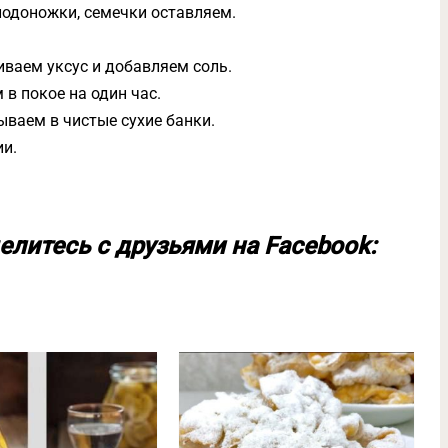
плодоножки, семечки оставляем.
иваем уксус и добавляем соль.
в покое на один час.
ываем в чистые сухие банки.
и.
елитесь с друзьями на Facebook: