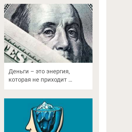
Деньги – это энергия,
которая не приходит …