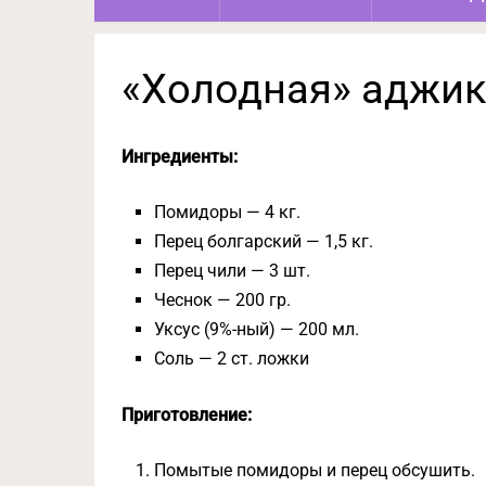
«Холодная» аджика
Ингредиенты:
Помидоры — 4 кг.
Перец болгарский — 1,5 кг.
Перец чили — 3 шт.
Чеснок — 200 гр.
Уксус (9%-ный) — 200 мл.
Соль — 2 ст. ложки
Приготовление:
Помытые помидоры и перец обсушить.