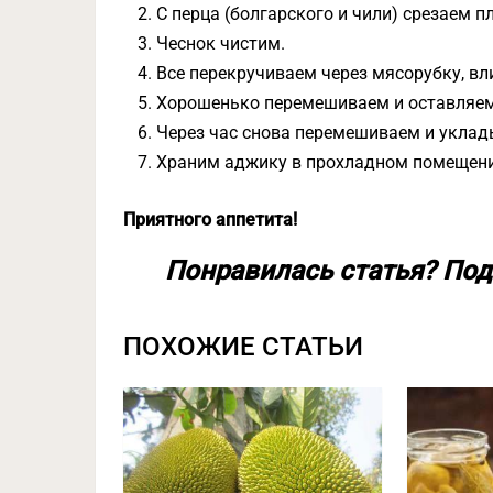
С перца (болгарского и чили) срезаем 
Чеснок чистим.
Все перекручиваем через мясорубку, вл
Хорошенько перемешиваем и оставляем 
Через час снова перемешиваем и уклад
Храним аджику в прохладном помещени
Приятного аппетита!
Понравилась статья? Под
ПОХОЖИЕ СТАТЬИ