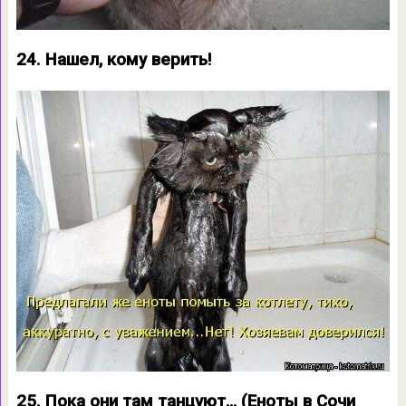
24. Нашел, кому верить!
25. Пока они там танцуют… (Еноты в Сочи