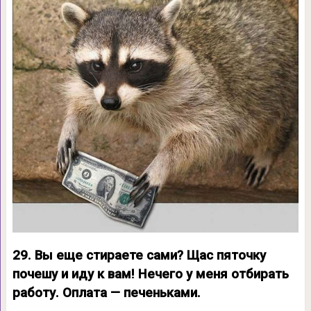
29. Вы еще стираете сами? Щас пяточку
почешу и иду к вам! Нечего у меня отбирать
работу. Оплата — печеньками.