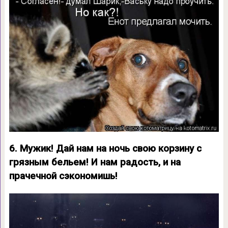
6. Мужик! Дай нам на ночь свою корзину с
грязным бельем! И нам радость, и на
прачечной сэкономишь!