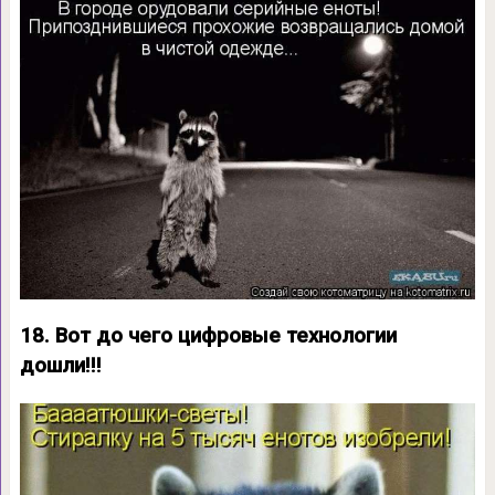
18. Вот до чего цифровые технологии
дошли!!!