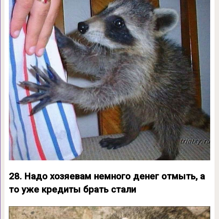
28. Надо хозяевам немного денег отмыть, а
то уже кредиты брать стали