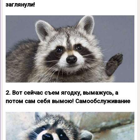
заглянули!
2. Вот сейчас съем ягодку, вымажусь, а
потом сам себя вымою! Самообслуживание