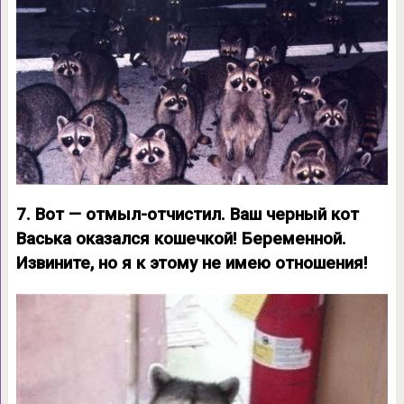
7. Вот — отмыл-отчистил. Ваш черный кот
Васька оказался кошечкой! Беременной.
Извините, но я к этому не имею отношения!