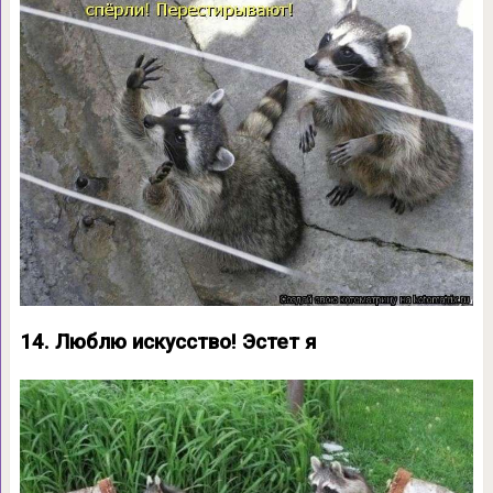
14. Люблю искусство! Эстет я