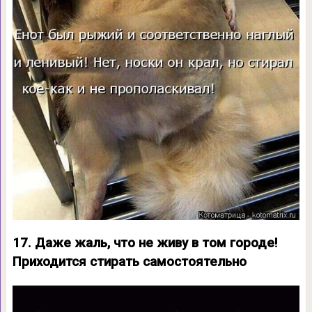
17. Даже жаль, что не живу в том городе!
Приходится стирать самостоятельно