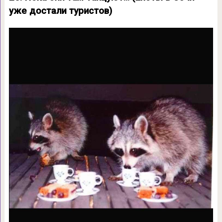
уже достали туристов)