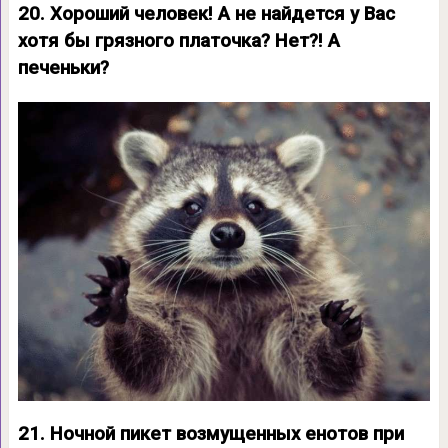
20. Хороший человек! А не найдется у Вас
хотя бы грязного платочка? Нет?! А
печеньки?
21. Ночной пикет возмущенных енотов при