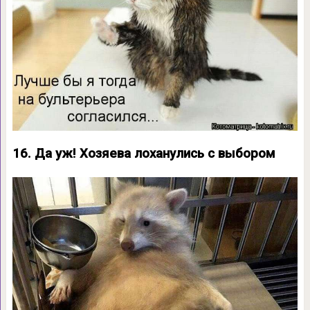
16. Да уж! Хозяева лоханулись с выбором