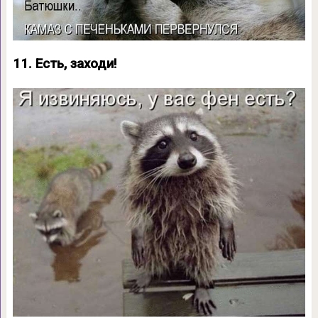
11. Есть, заходи!