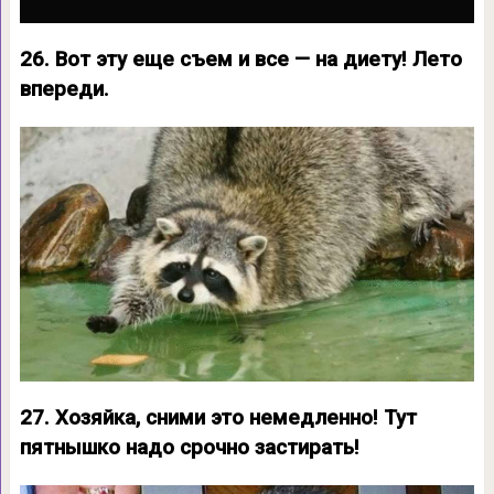
26. Вот эту еще съем и все — на диету! Лето
впереди.
27. Хозяйка, сними это немедленно! Тут
пятнышко надо срочно застирать!