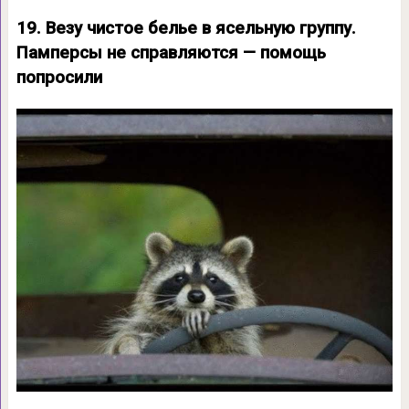
19. Везу чистое белье в ясельную группу.
Памперсы не справляются — помощь
попросили