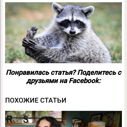
Понравилась статья? Поделитесь с
друзьями на Facebook:
ПОХОЖИЕ СТАТЬИ