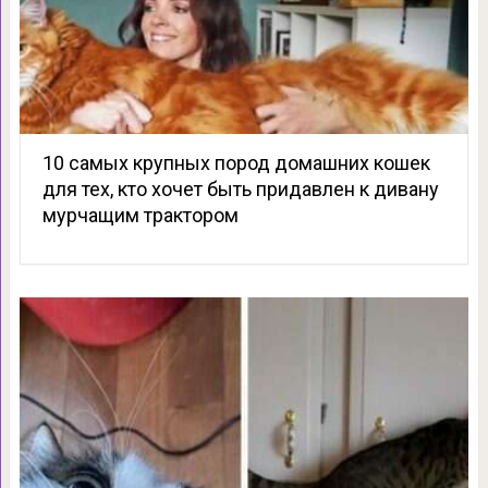
10 самых крупных пород домашних кошек
для тех, кто хочет быть придавлен к дивану
мурчащим трактором