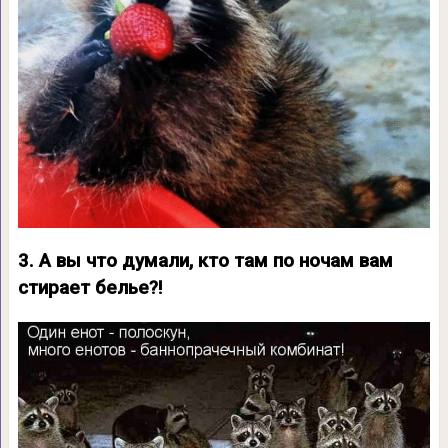
3. А вы что думали, кто там по ночам вам
стирает белье?!