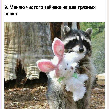
9. Меняю чистого зайчика на два грязных
носка