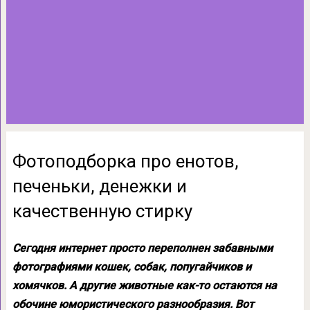
Фотоподборка про енотов,
печеньки, денежки и
качественную стирку
Сегодня интернет просто переполнен забавными
фотографиями кошек, собак, попугайчиков и
хомячков. А другие животные как-то остаются на
обочине юмористического разнообразия. Вот