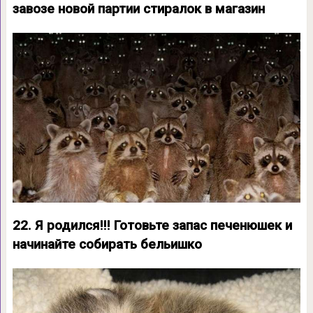
завозе новой партии стиралок в магазин
22. Я родился!!! Готовьте запас печенюшек и
начинайте собирать бельишко