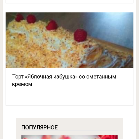
Торт «Яблочная избушка» со сметанным
кремом
ПОПУЛЯРНОЕ