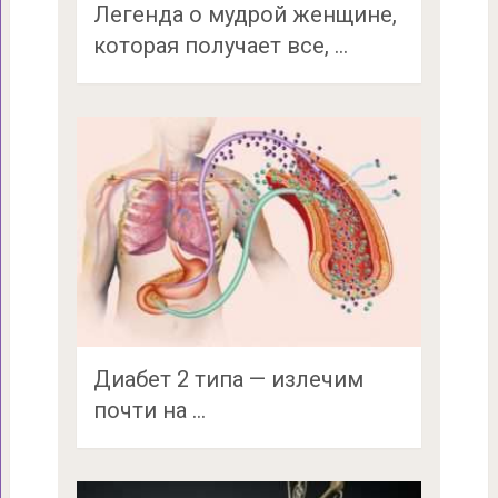
Легенда о мудрой женщине,
которая получает все, …
Диабет 2 типа — излечим
почти на …