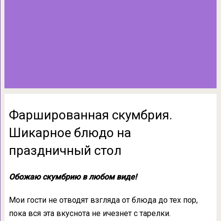
Фаршированная скумбрия.
Шикарное блюдо на
праздничный стол
Обожаю скумбрию в любом виде!
Мои гости не отводят взгляда от блюда до тех пор,
пока вся эта вкуснота не ичезнет с тарелки.