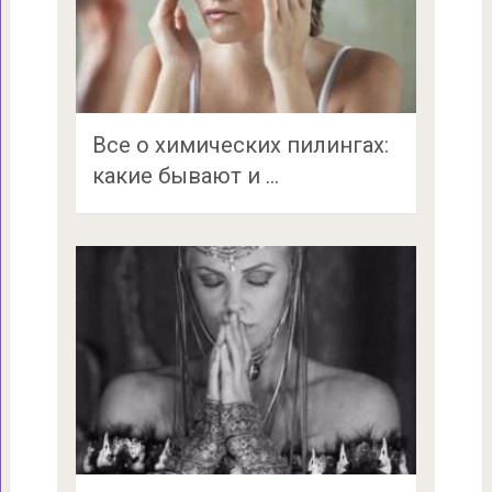
Все о химических пилингах:
какие бывают и …