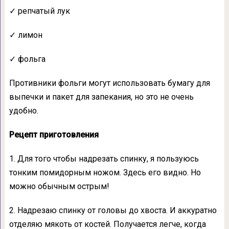
✓ репчатый лук
✓ лимон
✓ фольга
Противники фольги могут использовать бумагу для
выпечки и пакет для запекания, но это не очень
удобно.
Рецепт приготовления
1. Для того чтобы надрезать спинку, я пользуюсь
тонким помидорным ножом. Здесь его видно. Но
можно обычным острым!
2. Надрезаю спинку от головы до хвоста. И аккуратно
отделяю мякоть от костей. Получается легче, когда