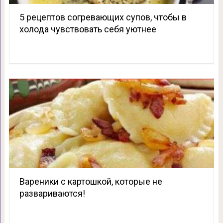
5 рецептов согревающих супов, чтобы в
холода чувствовать себя уютнее
Вареники с картошкой, которые не
развариваются!