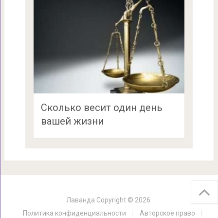
Сколько весит один день
вашей жизни
Лаванда
Copyright © 2026.
Политика конфиденциальности
Авторское право