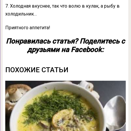
7. Холодная вкуснее, так что волю в кулак, а рыбу в
холодильник…
Приятного аппетита!
Понравилась статья? Поделитесь с
друзьями на Facebook:
ПОХОЖИЕ СТАТЬИ