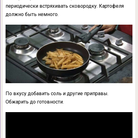
периодически встряхивать сковородку. Картофеля
должно быть немного.
По вкусу добавить соль и другие приправы.
Обжарить до готовности.