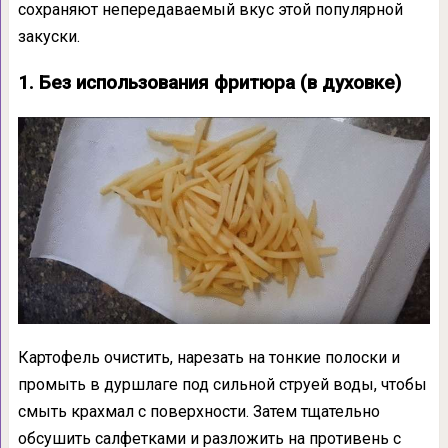
сохраняют непередаваемый вкус этой популярной
закуски.
1. Без использования фритюра (в духовке)
Картофель очистить, нарезать на тонкие полоски и
промыть в дуршлаге под сильной струей воды, чтобы
смыть крахмал с поверхности. Затем тщательно
обсушить салфетками и разложить на противень с