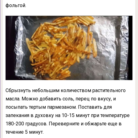
фольгой.
Сбрызнуть небольшим количеством растительного
масла. Можно добавить соль, перец по вкусу, и
посыпать тертым пармезаном. Поставить для
запекания в духовку на 10-15 минут при температуре
180-200 градусов. Переверните и обжарьте еще в
течение 5 минут.