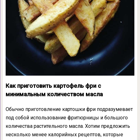
Как приготовить картофель фри с
минимальным количеством масла
Обычно приготовление картошки фри подразумевает
под собой использование фритюрницы и большого
количества растительного масла. Хотим предложить
несколько менее калорийных рецептов, которые