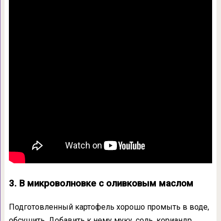
3. В микроволновке с оливковым маслом
Подготовленный картофель хорошо промыть в воде,
обсушить. Добавить к нему муку, соль, кориандр,