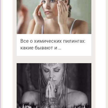
Все о химических пилингах:
какие бывают и …