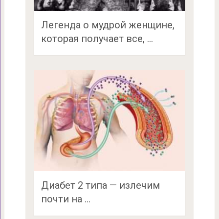
Легенда о мудрой женщине,
которая получает все, …
Диабет 2 типа — излечим
почти на …