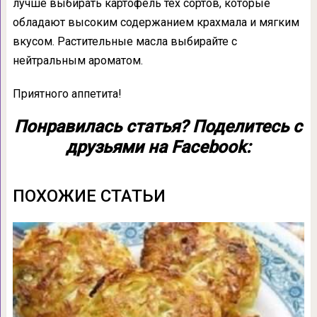
лучше выбирать картофель тех сортов, которые
обладают высоким содержанием крахмала и мягким
вкусом. Растительные масла выбирайте с
нейтральным ароматом.
Приятного аппетита!
Понравилась статья? Поделитесь с
друзьями на Facebook:
ПОХОЖИЕ СТАТЬИ