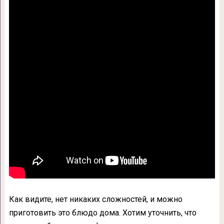
Как видите, нет никаких сложностей, и можно
приготовить это блюдо дома. Хотим уточнить, что