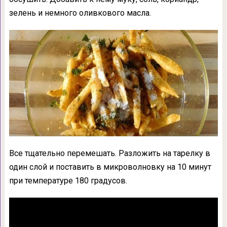
зелень и немного оливкового масла.
Все тщательно перемешать. Разложить на тарелку в
один слой и поставить в микроволновку на 10 минут
при температуре 180 градусов.