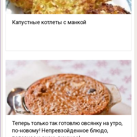
Капустные котлеты с манкой
Теперь только так готовлю овсянку на утро,
по-новому! Непревзойденное блюдо,