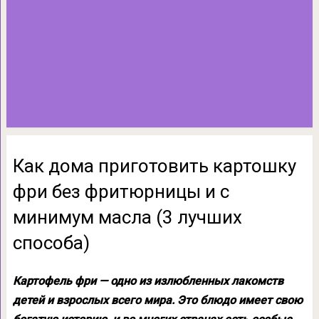
Как дома приготовить картошку
фри без фритюрницы и с
минимум масла (3 лучших
способа)
Картофель фри — одно из излюбленных лакомств
детей и взрослых всего мира. Это блюдо имеет свою