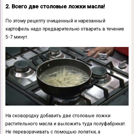
2. Всего две столовые ложки масла!
По этому рецепту очищенный и нарезанный
картофель надо предварительно отварить в течение
5-7 минут.
На сковородку добавить две столовые ложки
растительного масла и выложить туда полуфабрикат.
Не переворачивать с помощью лопатки, а