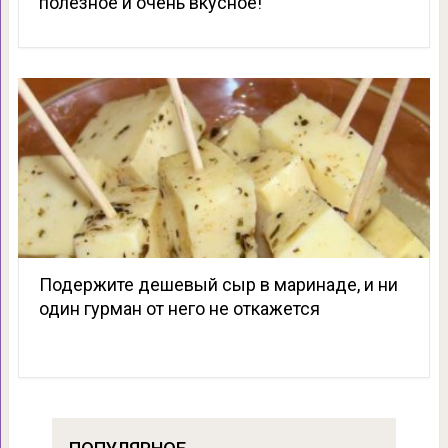
полезное и очень вкусное!
Подержите дешевый сыр в маринаде, и ни
один гурман от него не откажется