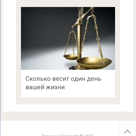
Сколько весит один день
вашей жизни