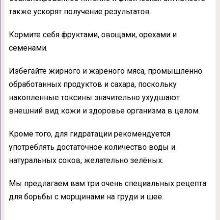
также ускорят получение результатов.
Кормите себя фруктами, овощами, орехами и
семенами.
Избегайте жирного и жареного мяса, промышленно
обработанных продуктов и сахара, поскольку
накопленные токсины значительно ухудшают
внешний вид кожи и здоровье организма в целом.
Кроме того, для гидратации рекомендуется
употреблять достаточное количество воды и
натуральных соков, желательно зелёных.
Мы предлагаем вам три очень специальных рецепта
для борьбы с морщинами на груди и шее.