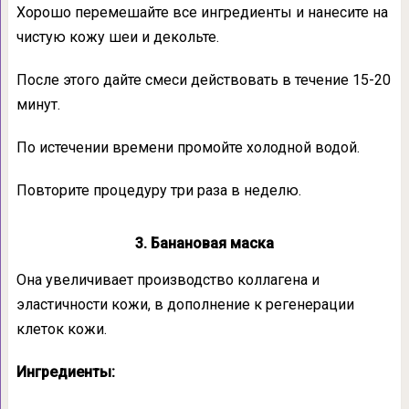
Хорошо перемешайте все ингредиенты и нанесите на
чистую кожу шеи и декольте.
После этого дайте смеси действовать в течение 15-20
минут.
По истечении времени промойте холодной водой.
Повторите процедуру три раза в неделю.
3. Банановая маска
Она увеличивает производство коллагена и
эластичности кожи, в дополнение к регенерации
клеток кожи.
Ингредиенты: