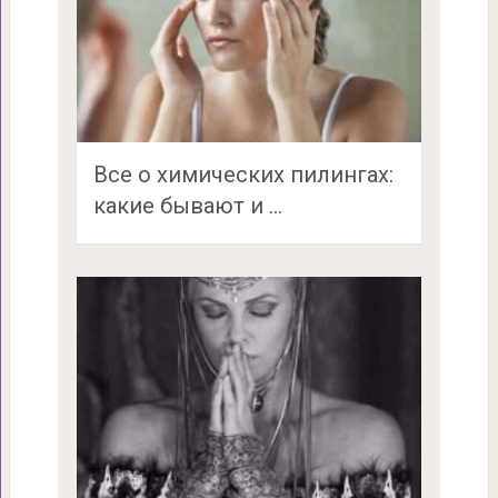
Все о химических пилингах:
какие бывают и …