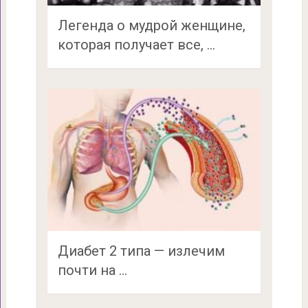
Легенда о мудрой женщине,
которая получает все, …
Диабет 2 типа — излечим
почти на …