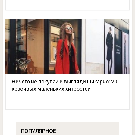
Ничего не покупай и выгляди шикарно: 20
красивых маленьких хитростей
ПОПУЛЯРНОЕ