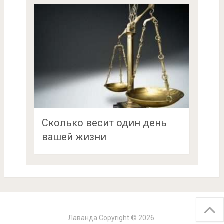
Сколько весит один день
вашей жизни
Лаванда
Copyright © 2026.