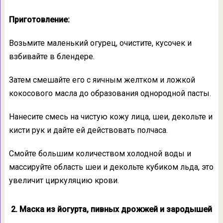
Приготовление:
Возьмите маленький огурец, очистите, кусочек и
взбивайте в блендере.
Затем смешайте его с яичным желтком и ложкой
кокосового масла до образования однородной пасты.
Нанесите смесь на чистую кожу лица, шеи, декольте и
кисти рук и дайте ей действовать полчаса.
Смойте большим количеством холодной воды и
массируйте область шеи и декольте кубиком льда, это
увеличит циркуляцию крови.
2. Маска из йогурта, пивных дрожжей и зародышей