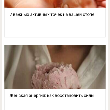
7 важных активных точек на вашей стопе
Женская энергия: как восстановить силы