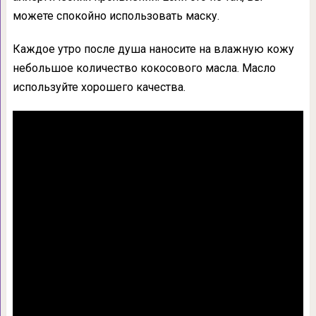
можете спокойно использовать маску.
Каждое утро после душа наносите на влажную кожу
небольшое количество кокосового масла. Масло
используйте хорошего качества.