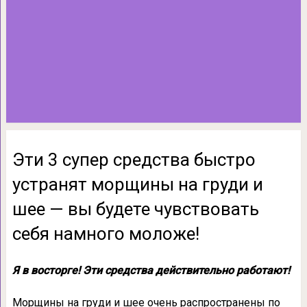
Эти 3 супер средства быстро
устранят морщины на груди и
шее — вы будете чувствовать
себя намного моложе!
Я в восторге! Эти средства действительно работают!
Морщины на груди и шее очень распространены по