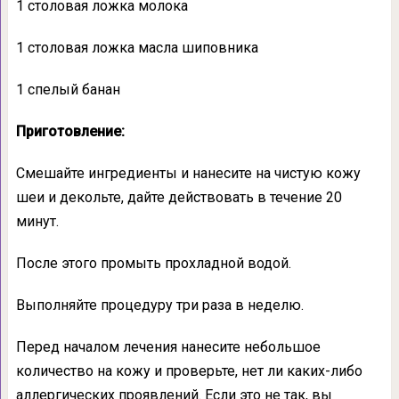
1 столовая ложка молока
1 столовая ложка масла шиповника
1 спелый банан
Приготовление:
Смешайте ингредиенты и нанесите на чистую кожу
шеи и декольте, дайте действовать в течение 20
минут.
После этого промыть прохладной водой.
Выполняйте процедуру три раза в неделю.
Перед началом лечения нанесите небольшое
количество на кожу и проверьте, нет ли каких-либо
аллергических проявлений. Если это не так, вы