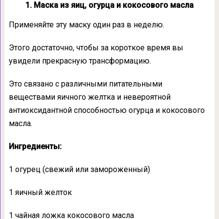
1. Маска из яиц, огурца и кокосового масла
Применяйте эту маску один раз в неделю.
Этого достаточно, чтобы за короткое время вы
увидели прекрасную трансформацию.
Это связано с различными питательными
веществами яичного желтка и невероятной
антиоксидантной способностью огурца и кокосового
масла.
Ингредиенты:
1 огурец (свежий или замороженный)
1 яичный желток
1 чайная ложка кокосового масла