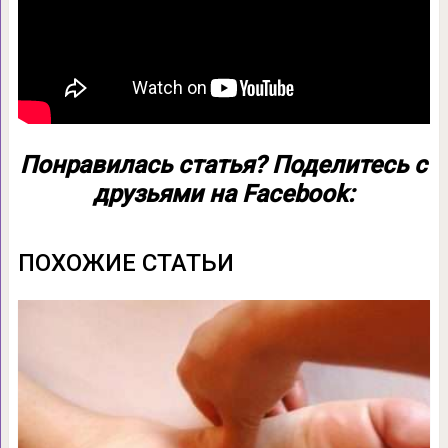
Понравилась статья? Поделитесь с
друзьями на Facebook:
ПОХОЖИЕ СТАТЬИ