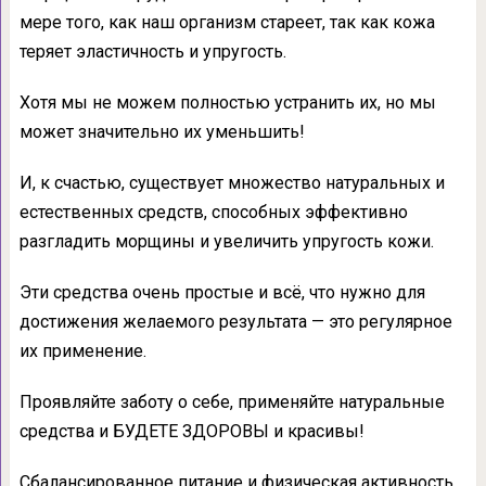
мере того, как наш организм стареет, так как кожа
теряет эластичность и упругость.
Хотя мы не можем полностью устранить их, но мы
может значительно их уменьшить!
И, к счастью, существует множество натуральных и
естественных средств, способных эффективно
разгладить морщины и увеличить упругость кожи.
Эти средства очень простые и всё, что нужно для
достижения желаемого результата — это регулярное
их применение.
Проявляйте заботу о себе, применяйте натуральные
средства и БУДЕТЕ ЗДОРОВЫ и красивы!
Сбалансированное питание и физическая активность