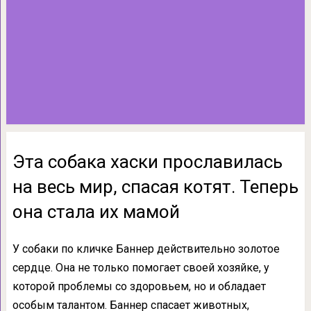
Эта собака хаски прославилась
на весь мир, спасая котят. Теперь
она стала их мамой
У собаки по кличке Баннер действительно золотое
сердце. Она не только помогает своей хозяйке, у
которой проблемы со здоровьем, но и обладает
особым талантом. Баннер спасает животных,