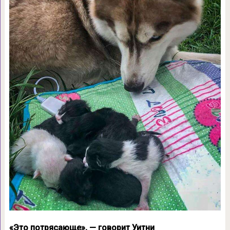
«Это потрясающе», — говорит Уитни