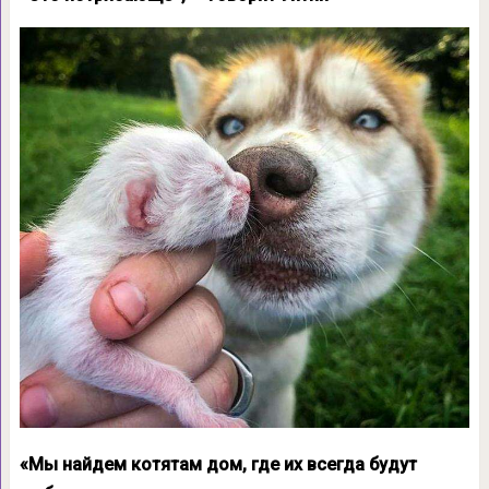
«Мы найдем котятам дом, где их всегда будут