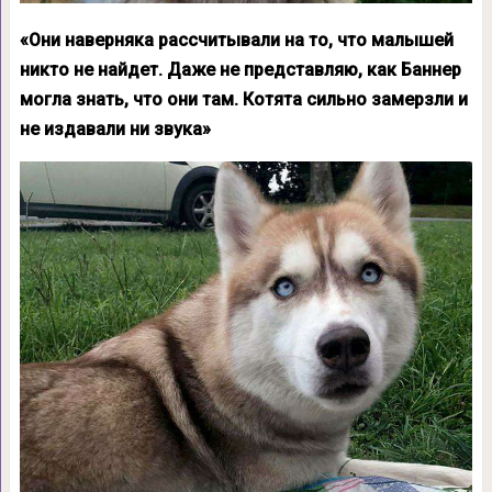
«Они наверняка рассчитывали на то, что малышей
никто не найдет. Даже не представляю, как Баннер
могла знать, что они там. Котята сильно замерзли и
не издавали ни звука»