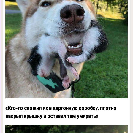
«Кто-то сложил их в картонную коробку, плотно
закрыл крышку и оставил там умирать»