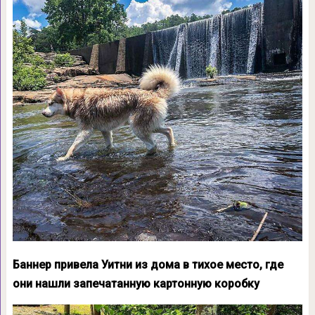
Баннер привела Уитни из дома в тихое место, где
они нашли запечатанную картонную коробку