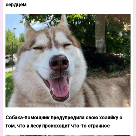
сердцем
Собака-помощник предупредила свою хозяйку о
том, что в лесу происходит что-то странное