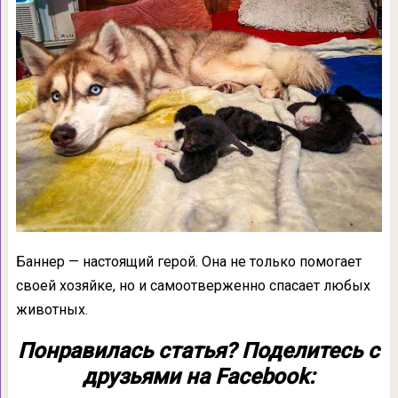
Баннер — настоящий герой. Она не только помогает
своей хозяйке, но и самоотверженно спасает любых
животных.
Понравилась статья? Поделитесь с
друзьями на Facebook: