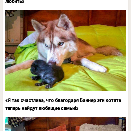
любить»
«Я так счастлива, что благодаря Баннер эти котята
теперь найдут любящие семьи!»