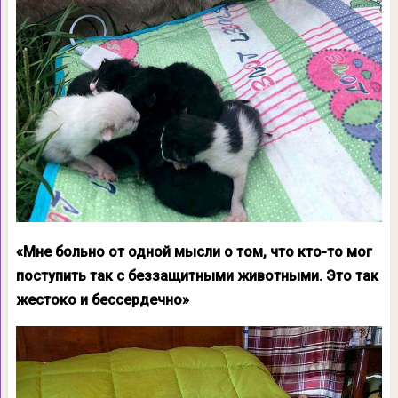
«Мне больно от одной мысли о том, что кто-то мог
поступить так с беззащитными животными. Это так
жестоко и бессердечно»