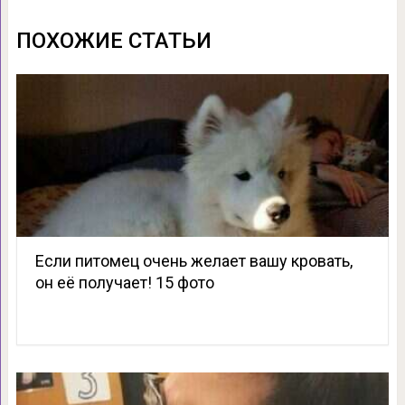
ПОХОЖИЕ СТАТЬИ
Если питомец очень желает вашу кровать,
он её получает! 15 фото