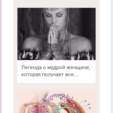
Легенда о мудрой женщине,
которая получает все, …