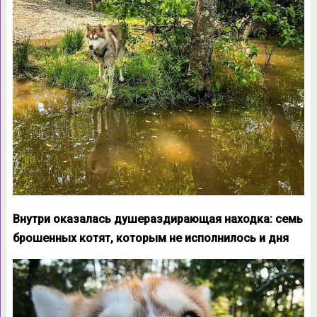
Внутри оказалась душераздирающая находка: семь
брошенных котят, которым не исполнилось и дня