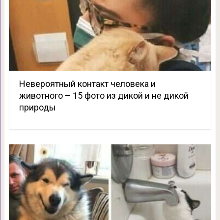
Невероятный контакт человека и
животного – 15 фото из дикой и не дикой
природы