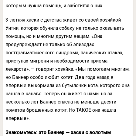
которым нужна помощь, и заботится о них.
3-летняя хаски с детства живет со своей хозяйкой
Уитни, которая обучила собаку не только оказывать
помощь, но и многим другим вещам. «Она
предупреждает не только об эпизодах
посттравматического синдрома, панических атаках,
приступах мигрени и необходимости приема
лекарств», — говорит хозяйка. «Мы помогаем многим,
но Баннер особо любит котят. Два года назад я
впервые выкормила из бутылочки кота, которого она
нашла в канаве. Теперь он живет с нами, но за
несколько лет Баннер спасла не меньше десяти
пометов брошенных котят. Но ТАКОЕ она нашла
впервые».
Знакомьтесь: это Баннер — хаски с золотым