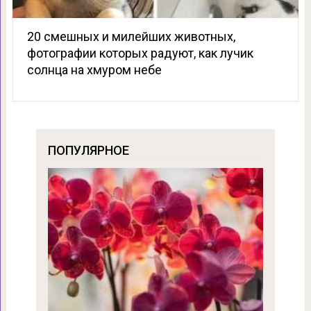
20 смешных и милейших животных,
фотографии которых радуют, как лучик
солнца на хмуром небе
ПОПУЛЯРНОЕ