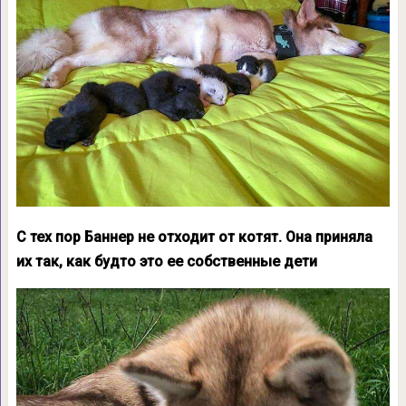
С тех пор Баннер не отходит от котят. Она приняла
их так, как будто это ее собственные дети