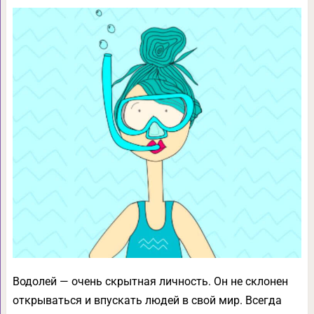
Водолей — очень скрытная личность. Он не склонен
открываться и впускать людей в свой мир. Всегда