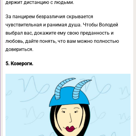
держит дистанцию ​​с людьми.
За панцирем безразличия скрывается
чувствительная и ранимая душа. Чтобы Володей
выбрал вас, докажите ему свою преданность и
любовь, дайте понять, что вам можно полностью
довериться.
5. Козероги.