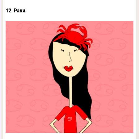
12. Раки.