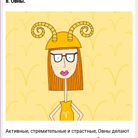
8. Овны.
Активные, стремительные и страстные, Овны делают