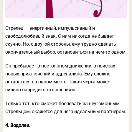
Стрелец — энергичный, импульсивный и
свободолюбивый знак. С ним никогда не бывает
скучно. Но, с другой стороны, ему трудно сделать
окончательный выбор, остановиться на чем-то одном.
Он пребывает в постоянном движении, в поисках
новых приключений и адреналина. Ему сложно
оставаться на одном месте. Такая черта может
сильно навредить отношениям.
Только тот, кто сможет поспевать за неугомонным
Стрельцом, окажется для него идеальным партнером.
4. Водолеи.