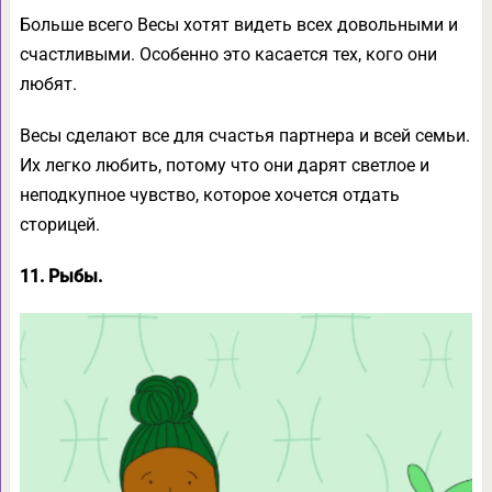
Больше всего Весы хотят видеть всех довольными и
счастливыми. Особенно это касается тех, кого они
любят.
Весы сделают все для счастья партнера и всей семьи.
Их легко любить, потому что они дарят светлое и
неподкупное чувство, которое хочется отдать
сторицей.
11. Рыбы.