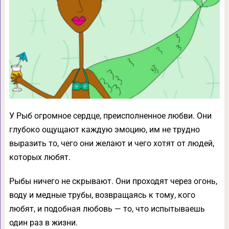
У Рыб огромное сердце, преисполненное любви. Они
глубоко ощущают каждую эмоцию, им не трудно
выразить то, чего они желают и чего хотят от людей,
которых любят.
Рыбы ничего не скрывают. Они проходят через огонь,
воду и медные трубы, возвращаясь к тому, кого
любят, и подобная любовь — то, что испытываешь
один раз в жизни.