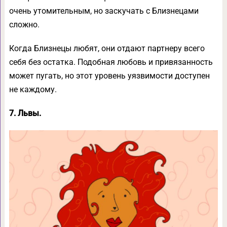
очень утомительным, но заскучать с Близнецами
сложно.
Когда Близнецы любят, они отдают партнеру всего
себя без остатка. Подобная любовь и привязанность
может пугать, но этот уровень уязвимости доступен
не каждому.
7. Львы.