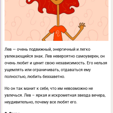
Лев — очень подвижный, энергичный и легко
увлекающийся знак. Лев невероятно самоуверен, он
очень любит и ценит свою независимость. Его нельзя
ущемлять или ограничивать, отдаваться ему
полностью, любить беззаветно.
Но он так манит к себе, что им невозможно не
увлечься. Лев – яркая и искрометная звезда вечера,
неудивительно, почему все любят его.