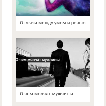
О связи между умом и речью
О чем молчат мужчины