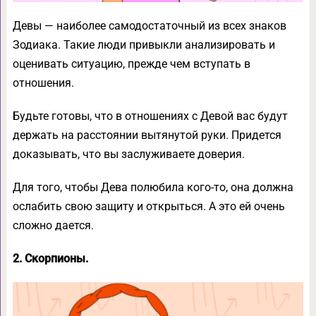
Девы — наиболее самодостаточный из всех знаков
Зодиака. Такие люди привыкли анализировать и
оценивать ситуацию, прежде чем вступать в
отношения.
Будьте готовы, что в отношениях с Девой вас будут
держать на расстоянии вытянутой руки. Придется
доказывать, что вы заслуживаете доверия.
Для того, чтобы Дева полюбила кого-то, она должна
ослабить свою защиту и открыться. А это ей очень
сложно дается.
2. Скорпионы.