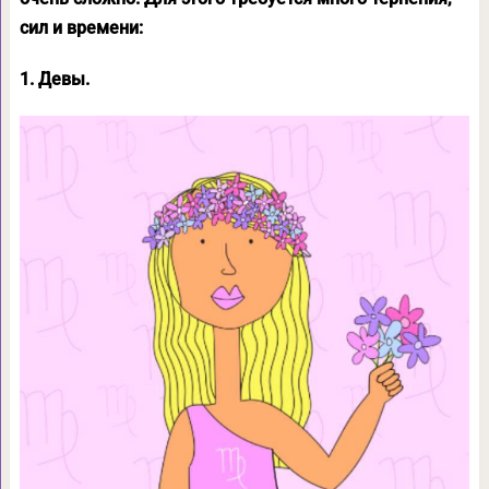
сил и времени:
1. Девы.