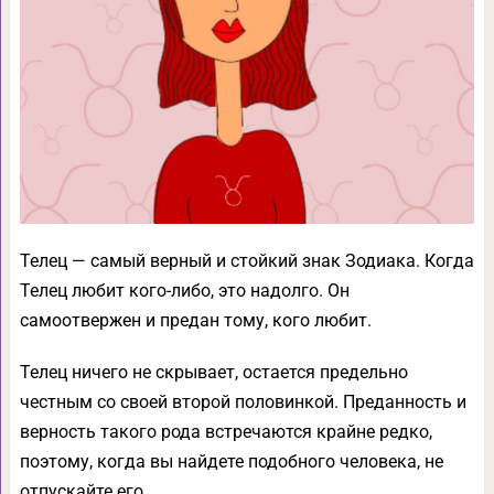
Телец — самый верный и стойкий знак Зодиака. Когда
Телец любит кого-либо, это надолго. Он
самоотвержен и предан тому, кого любит.
Телец ничего не скрывает, остается предельно
честным со своей второй половинкой. Преданность и
верность такого рода встречаются крайне редко,
поэтому, когда вы найдете подобного человека, не
отпускайте его.