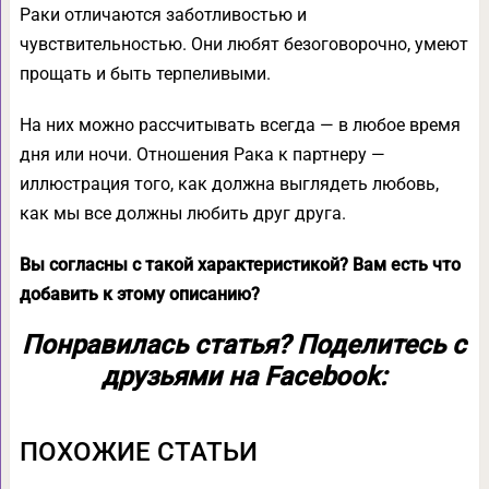
Раки отличаются заботливостью и
чувствительностью. Они любят безоговорочно, умеют
прощать и быть терпеливыми.
На них можно рассчитывать всегда — в любое время
дня или ночи. Отношения Рака к партнеру —
иллюстрация того, как должна выглядеть любовь,
как мы все должны любить друг друга.
Вы согласны с такой характеристикой? Вам есть что
добавить к этому описанию?
Понравилась статья? Поделитесь с
друзьями на Facebook:
ПОХОЖИЕ СТАТЬИ