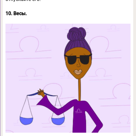
10. Весы.