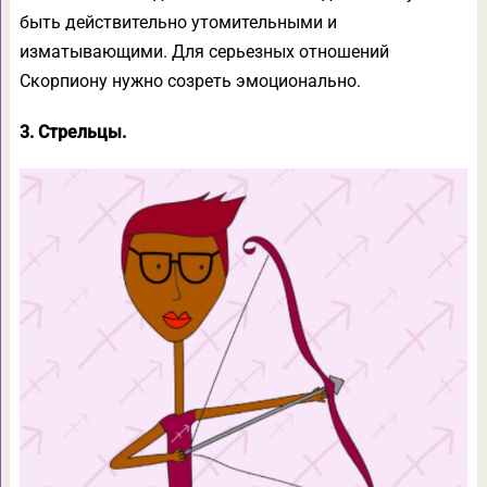
быть действительно утомительными и
изматывающими. Для серьезных отношений
Скорпиону нужно созреть эмоционально.
3. Стрельцы.