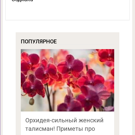
ПОПУЛЯРНОЕ
Орхидея-сильный женский
талисман! Приметы про