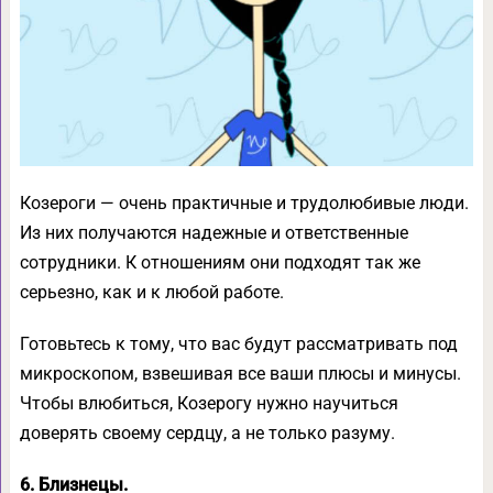
Козероги — очень практичные и трудолюбивые люди.
Из них получаются надежные и ответственные
сотрудники. К отношениям они подходят так же
серьезно, как и к любой работе.
Готовьтесь к тому, что вас будут рассматривать под
микроскопом, взвешивая все ваши плюсы и минусы.
Чтобы влюбиться, Козерогу нужно научиться
доверять своему сердцу, а не только разуму.
6. Близнецы.