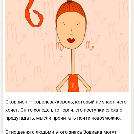
Скорпион — королева/король, который не знает, чего
хочет. Он то холоден, то горяч, его поступки сложно
предугадать, мысли прочитать почти невозможно.
Отношения с людьми этого знака Зодиака могут