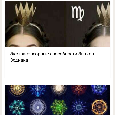
Экстрасенсорные способности Знаков
Зодиака