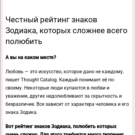
Честный рейтинг знаков
Зодиака, которых сложнее всего
полюбить
А вы на каком месте?
Любовь — это искусство, которое дано не каждому,
пишет Thought Catalog. Каждый понимает её по-
своему. Некоторые люди купаются в любви и
уважении, других недолюбливают за скрытность и
безразличие. Все зависит от характера человека и его
знака Зодика.
Вот рейтинг знаков Зодиака, полюбить которых
очень сложно. Для этого требуется много терпения,