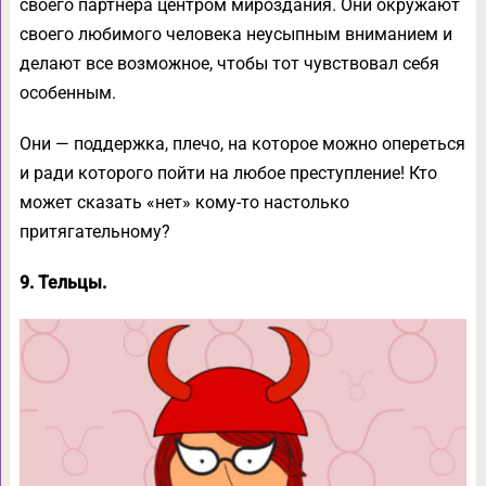
своего партнера центром мироздания. Они окружают
своего любимого человека неусыпным вниманием и
делают все возможное, чтобы тот чувствовал себя
особенным.
Они — поддержка, плечо, на которое можно опереться
и ради которого пойти на любое преступление! Кто
может сказать «нет» кому-то настолько
притягательному?
9. Тельцы.