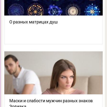
О разных матрицах душ
Маски и слабости мужчин разных знаков
Зодиака