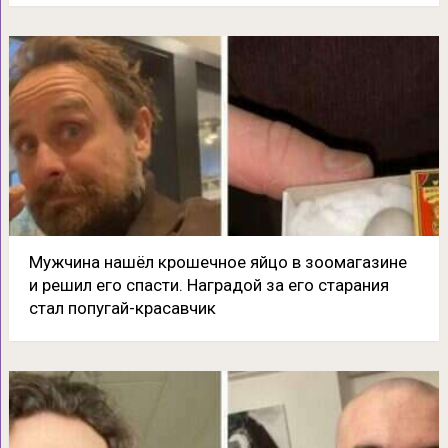
Мужчина нашёл крошечное яйцо в зоомагазине
и решил его спасти. Наградой за его старания
стал попугай-красавчик