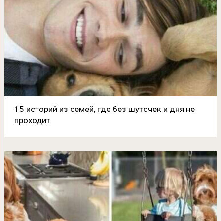
15 историй из семей, где без шуточек и дня не
проходит