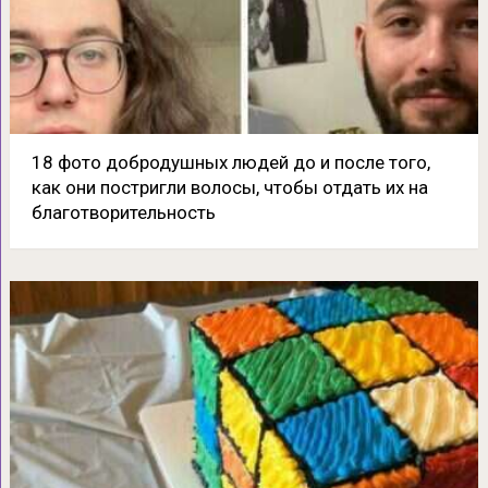
18 фото добродушных людей до и после того,
как они постригли волосы, чтобы отдать их на
благотворительность