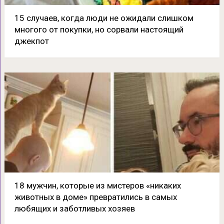
15 случаев, когда люди не ожидали слишком
многого от покупки, но сорвали настоящий
джекпот
18 мужчин, которые из мистеров «никаких
животных в доме» превратились в самых
любящих и заботливых хозяев