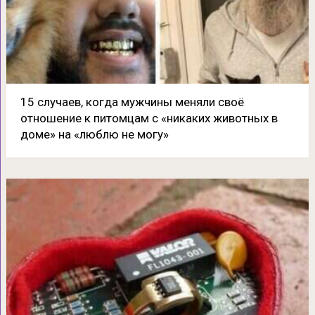
15 случаев, когда мужчины меняли своё
отношение к питомцам с «никаких животных в
доме» на «люблю не могу»