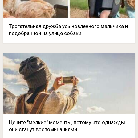
Трогательная дружба усыновленного мальчика и
подобранной на улице собаки
Цените ″мелкие″ моменты, потому что однажды
они станут воспоминаниями