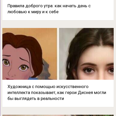
Правила доброго утра: как начать день с
любовью к миру и к себе
Художница с помощью искусственного
интеллекта показывает, как герои Диснея могли
бы выглядеть в реальности