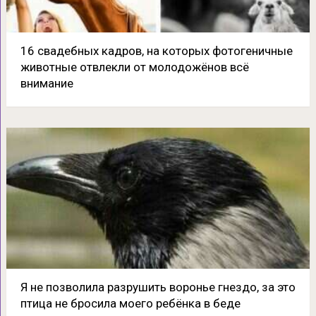
16 свадебных кадров, на которых фотогеничные
животные отвлекли от молодожёнов всё
внимание
Я не позволила разрушить воронье гнездо, за это
птица не бросила моего ребёнка в беде