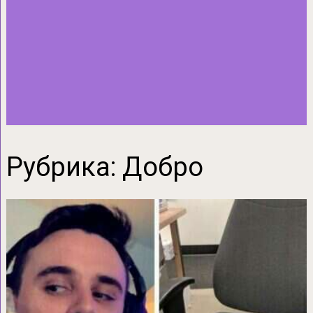
Рубрика:
Добро