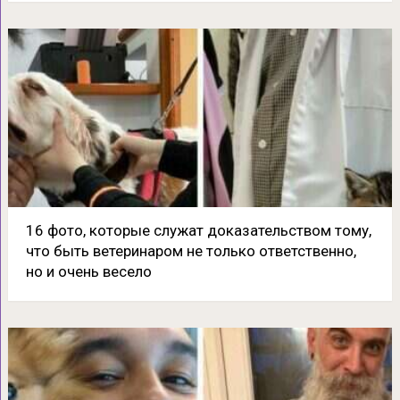
16 фото, которые служат доказательством тому,
что быть ветеринаром не только ответственно,
но и очень весело