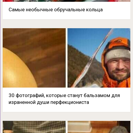
Самые необычные обручальные кольца
30 фотографий, которые станут бальзамом для
израненной души перфекциониста