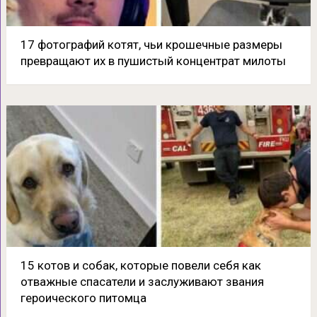
17 фотографий котят, чьи крошечные размеры
превращают их в пушистый концентрат милоты
15 котов и собак, которые повели себя как
отважные спасатели и заслуживают звания
героического питомца