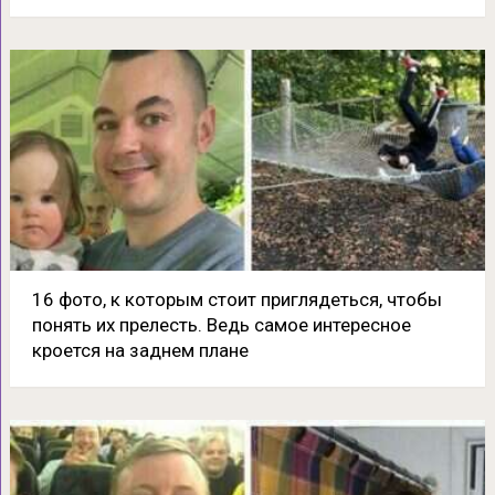
16 фото, к которым стоит приглядеться, чтобы
понять их прелесть. Ведь самое интересное
кроется на заднем плане