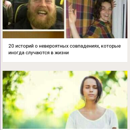
20 историй о невероятных совпадениях, которые
иногда случаются в жизни