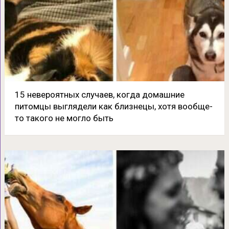
15 невероятных случаев, когда домашние
питомцы выглядели как близнецы, хотя вообще-
то такого не могло быть