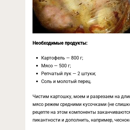
Необходимые продукты:
Картофель — 800 г;
Мясо — 500 г;
Репчатый лук — 2 штуки;
Соль и молотый перец.
Чистим картошку, моем и разрезаем на длин
мясо режем средними кусочками (не слишк
рецепте на этом компоненты заканчиваютс
пикантности и дополнить, например, чеснок