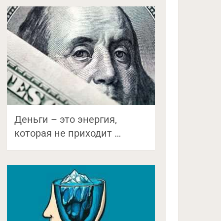
Деньги – это энергия,
которая не приходит …