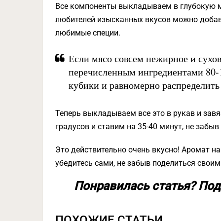
Все компоненты выкладываем в глубокую м
любителей изысканных вкусов можно добавить
любимые специи.
Если мясо совсем нежирное и сухов
перечисленным ингредиентами 80-1
кубики и равномерно распределить 
Теперь выкладываем все это в рукав и зав
градусов и ставим на 35-40 минут, не забыв
Это действительно очень вкусно! Аромат на
убедитесь сами, не забыв поделиться свои
Понравилась статья? Под
ПОХОЖИЕ СТАТЬИ