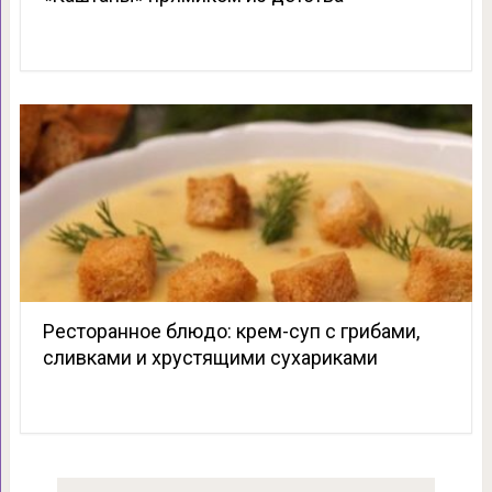
Ресторанное блюдо: крем-суп с грибами,
сливками и хрустящими сухариками