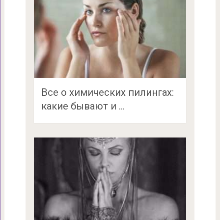
Все о химических пилингах:
какие бывают и …