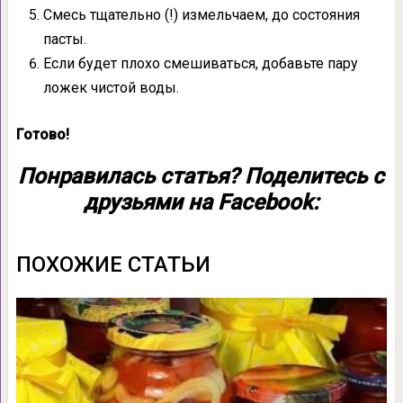
Смесь тщательно (!) измельчаем, до состояния
пасты.
Если будет плохо смешиваться, добавьте пару
ложек чистой воды.
Готово!
Понравилась статья? Поделитесь с
друзьями на Facebook:
ПОХОЖИЕ СТАТЬИ