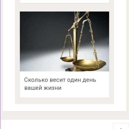
Сколько весит один день
вашей жизни