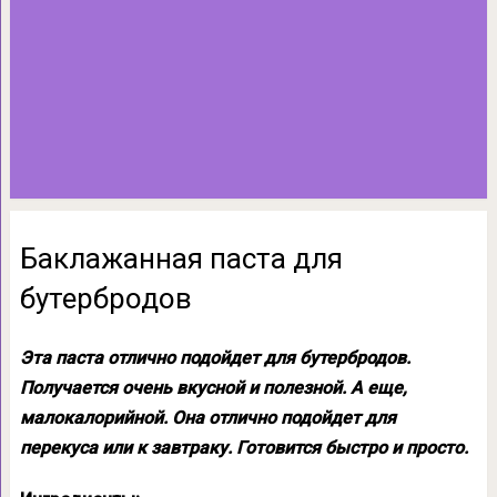
Баклажанная паста для
бутербродов
Эта паста отлично подойдет для бутербродов.
Получается очень вкусной и полезной. А еще,
малокалорийной. Она отлично подойдет для
перекуса или к завтраку. Готовится быстро и просто.