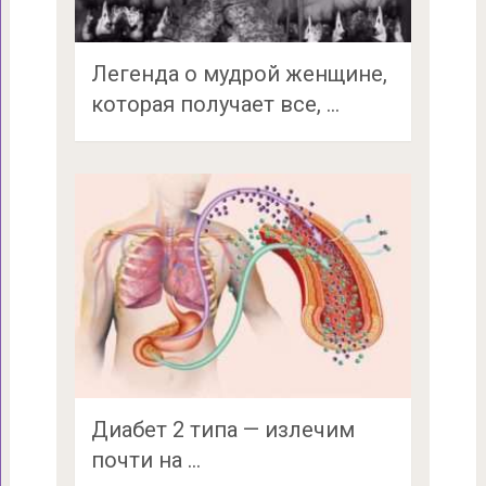
Легенда о мудрой женщине,
которая получает все, …
Диабет 2 типа — излечим
почти на …