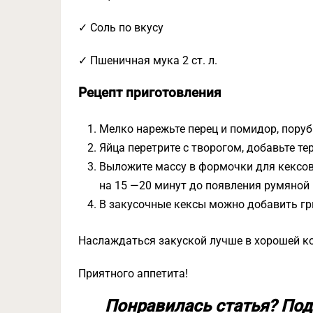
✓ Соль по вкусу
✓ Пшеничная мука 2 ст. л.
Рецепт приготовления
Мелко нарежьте перец и помидор, поруб
Яйца перетрите с творогом, добавьте тер
Выложите массу в формочки для кексов 
на 15 —20 минут до появления румяной
В закусочные кексы можно добавить гр
Наслаждаться закуской лучше в хорошей ко
Приятного аппетита!
Понравилась статья? Под