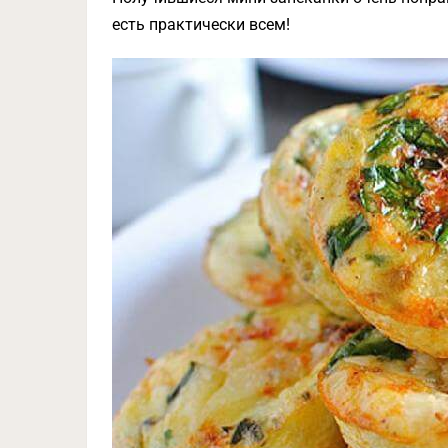
есть практически всем!