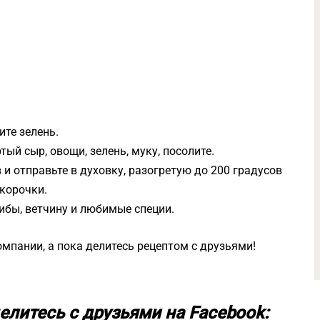
ите зелень.
тый сыр, овощи, зелень, муку, посолите.
и отправьте в духовку, разогретую до 200 градусов
 корочки.
ибы, ветчину и любимые специи.
мпании, а пока делитесь рецептом с друзьями!
елитесь с друзьями на Facebook: