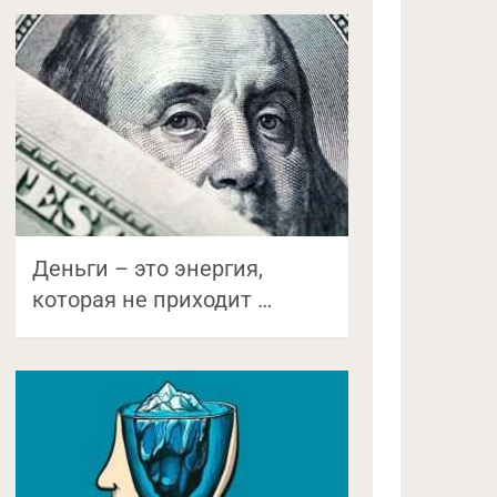
Деньги – это энергия,
которая не приходит …