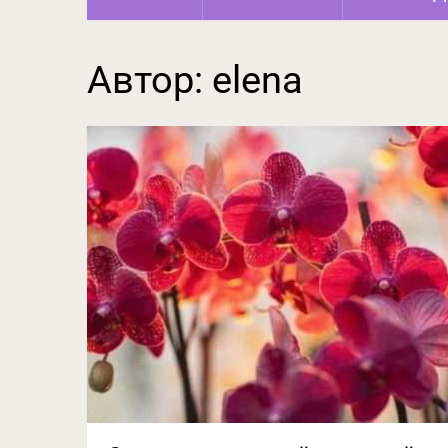
Автор:
elena