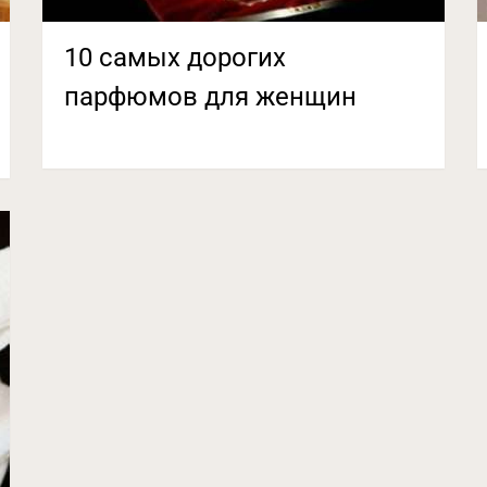
10 самых дорогих
парфюмов для женщин