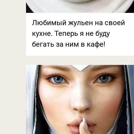
Любимый жульен на своей
кухне. Теперь я не буду
бегать за ним в кафе!