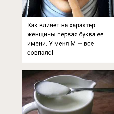
Как влияет на характер
женщины первая буква ее
имени. У меня М — все
совпало!