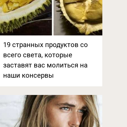
19 странных продуктов со
всего света, которые
заставят вас молиться на
наши консервы