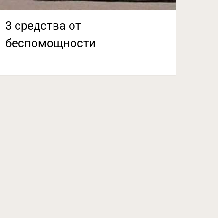
3 средства от
беспомощности