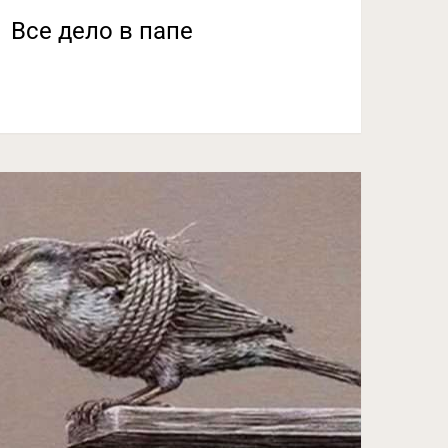
Все дело в папе