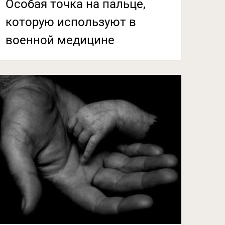
Особая точка на пальце,
которую используют в
военной медицине