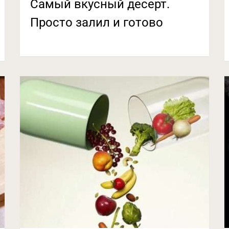
Самый вкусный десерт.
Просто залил и готово