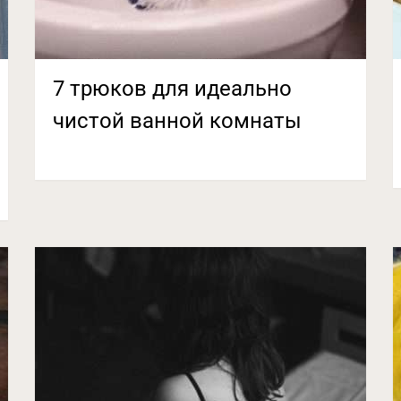
7 трюков для идеально
чистой ванной комнаты