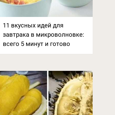
11 вкусных идей для
завтрака в микроволновке:
всего 5 минут и готово