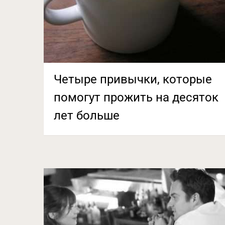
Четыре привычки, которые
помогут прожить на десяток
лет больше