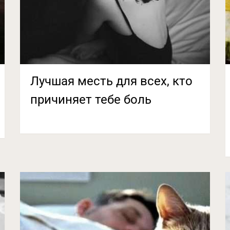
Лучшая месть для всех, кто
причиняет тебе боль