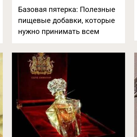
Базовая пятерка: Полезные
пищевые добавки, которые
нужно принимать всем