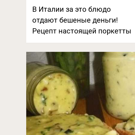
В Италии за это блюдо
отдают бешеные деньги!
Рецепт настоящей поркетты