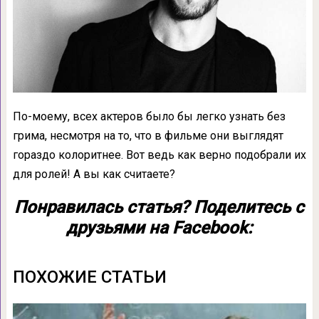
По-моему, всех актеров было бы легко узнать без
грима, несмотря на то, что в фильме они выглядят
гораздо колоритнее. Вот ведь как верно подобрали их
для ролей! А вы как считаете?
Понравилась статья? Поделитесь с
друзьями на Facebook:
ПОХОЖИЕ СТАТЬИ