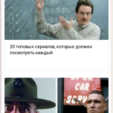
20 топовых сериалов, которые должен
посмотреть каждый