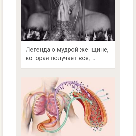
Легенда о мудрой женщине,
которая получает все, …