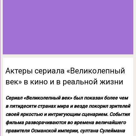
Актеры сериала «Великолепный
век» в кино и в реальной жизни
Сериал «Великолепный век» был показан более чем
в пятидесяти странах мира и везде покорил зрителей
своей яркостью и интригующим сценарием. События
фильма разворачиваются во времена величайшего
правителя Османской империи, султана Сулеймана