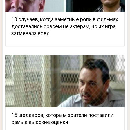
10 случаев, когда заметные роли в фильмах
доставались совсем не актерам, но их игра
затмевала всех
15 шедевров, которым зрители поставили
самые высокие оценки