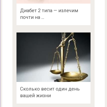
Диабет 2 типа — излечим
почти на …
Сколько весит один день
вашей жизни