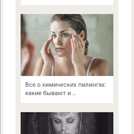
Все о химических пилингах:
какие бывают и …