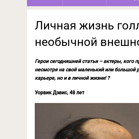
Личная жизнь гол
необычной внешн
Герои сегодняшней статьи – актеры, кого 
несмотря на свой маленький или большой ро
карьере, но и в личной жизни! ?
Уорвик Дэвис, 48 лет