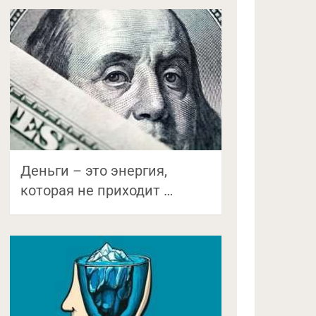
Деньги – это энергия,
которая не приходит …