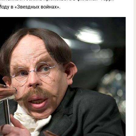
Йоду в «Звездных войнах».