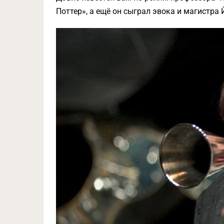
Поттер», а ещё он сыграл эвока и магистра 