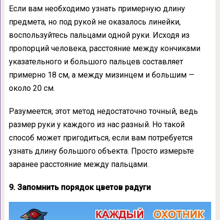
Если вам необходимо узнать примерную длину
предмета, но под рукой не оказалось линейки,
воспользуйтесь пальцами одной руки. Исходя из
пропорций человека, расстояние между кончиками
указательного и большого пальцев составляет
примерно 18 см, а между мизинцем и большим —
около 20 см.
Разумеется, этот метод недостаточно точный, ведь
размер руки у каждого из нас разный. Но такой
способ может пригодиться, если вам потребуется
узнать длину большого объекта. Просто измерьте
заранее расстояние между пальцами.
9. Запомнить порядок цветов радуги