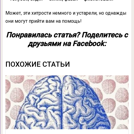
Может, эти хитрости немного и устарели, но однажды
они могут прийти вам на помощь!
Понравилась статья? Поделитесь с
друзьями на Facebook:
ПОХОЖИЕ СТАТЬИ