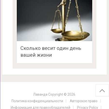
Сколько весит один день
вашей жизни
Лаванда
Copyright © 2026.
Политика конфиденциальности
Авторское право
Информация для правообладателей
Privacy Policy