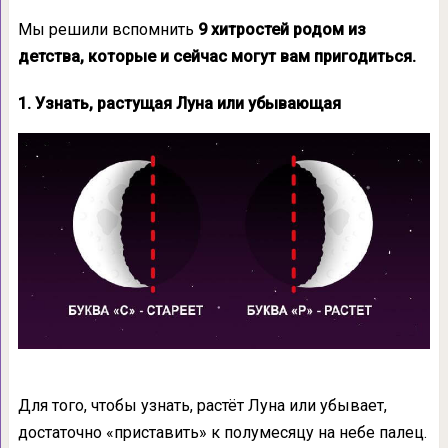
Мы решили вспомнить
9 хитростей родом из
детства, которые и сейчас могут вам пригодиться.
1. Узнать, растущая Луна или убывающая
Для того, чтобы узнать, растёт Луна или убывает,
достаточно «приставить» к полумесяцу на небе палец.