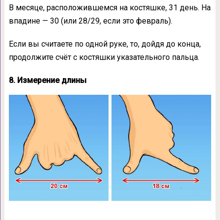
В месяце, расположившемся на костяшке, 31 день. На
впадине — 30 (или 28/29, если это февраль).
Если вы считаете по одной руке, то, дойдя до конца,
продолжите счёт с костяшки указательного пальца.
8. Измерение длины