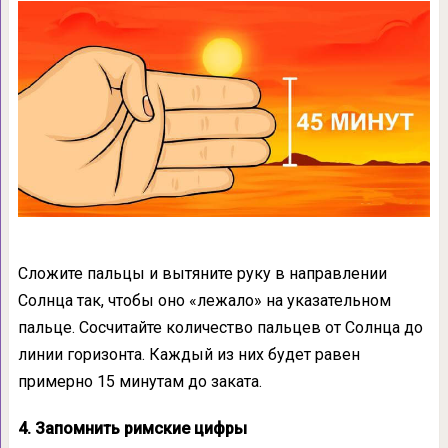
Сложите пальцы и вытяните руку в направлении
Солнца так, чтобы оно «лежало» на указательном
пальце. Сосчитайте количество пальцев от Солнца до
линии горизонта. Каждый из них будет равен
примерно 15 минутам до заката.
4. Запомнить римские цифры