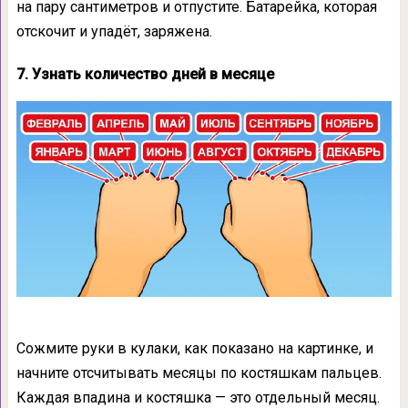
на пару сантиметров и отпустите. Батарейка, которая
отскочит и упадёт, заряжена.
7. Узнать количество дней в месяце
Сожмите руки в кулаки, как показано на картинке, и
начните отсчитывать месяцы по костяшкам пальцев.
Каждая впадина и костяшка — это отдельный месяц.