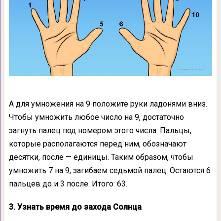
А для умножения на 9 положите руки ладонями вниз.
Чтобы умножить любое число на 9, достаточно
загнуть палец под номером этого числа. Пальцы,
которые располагаются перед ним, обозначают
десятки, после — единицы. Таким образом, чтобы
умножить 7 на 9, загибаем седьмой палец. Остаются 6
пальцев до и 3 после. Итого: 63.
3. Узнать время до захода Солнца