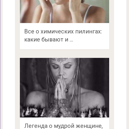
Все о химических пилингах:
какие бывают и …
Легенда о мудрой женщине,