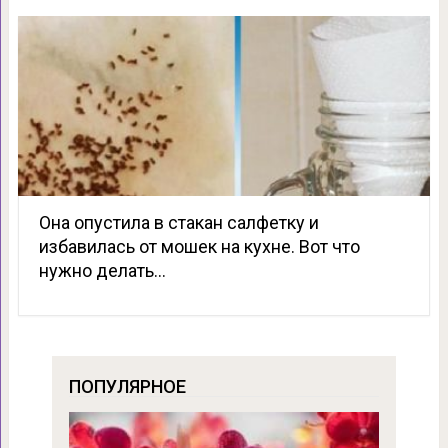
Она опустила в стакан салфетку и
избавилась от мошек на кухне. Вот что
нужно делать…
ПОПУЛЯРНОЕ