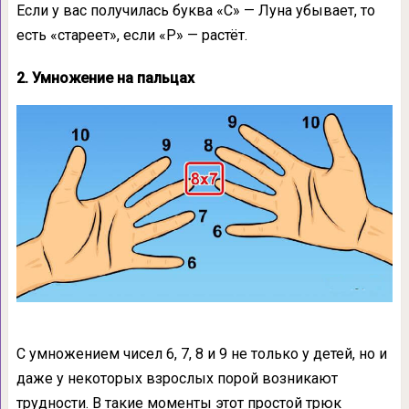
Если у вас получилась буква «С» — Луна убывает, то
есть «стареет», если «Р» — растёт.
2. Умножение на пальцах
С умножением чисел 6, 7, 8 и 9 не только у детей, но и
даже у некоторых взрослых порой возникают
трудности. В такие моменты этот простой трюк