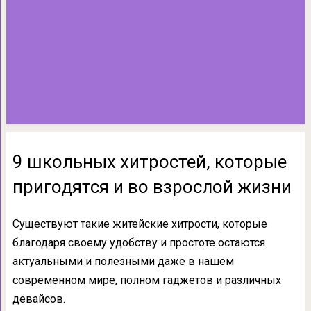
9 школьных хитростей, которые
пригодятся и во взрослой жизни
Существуют такие житейские хитрости, которые
благодаря своему удобству и простоте остаются
актуальными и полезными даже в нашем
современном мире, полном гаджетов и различных
девайсов.