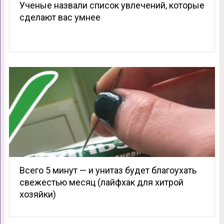
Ученые назвали список увлечений, которые
сделают вас умнее
Всего 5 минут — и унитаз будет благоухать
свежестью месяц (лайфхак для хитрой
хозяйки)