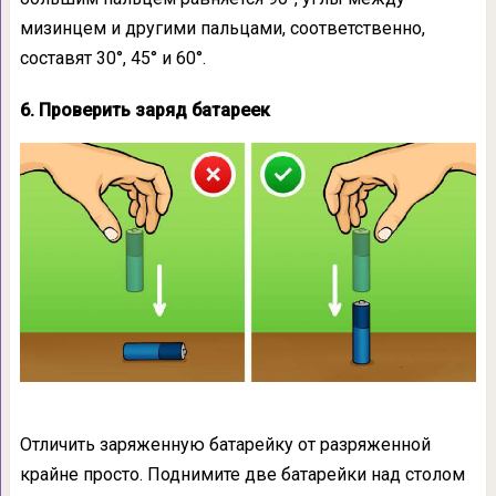
мизинцем и другими пальцами, соответственно,
составят 30°, 45° и 60°.
6. Проверить заряд батареек
Отличить заряженную батарейку от разряженной
крайне просто. Поднимите две батарейки над столом