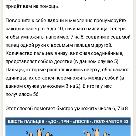
придёт вам на помощь.
Поверните к себе ладони и мысленно пронумеруйте
каждый палец от 6 до 10, начиная с мизинца. Теперь,
чтобы умножить, например, 7 на 8, соедините седьмой
палец одной руки с восьмым пальцем другой.
Количество пальцев внизу, включая соединённые,
представляет собою десятки (в данном случае 5).
Пальцы, которые расположились сверху, обозначают
единицы, их остаётся перемножить между собой (в
данном случае умножаем 3 на 2). В итоге у нас
получилось 56.
Этот способ помогает быстро умножать числа 6, 7 и 8.