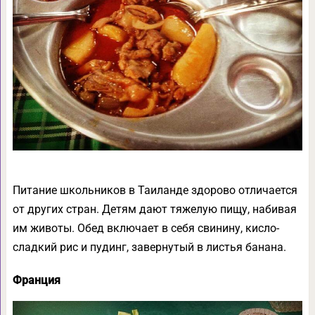
Питание школьников в Таиланде здорово отличается
от других стран. Детям дают тяжелую пищу, набивая
им животы. Обед включает в себя свинину, кисло-
сладкий рис и пудинг, завернутый в листья банана.
Франция