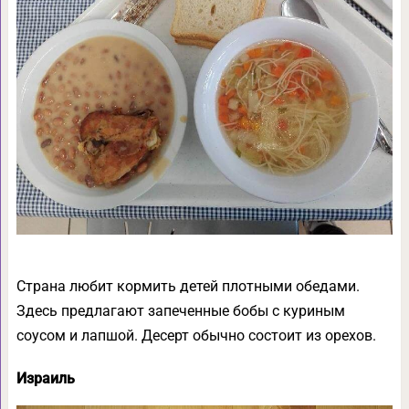
Страна любит кормить детей плотными обедами.
Здесь предлагают запеченные бобы с куриным
соусом и лапшой. Десерт обычно состоит из орехов.
Израиль