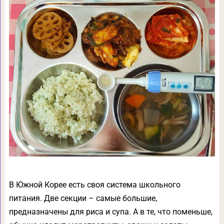
В Южной Корее есть своя система школьного
питания. Две секции – самые большие,
предназначены для риса и супа. А в те, что поменьше,