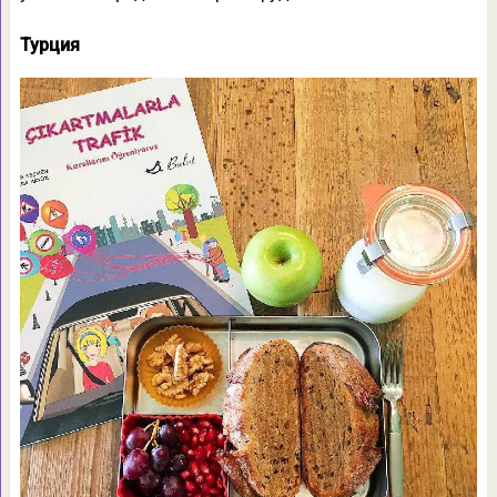
Турция