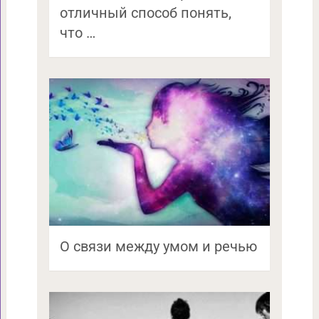
отличный способ понять,
что …
О связи между умом и речью