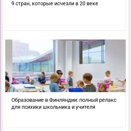
9 стран, которые исчезли в 20 веке
Образование в Финляндии: полный релакс
для психики школьника и учителя