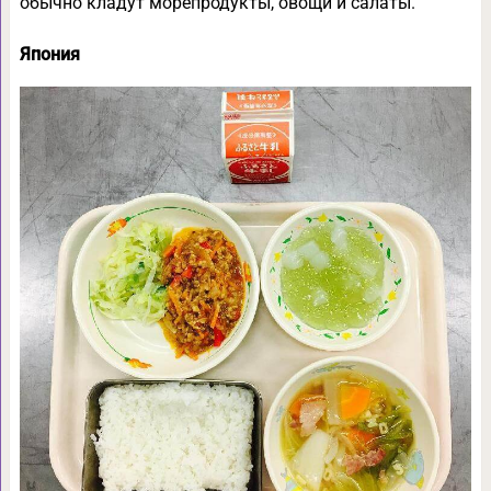
обычно кладут морепродукты, овощи и салаты.
Япония