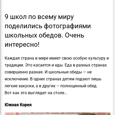
9 школ по всему миру
поделились фотографиями
школьных обедов. Очень
интересно!
Каждая страна в мире имеет свою особую культуру и
традиции. Это касается и еды. Еда в разных странах
совершенно разная. И школьные обеды — не
исключение. В одних странах детям подают лишь
легкие закуски, а в других – полноценный обед.
Вот как это выглядит на столе…
Южная Корея