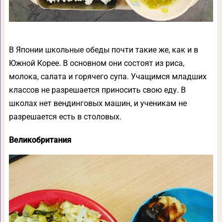
В Японии школьные обеды почти такие же, как и в
Южной Корее. В основном они состоят из риса,
молока, салата и горячего супа. Учащимся младших
классов не разрешается приносить свою еду. В
школах нет вендинговых машин, и ученикам не
разрешается есть в столовых.
Великобритания