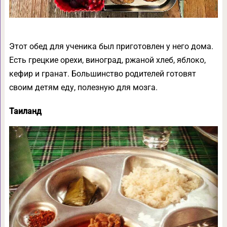
Этот обед для ученика был приготовлен у него дома.
Есть грецкие орехи, виноград, ржаной хлеб, яблоко,
кефир и гранат. Большинство родителей готовят
своим детям еду, полезную для мозга.
Таиланд