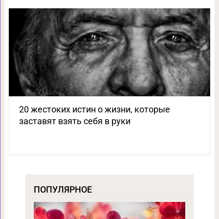
20 жестоких истин о жизни, которые
заставят взять себя в руки
ПОПУЛЯРНОЕ