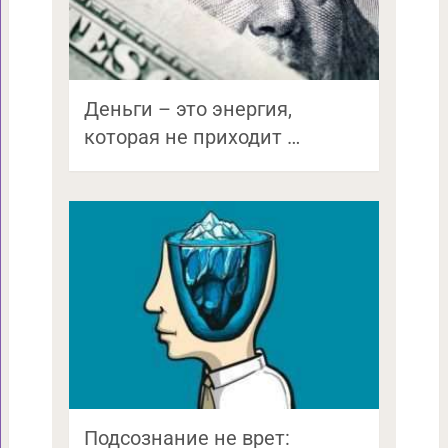
Деньги – это энергия,
которая не приходит …
Подсознание не врет: