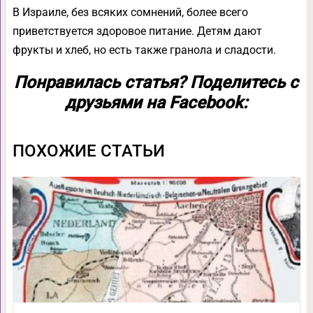
В Израиле, без всяких сомнений, более всего
приветствуется здоровое питание. Детям дают
фрукты и хлеб, но есть также гранола и сладости.
Понравилась статья? Поделитесь с
друзьями на Facebook:
ПОХОЖИЕ СТАТЬИ