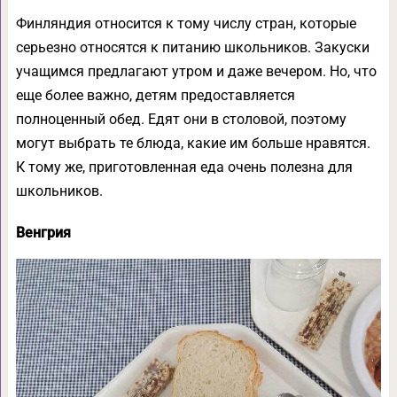
Финляндия относится к тому числу стран, которые
серьезно относятся к питанию школьников. Закуски
учащимся предлагают утром и даже вечером. Но, что
еще более важно, детям предоставляется
полноценный обед. Едят они в столовой, поэтому
могут выбрать те блюда, какие им больше нравятся.
К тому же, приготовленная еда очень полезна для
школьников.
Венгрия