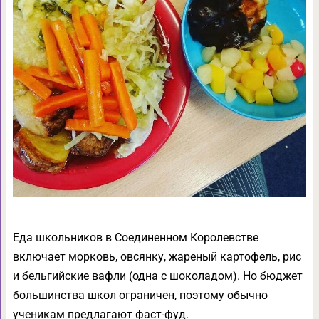
Еда школьников в Соединенном Королевстве
включает морковь, овсянку, жареный картофель, рис
и бельгийские вафли (одна с шоколадом). Но бюджет
большинства школ ограничен, поэтому обычно
ученикам предлагают фаст-фуд.