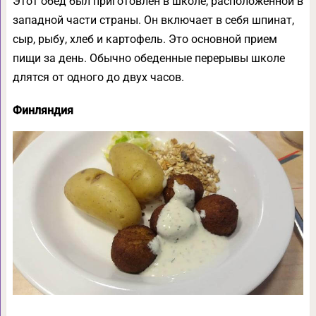
Этот обед был приготовлен в школе, расположенной в
западной части страны. Он включает в себя шпинат,
сыр, рыбу, хлеб и картофель. Это основной прием
пищи за день. Обычно обеденные перерывы школе
длятся от одного до двух часов.
Финляндия