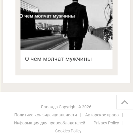
О чем молчат мужчины
Лаванда
Copyright © 2026.
Политика конфиденциальности
Авторское право
Информация для правообладателей
Privacy Policy
Cookies Policy