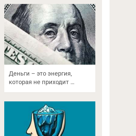
Деньги – это энергия,
которая не приходит …