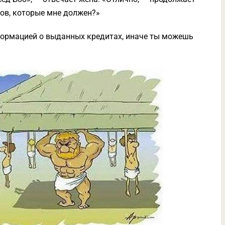
ров, которые мне должен?»
ормацией о выданных кредитах, иначе ты можешь