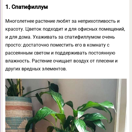
1. Спатифиллум
Многолетнее растение любят за неприхотливость и
красоту. Цветок подходит и для офисных помещений,
и для дома. Ухаживать за спатифиллумом очень
просто: достаточно поместить его в комнату с
рассеянным светом и поддерживать постоянную
влажность. Растение очищает воздух от плесени и
других вредных элементов.