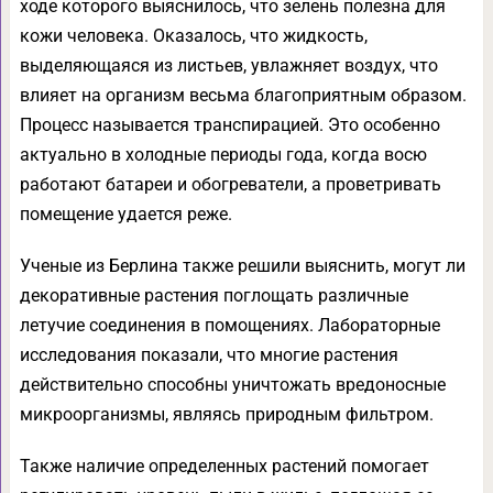
ходе которого выяснилось, что зелень полезна для
кожи человека. Оказалось, что жидкость,
выделяющаяся из листьев, увлажняет воздух, что
влияет на организм весьма благоприятным образом.
Процесс называется транспирацией. Это особенно
актуально в холодные периоды года, когда восю
работают батареи и обогреватели, а проветривать
помещение удается реже.
Ученые из Берлина также решили выяснить, могут ли
декоративные растения поглощать различные
летучие соединения в помощениях. Лабораторные
исследования показали, что многие растения
действительно способны уничтожать вредоносные
микроорганизмы, являясь природным фильтром.
Также наличие определенных растений помогает