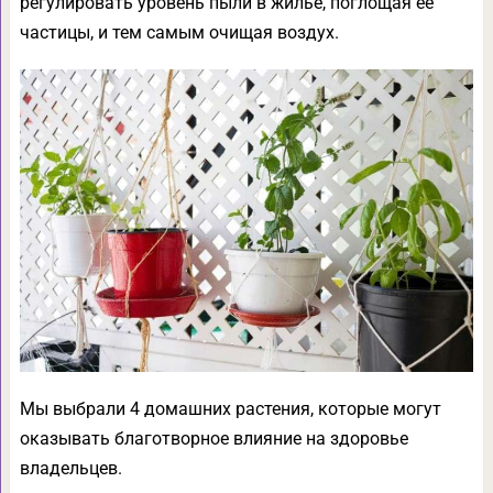
регулировать уровень пыли в жилье, поглощая ее
частицы, и тем самым очищая воздух.
Мы выбрали 4 домашних растения, которые могут
оказывать благотворное влияние на здоровье
владельцев.