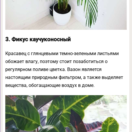
3. Фикус каучуконосный
Красавец с глянцевыми темно-зелеными листьями
обожает влагу, поэтому стоит позаботиться о
регулярном поливе цветка. Вазон является
настоящим природным фильтром, а также выделяет
вещества, обогащающие воздух в доме.