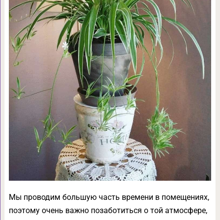
Мы проводим большую часть времени в помещениях,
поэтому очень важно позаботиться о той атмосфере,