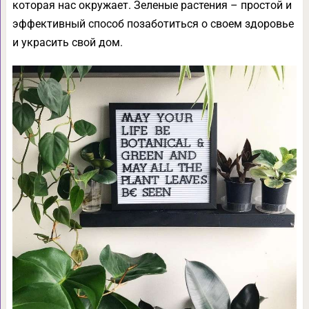
которая нас окружает. Зеленые растения – простой и
эффективный способ позаботиться о своем здоровье
и украсить свой дом.