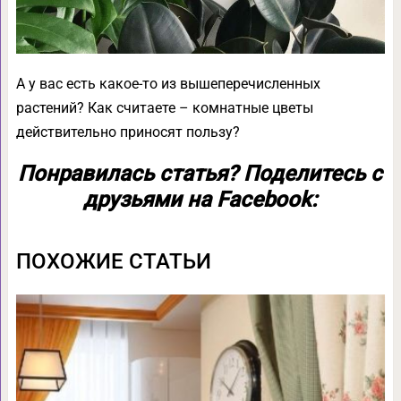
А у вас есть какое-то из вышеперечисленных
растений? Как считаете – комнатные цветы
действительно приносят пользу?
Понравилась статья? Поделитесь с
друзьями на Facebook:
ПОХОЖИЕ СТАТЬИ