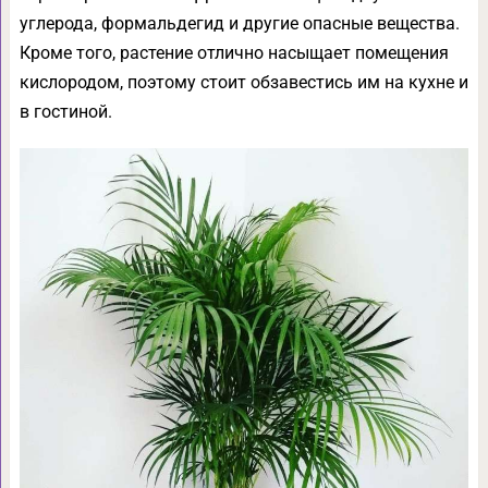
углерода, формальдегид и другие опасные вещества.
Кроме того, растение отлично насыщает помещения
кислородом, поэтому стоит обзавестись им на кухне и
в гостиной.