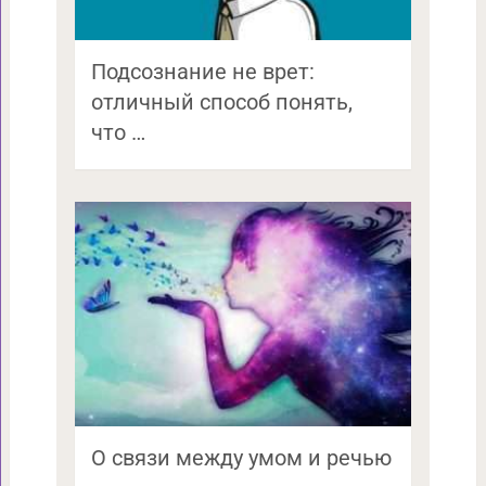
Подсознание не врет:
отличный способ понять,
что …
О связи между умом и речью