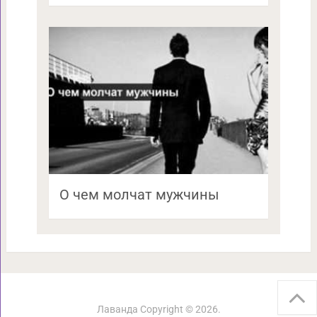
О чем молчат мужчины
Лаванда
Copyright © 2026.