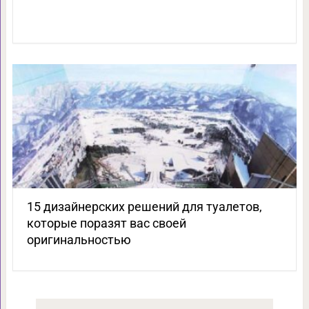
15 дизайнерских решений для туалетов,
которые поразят вас своей
оригинальностью