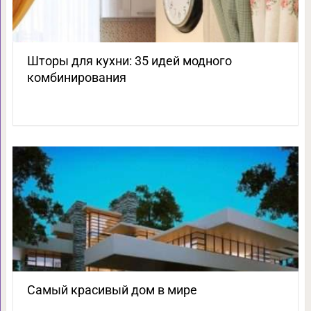
Шторы для кухни: 35 идей модного
комбинирования
Самый красивый дом в мире