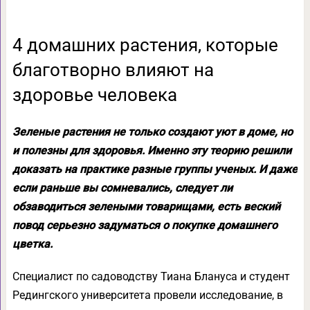
4 домашних растения, которые
благотворно влияют на
здоровье человека
Зеленые растения не только создают уют в доме, но
и полезны для здоровья. Именно эту теорию решили
доказать на практике разные группы ученых. И даже
если раньше вы сомневались, следует ли
обзаводиться зелеными товарищами, есть веский
повод серьезно задуматься о покупке домашнего
цветка.
Специалист по садоводству Тиана Блануса и студент
Редингского университета провели исследование, в