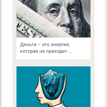
Деньги – это энергия,
которая не приходит …