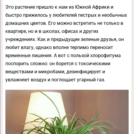
Это растение пришло к нам из Южной Африки и
быстро прижилось у любителей пестрых и необычных
домашних цветов. Его можно встретить не только в
квартире, но и в школах, офисах и других
учреждениях. Как и предыдущие зеленые друзья, он
любит влагу, однако вполне терпимо переносит
временные лишения. А вот с пользой хлорофитума
поспорить сложно: он борется с токсическими
веществами и микробами, дезинфицирует и
увлажняет воздух и поглощает угарный газ.