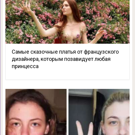
Самые сказочные платья от французского
дизайнера, которым позавидует любая
принцесса