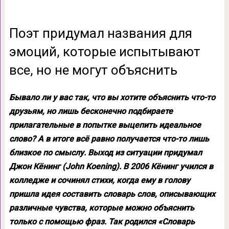
Поэт придумал названия для
эмоций, которые испытывают
все, но не могут объяснить
Бывало ли у вас так, что вы хотите объяснить что-то
друзьям, но лишь бесконечно подбираете
прилагательные в попытке выцепить идеальное
слово? А в итоге всё равно получается что-то лишь
близкое по смыслу. Выход из ситуации придумал
Джон Кёнинг (John Koening). В 2006 Кёнинг учился в
колледже и сочинял стихи, когда ему в голову
пришла идея составить словарь слов, описывающих
различные чувства, которые можно объяснить
только с помощью фраз. Так родился «Словарь