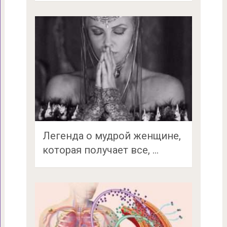
Легенда о мудрой женщине,
которая получает все, …