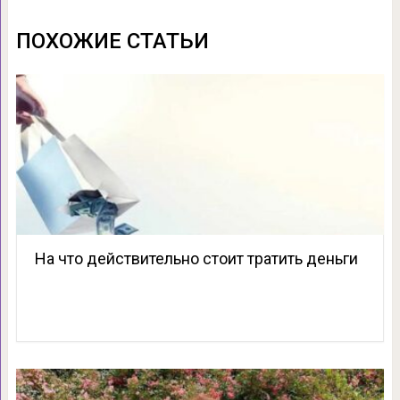
ПОХОЖИЕ СТАТЬИ
На что действительно стоит тратить деньги