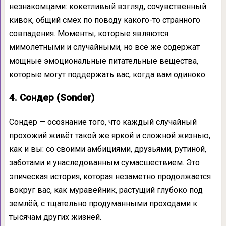
незнакомцами: кокетливый взгляд, сочувственный
кивок, общий смех по поводу какого-то странного
совпадения. Моменты, которые являются
мимолётными и случайными, но всё же содержат
мощные эмоциональные питательные вещества,
которые могут поддержать вас, когда вам одиноко.
4. Сондер (Sonder)
Сондер — осознание того, что каждый случайный
прохожий живёт такой же яркой и сложной жизнью,
как и вы: со своими амбициями, друзьями, рутиной,
заботами и унаследованным сумасшествием. Это
эпическая история, которая незаметно продолжается
вокруг вас, как муравейник, растущий глубоко под
землёй, с тщательно продуманными проходами к
тысячам других жизней.