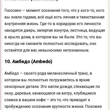
Гноссиен — момент осознания того, что у кого-то, кого
вы знали годами, всё ещё есть личная и таинственная
внутренняя жизнь. Где-то в коридорах его личности
находится дверь, запертая изнутри, лестница, ведущая
в крыло дома, в котором вы не были. Это то, что вы
никогда не сможете полностью исследовать, оно
останётся для вас невыносимо непознанным.
10. Амбедо (Ambedo)
Амбедо — своего рода меланхоличный транс, в
котором вы полностью погружаетесь в яркие
сенсорные детали. Это капли дождя, стекающие по
окну, деревья, качающиеся на ветру, клубящиеся
сливки в вашем кофе – это то, что приводит к
пробуждению осознания хрупкости жизни. Похожее