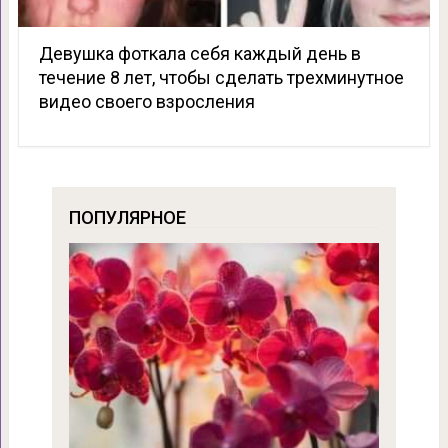
Девушка фоткала себя каждый день в
течение 8 лет, чтобы сделать трехминутное
видео своего взросления
ПОПУЛЯРНОЕ