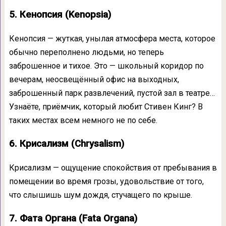
5. Кенопсия (Kenopsia)
Кенопсия — жуткая, унылая атмосфера места, которое
обычно переполнено людьми, но теперь
заброшенное и тихое. Это — школьный коридор по
вечерам, неосвещённый офис на выходных,
заброшенный парк развлечений, пустой зал в театре…
Узнаёте, приёмчик, который любит Стивен Кинг? В
таких местах всем немного не по себе.
6. Крисализм (Chrysalism)
Крисализм — ощущение спокойствия от пребывания в
помещении во время грозы, удовольствие от того,
что слышишь шум дождя, стучащего по крыше.
7. Фата Органа (Fata Organa)