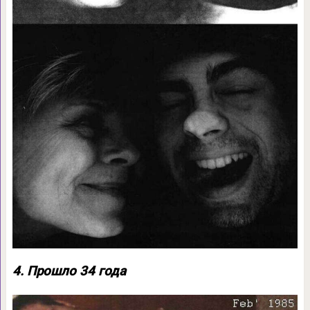
4. Прошло 34 года