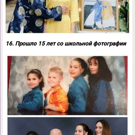
16. Прошло 15 лет со школьной фотографии