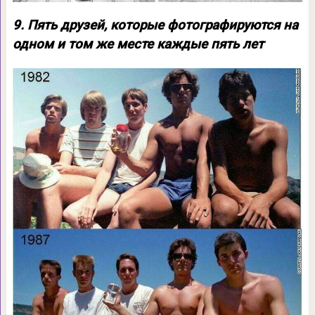
9. Пять друзей, которые фотографируются на
одном и том же месте каждые пять лет