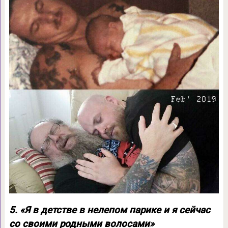
5. «Я в детстве в нелепом парике и я сейчас
со своими родными волосами»