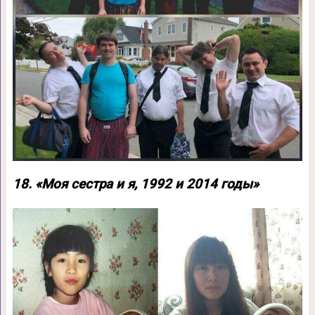
18. «Моя сестра и я, 1992 и 2014 годы»