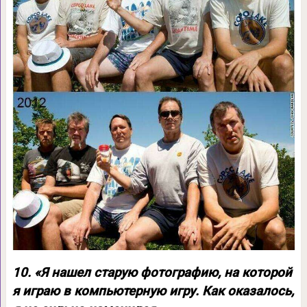
10. «Я нашел старую фотографию, на которой
я играю в компьютерную игру. Как оказалось,