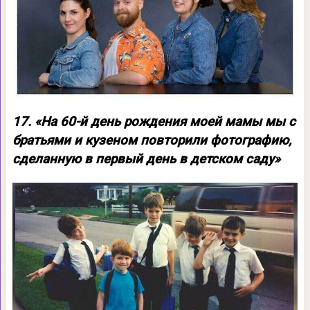
17. «На 60-й день рождения моей мамы мы с
братьями и кузеном повторили фотографию,
сделанную в первый день в детском саду»