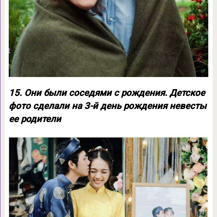
15. Они были соседями с рождения. Детское
фото сделали на 3-й день рождения невесты
ее родители