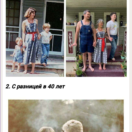
2. С разницей в 40 лет