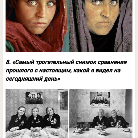
8. «Самый трогательный снимок сравнения
прошлого с настоящим, какой я видел на
сегодняшний день»