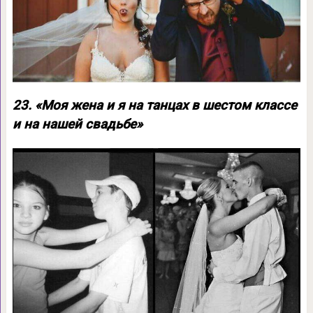
23. «Моя жена и я на танцах в шестом классе
и на нашей свадьбе»