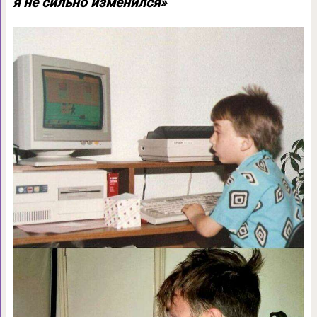
я не сильно изменился»