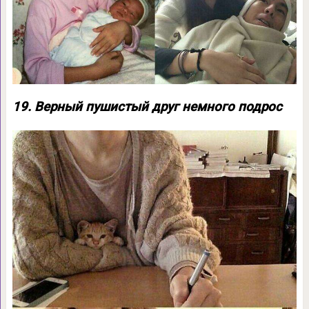
19. Верный пушистый друг немного подрос