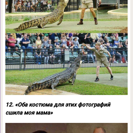
12. «Оба костюма для этих фотографий
сшила моя мама»