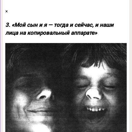
×
3. «Мой сын и я — тогда и сейчас, и наши
лица на копировальный аппарате»