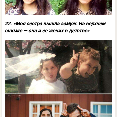
22. «Моя сестра вышла замуж. На верхнем
снимке — она и ее жених в детстве»