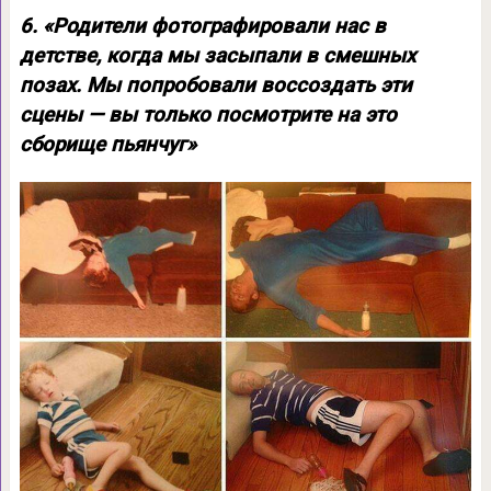
6. «Родители фотографировали нас в
детстве, когда мы засыпали в смешных
позах. Мы попробовали воссоздать эти
сцены — вы только посмотрите на это
сборище пьянчуг»