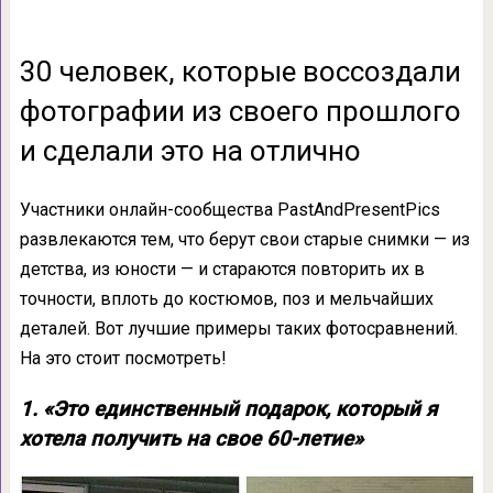
30 человек, которые воссоздали
фотографии из своего прошлого
и сделали это на отлично
Участники онлайн-сообщества PastAndPresentPics
развлекаются тем, что берут свои старые снимки — из
детства, из юности — и стараются повторить их в
точности, вплоть до костюмов, поз и мельчайших
деталей. Вот лучшие примеры таких фотосравнений.
На это стоит посмотреть!
1. «Это единственный подарок, который я
хотела получить на свое 60-летие»