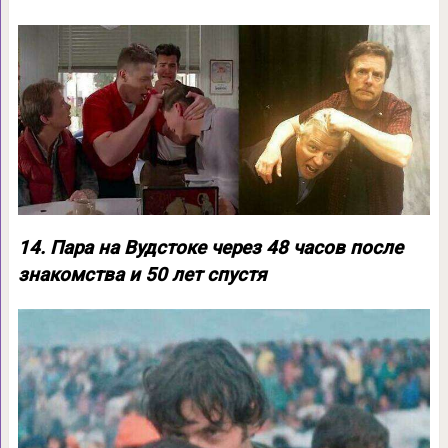
14. Пара на Вудстоке через 48 часов после
знакомства и 50 лет спустя