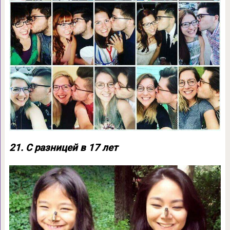
21. С разницей в 17 лет