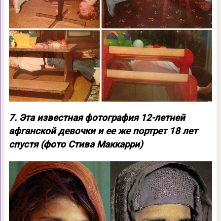
7. Эта известная фотография 12-летней
афганской девочки и ее же портрет 18 лет
спустя (фото Стива Маккарри)