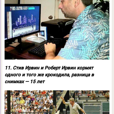
11. Стив Ирвин и Роберт Ирвин кормят
одного и того же крокодила, разница в
снимках — 15 лет