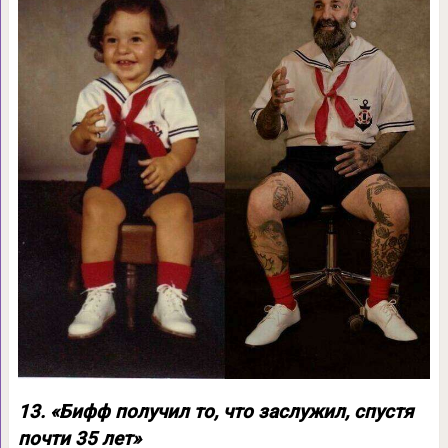
13. «Бифф получил то, что заслужил, спустя
почти 35 лет»