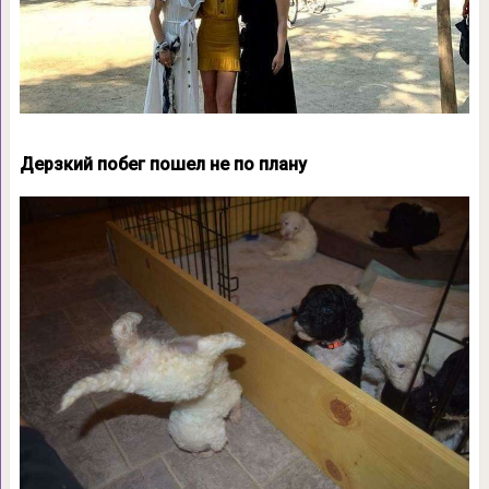
Дерзкий побег пошел не по плану