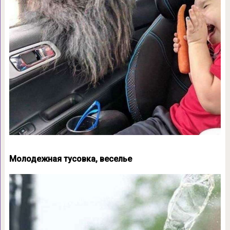
Молодежная тусовка, веселье