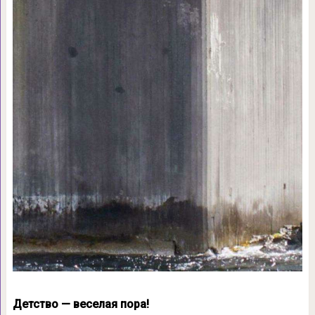
Детство — веселая пора!