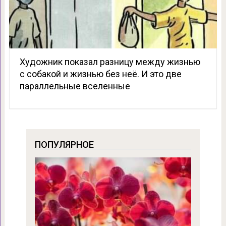
Художник показал разницу между жизнью
с собакой и жизнью без неё. И это две
параллельные вселенные
ПОПУЛЯРНОЕ