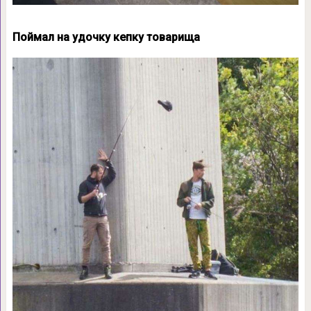
Поймал на удочку кепку товарища