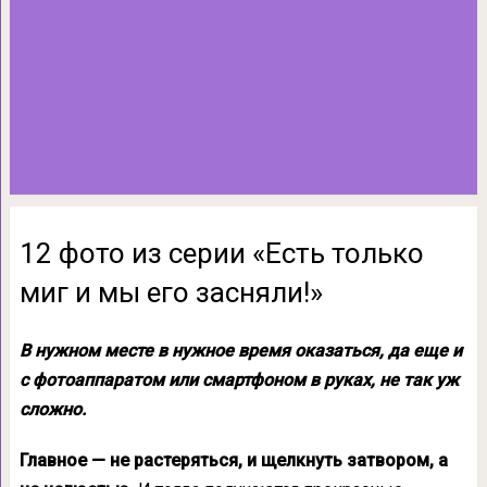
12 фото из серии «Есть только
миг и мы его засняли!»
В нужном месте в нужное время оказаться, да еще и
с фотоаппаратом или смартфоном в руках, не так уж
сложно.
Главное — не растеряться, и щелкнуть затвором, а