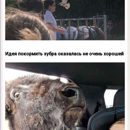
Идея покормить зубра оказалась не очень хорошей