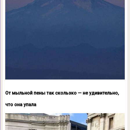
От мыльной пены так скользко — не удивительно,
что она упала