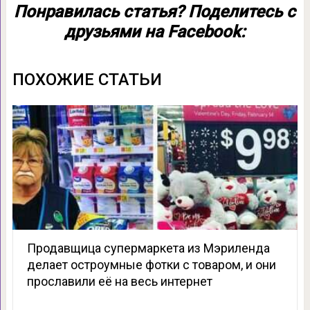
Понравилась статья? Поделитесь с
друзьями на Facebook:
ПОХОЖИЕ СТАТЬИ
Продавщица супермаркета из Мэриленда
делает остроумные фотки с товаром, и они
прославили её на весь интернет