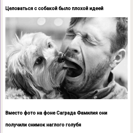
Целоваться с собакой было плохой идеей
Вместо фото на фоне Саграда Фамилия они
получили снимок наглого голубя