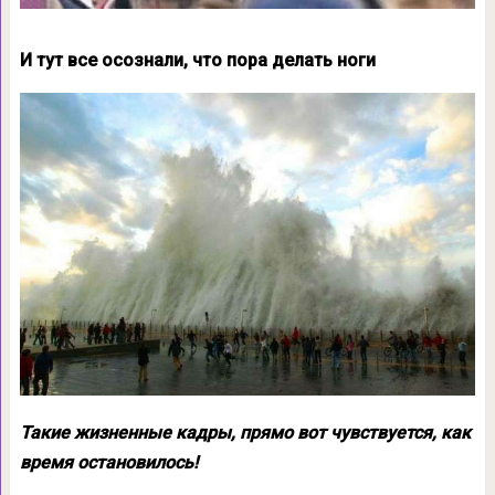
И тут все осознали, что пора делать ноги
Такие жизненные кадры, прямо вот чувствуется, как
время остановилось!