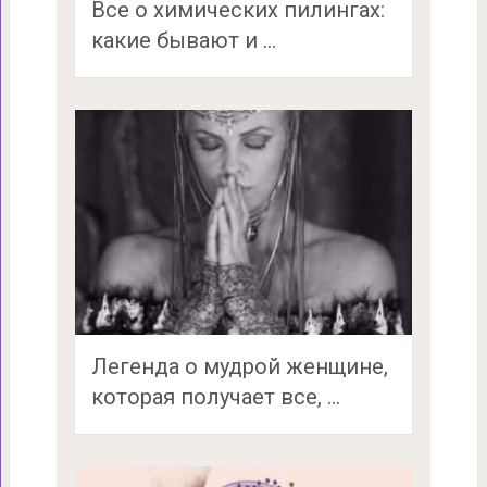
Все о химических пилингах:
какие бывают и …
Легенда о мудрой женщине,
которая получает все, …