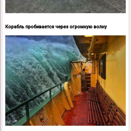
Корабль пробивается через огромную волну