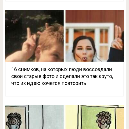
16 снимков, на которых люди воссоздали
свои старые фото и сделали это так круто,
что их идею хочется повторить