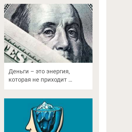
Деньги – это энергия,
которая не приходит …