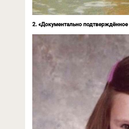
2. «Документально подтверждённое