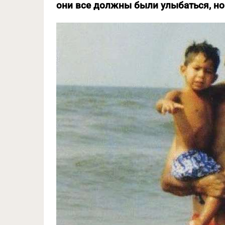
они все должны были улыбаться, но