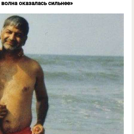
 волна оказалась сильнее»