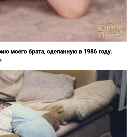
ию моего брата, сделанную в 1986 году.
»