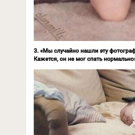
3. «Мы случайно нашли эту фотограф
Кажется, он не мог спать нормально