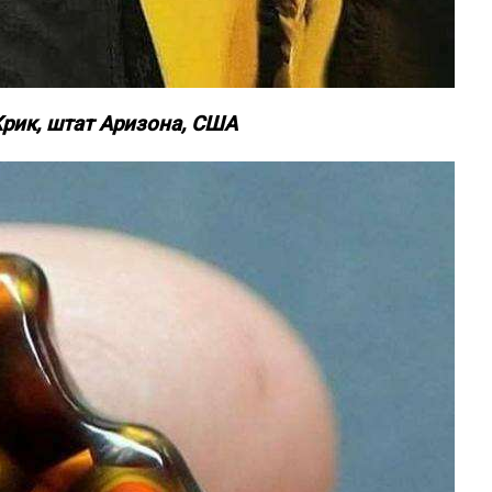
Крик, штат Аризона, США