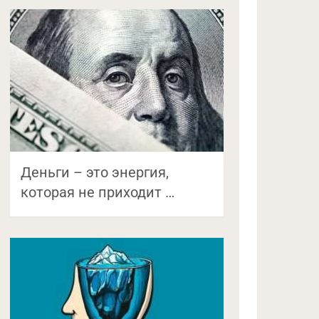
Деньги – это энергия,
которая не приходит …