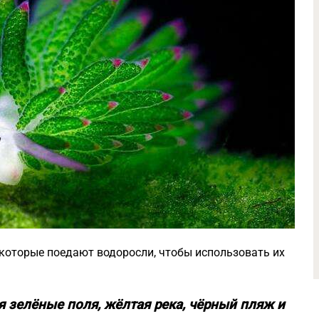
 которые поедают водоросли, чтобы использовать их
я зелёные поля, жёлтая река, чёрный пляж и