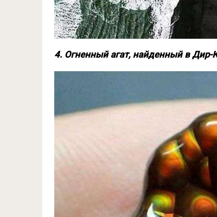
4. Огненный агат, найденный в Дир-