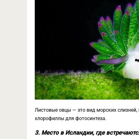
Листовые овцы — это вид морских слизней,
хлорофиллы для фотосинтеза.
3. Место в Исландии, где встречаютс