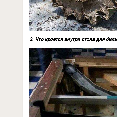
3. Что кроется внутри стола для бил