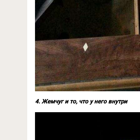
4. Жемчуг и то, что у него внутри