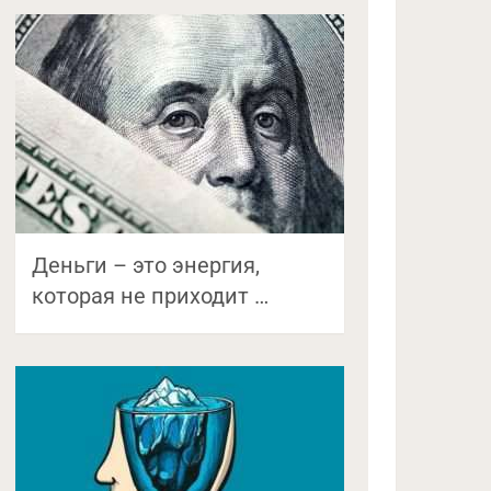
Деньги – это энергия,
которая не приходит …