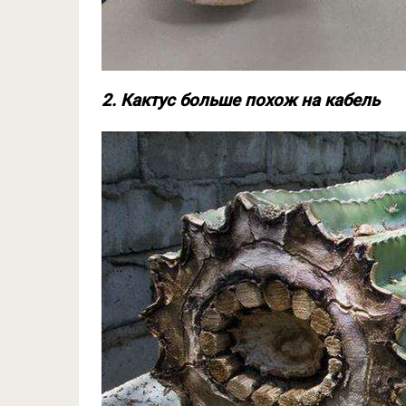
2. Кактус больше похож на кабель