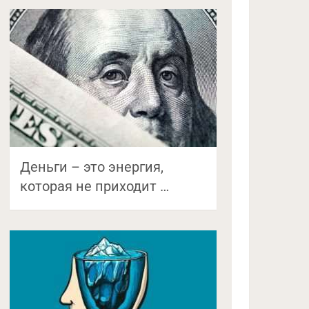
Деньги – это энергия,
которая не приходит …