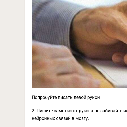
Попробуйте писать левой рукой
2. Пишите заметки от руки, а не забивайте 
нейронных связей в мозгу.