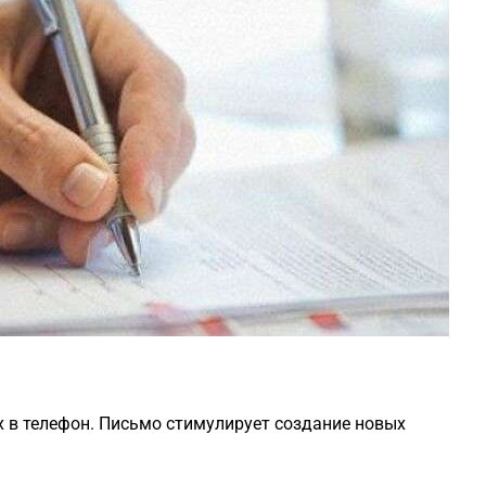
их в телефон. Письмо стимулирует создание новых