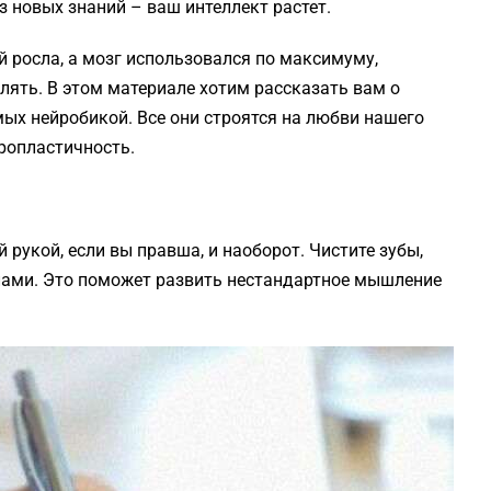
 новых знаний – ваш интеллект растет.
 росла, а мозг использовался по максимуму,
лять. В этом материале хотим рассказать вам о
ых нейробикой. Все они строятся на любви нашего
ропластичность.
 рукой, если вы правша, и наоборот. Чистите зубы,
лами. Это поможет развить нестандартное мышление