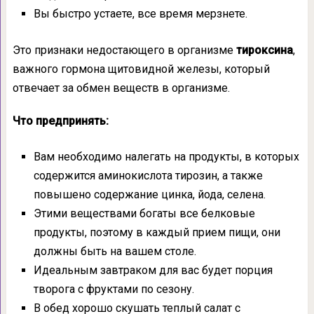
Вы быстро устаете, все время мерзнете.
Это признаки недостающего в организме
тироксина
,
важного гормона щитовидной железы, который
отвечает за обмен веществ в организме.
Что предпринять:
Вам необходимо налегать на продукты, в которых
содержится аминокислота тирозин, а также
повышено содержание цинка, йода, селена.
Этими веществами богаты все белковые
продукты, поэтому в каждый прием пищи, они
должны быть на вашем столе.
Идеальным завтраком для вас будет порция
творога с фруктами по сезону.
В обед хорошо скушать теплый салат с