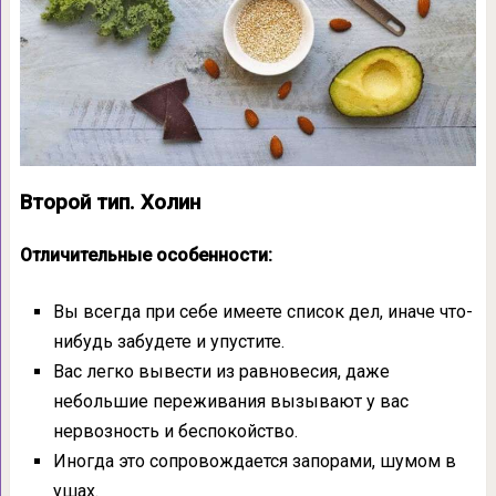
Второй тип. Холин
Отличительные особенности:
Вы всегда при себе имеете список дел, иначе что-
нибудь забудете и упустите.
Вас легко вывести из равновесия, даже
небольшие переживания вызывают у вас
нервозность и беспокойство.
Иногда это сопровождается запорами, шумом в
ушах.