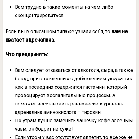
Вам трудно в такие моменты на чем-либо
сконцентрироваться.
Если вы в описанном типаже узнали себя, то
вам не
хватает адреналина.
Что предпринять:
Вам следует отказаться от алкоголя, сыра, а также
блюд, приготовленных с добавлением уксуса, так
как в последних содержится гистамин, который
провоцирует воспалительные процессы. А
поможет восстановить равновесие и уровень
адреналина аминокислота – тирозин.
По утрам лучше заменить чашечку кофе зеленым
чаем, он бодрит не хуже!
Если утром у вас отсутствует аппетит, то все же не