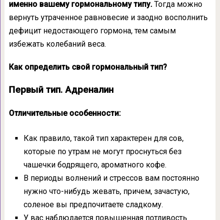
именно вашему гормональному типу.
Тогда можно
вернуть утраченное равновесие и заодно восполнить
дефицит недостающего гормона, тем самым
избежать колебаний веса.
Как определить свой гормональный тип?
Первый тип. Адреналин
Отличительные особенности:
Как правило, такой тип характерен для сов,
которые по утрам не могут проснуться без
чашечки бодрящего, ароматного кофе.
В периоды волнений и стрессов вам постоянно
нужно что-нибудь жевать, причем, зачастую,
соленое вы предпочитаете сладкому.
У вас наблюдается повышенная потливость.