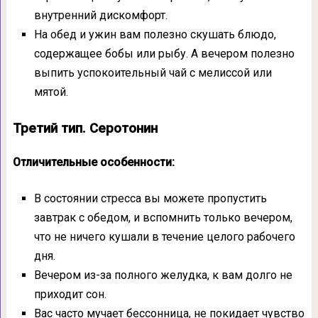
внутренний дискомфорт.
На обед и ужин вам полезно скушать блюдо,
содержащее бобы или рыбу. А вечером полезно
выпить успокоительный чай с мелиссой или
мятой.
Третий тип. Серотонин
Отличительные особенности:
В состоянии стресса вы можете пропустить
завтрак с обедом, и вспомнить только вечером,
что не ничего кушали в течение целого рабочего
дня.
Вечером из-за полного желудка, к вам долго не
приходит сон.
Вас часто мучает бессонница, не покидает чувство