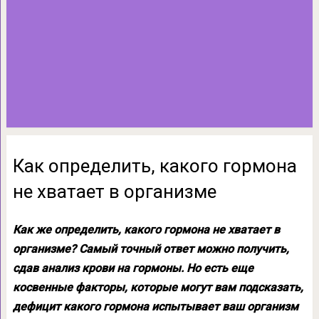
Как определить, какого гормона
не хватает в организме
Как же определить, какого гормона не хватает в
организме? Самый точный ответ можно получить,
сдав анализ крови на гормоны. Но есть еще
косвенные факторы, которые могут вам подсказать,
дефицит какого гормона испытывает ваш организм