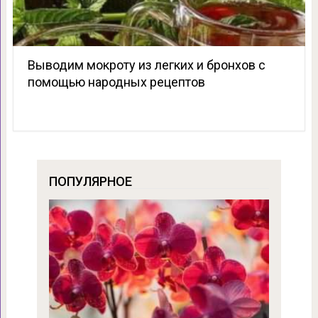
Выводим мокроту из легких и бронхов с
помощью народных рецептов
ПОПУЛЯРНОЕ