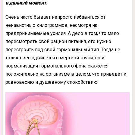
в данный момент.
Очень часто бывает непросто избавиться от
ненавистных килограммов, несмотря на
предпринимаемые усилия. А дело в том, что мало
пересмотреть свой рацион питания, его нужно
перестроить под свой гормональный тип. Тогда не
только вес сдвинется с мертвой точки, но и
нормализация гормонального фона скажется
положительно на организме в целом, что приведет к
равновесию и душевному спокойствию.