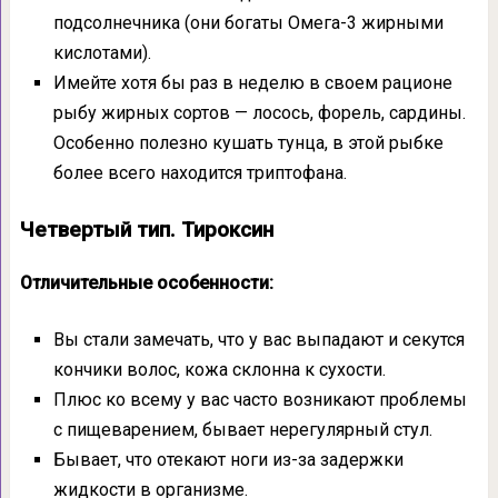
подсолнечника (они богаты Омега-3 жирными
кислотами).
Имейте хотя бы раз в неделю в своем рационе
рыбу жирных сортов — лосось, форель, сардины.
Особенно полезно кушать тунца, в этой рыбке
более всего находится триптофана.
Четвертый тип. Тироксин
Отличительные особенности:
Вы стали замечать, что у вас выпадают и секутся
кончики волос, кожа склонна к сухости.
Плюс ко всему у вас часто возникают проблемы
с пищеварением, бывает нерегулярный стул.
Бывает, что отекают ноги из-за задержки
жидкости в организме.