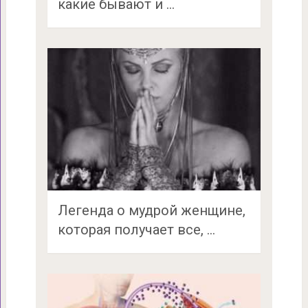
какие бывают и …
Легенда о мудрой женщине,
которая получает все, …