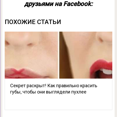
друзьями на Facebook:
ПОХОЖИЕ СТАТЬИ
Секрет раскрыт! Как правильно красить
губы, чтобы они выглядели пухлее