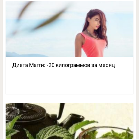
Диета Магги: -20 килограммов за месяц