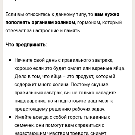
Если вы относитесь к данному типу, то
вам нужно
пополнять организм холином
, гормоном, который
отвечает за настроение и память.
Что предпринять:
Начните свой день с правильного завтрака,
хорошо если это будет омлет или вареные яйца.
Дело в том, что яйца – это продукт, который
содержит много холина. Поэтому скушав
правильный завтрак, вы не только наладите
пищеварение, но и подготовите ваш мозг к
предстоящему решению рабочих задач.
Имейте всегда с собой горсть тыквенных
семечек, они помогут вам справиться с
нарастающим чувством тревоги, снимут