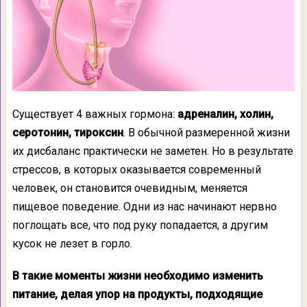
Существует 4 важных гормона:
адреналин, холин,
серотонин, тироксин
. В обычной размеренной жизни
их дисбаланс практически не заметен. Но в результате
стрессов, в которых оказывается современный
человек, он становится очевидным, меняется
пищевое поведение. Одни из нас начинают нервно
поглощать все, что под руку попадается, а другим
кусок не лезет в горло.
В такие моменты жизни необходимо изменить
питание, делая упор на продукты, подходящие