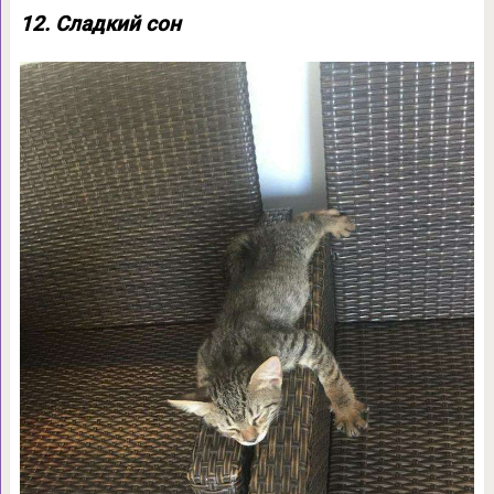
12. Сладкий сон