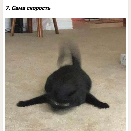
7. Сама скорость