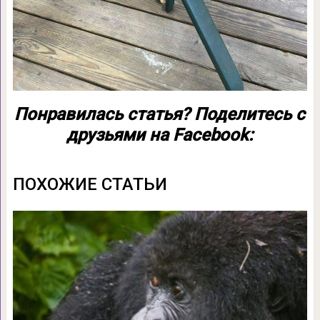
Понравилась статья? Поделитесь с
друзьями на Facebook:
ПОХОЖИЕ СТАТЬИ