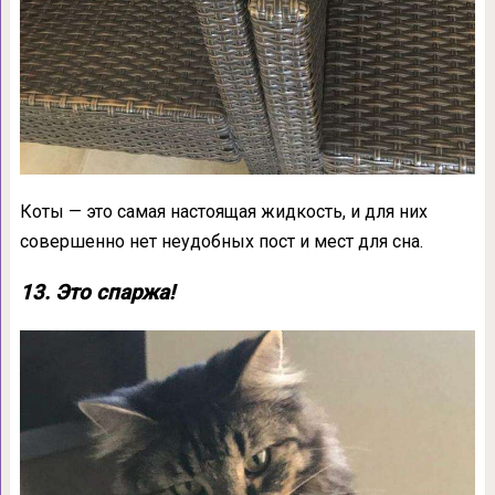
Коты — это самая настоящая жидкость, и для них
совершенно нет неудобных пост и мест для сна.
13. Это спаржа!