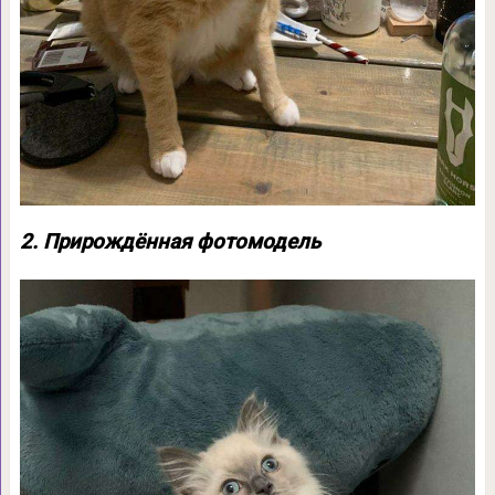
2. Прирождённая фотомодель