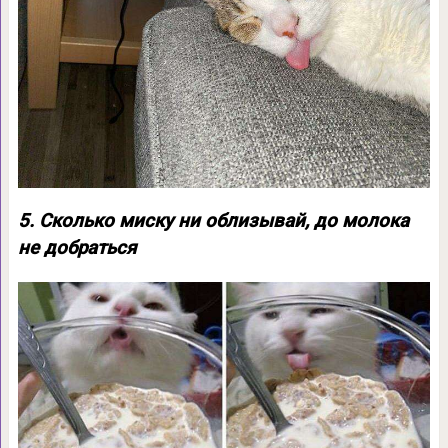
5. Сколько миску ни облизывай, до молока
не добраться