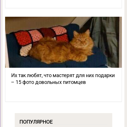
Их так любят, что мастерят для них подарки
– 15 фото довольных питомцев
ПОПУЛЯРНОЕ