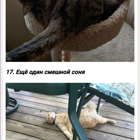
17. Ещё один смешной соня