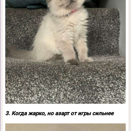
3. Когда жарко, но азарт от игры сильнее