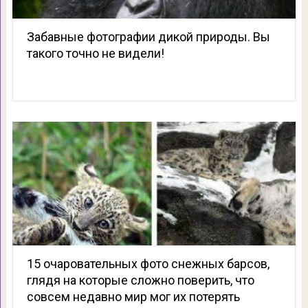
Забавные фотографии дикой природы. Вы
такого точно не видели!
15 очаровательных фото снежных барсов,
глядя на которые сложно поверить, что
совсем недавно мир мог их потерять