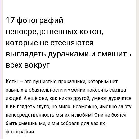
17 фотографий
непосредственных котов,
которые не стесняются
выглядеть дурачками и смешить
всех вокруг
Коты — это пушистые проказники, которым нет
равных в обаятельности и умении покорять сердца
людей. А ещё они, как никто другой, умеют дурачится
и выглядеть глупо, но мило. Возможно, именно за эту
непосредственность мы их и любим! Они не боятся
быть смешными, и мы собрали для вас их
фотографии.