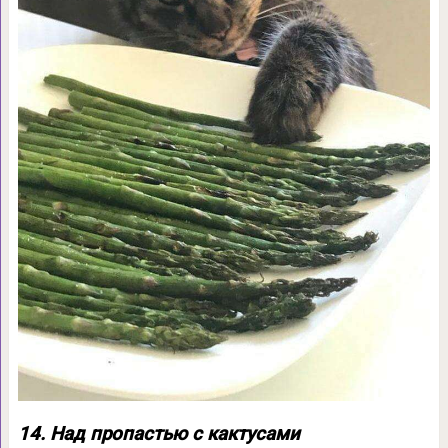
14. Над пропастью с кактусами