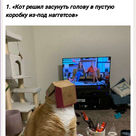
1. «Кот решил засунуть голову в пустую
коробку из-под наггетсов»