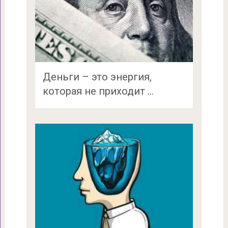
Деньги – это энергия,
которая не приходит …