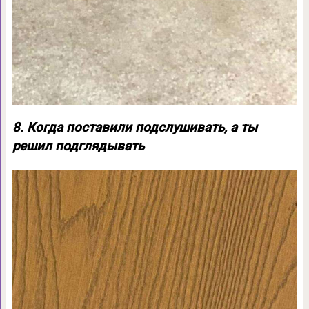
8. Когда поставили подслушивать, а ты
решил подглядывать