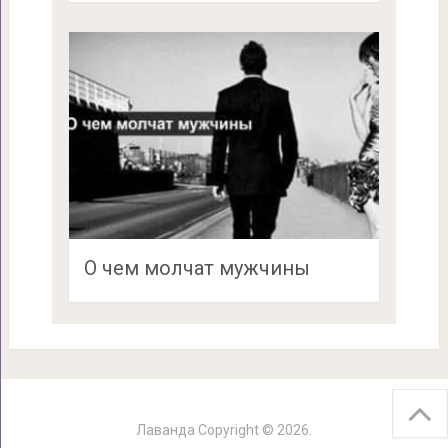
О чем молчат мужчины
Лаванда
Copyright © 2026.