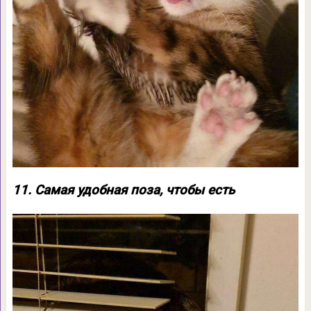
11. Самая удобная поза, чтобы есть