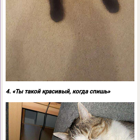
4. «Ты такой красивый, когда спишь»