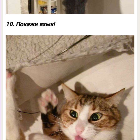
10. Покажи язык!