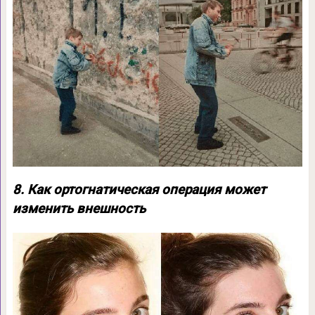
8. Как ортогнатическая операция может
изменить внешность