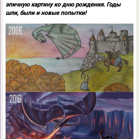
эпичную картину ко дню рождения. Годы
шли, были и новые попытки!