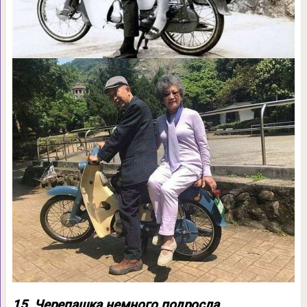
15. Черепашка немного подросла