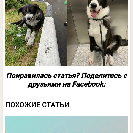
Понравилась статья? Поделитесь с
друзьями на Facebook:
ПОХОЖИЕ СТАТЬИ