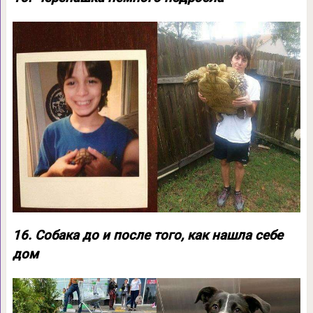
16. Собака до и после того, как нашла себе
дом