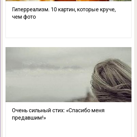
Гиперреализм. 10 картин, которые круче,
чем фото
Очень сильный стих: «Спасибо меня
предавшим!»