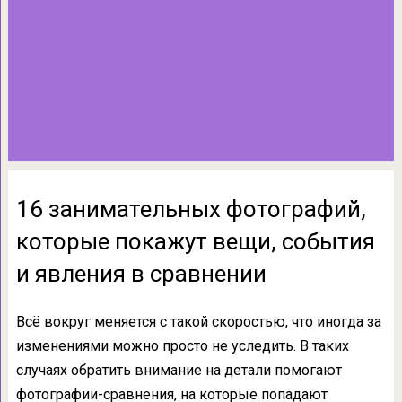
16 занимательных фотографий,
которые покажут вещи, события
и явления в сравнении
Всё вокруг меняется с такой скоростью, что иногда за
изменениями можно просто не уследить. В таких
случаях обратить внимание на детали помогают
фотографии-сравнения, на которые попадают