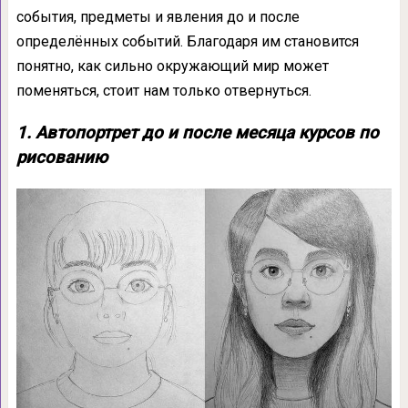
события, предметы и явления до и после
определённых событий. Благодаря им становится
понятно, как сильно окружающий мир может
поменяться, стоит нам только отвернуться.
1. Автопортрет до и после месяца курсов по
рисованию