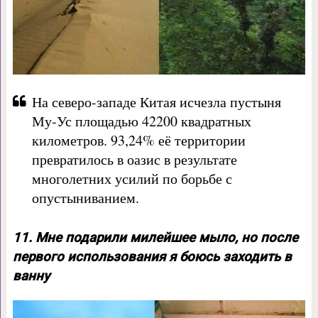
На северо-западе Китая исчезла пустыня
Му-Ус площадью 42200 квадратных
километров. 93,24% её территории
превратилось в оазис в результате
многолетних усилий по борьбе с
опустыниванием.
11. Мне подарили милейшее мыло, но после
первого использования я боюсь заходить в
ванну