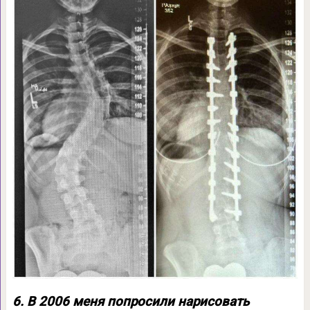
6. В 2006 меня попросили нарисовать