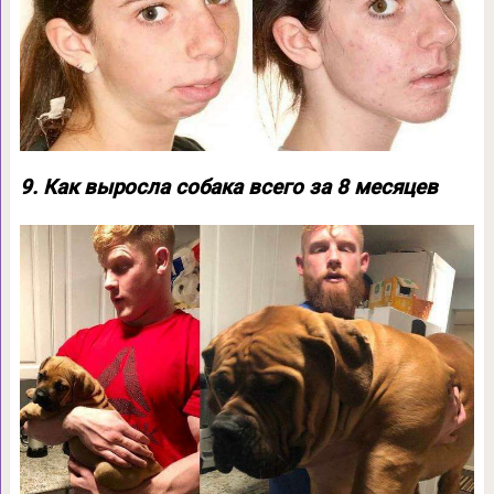
9. Как выросла собака всего за 8 месяцев