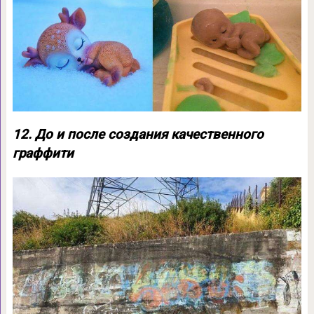
12. До и после создания качественного
граффити