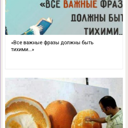
«Все важные фразы должны быть
тихими…»