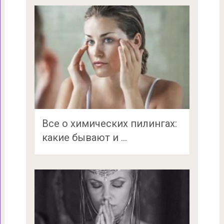
Все о химических пилингах:
какие бывают и …