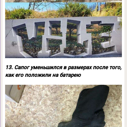
13. Сапог уменьшился в размерах после того,
как его положили на батарею