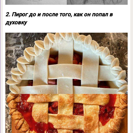
2. Пирог до и после того, как он попал в
духовку