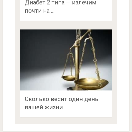
Диабет 2 типа — излечим
почти на …
Сколько весит один день
вашей жизни