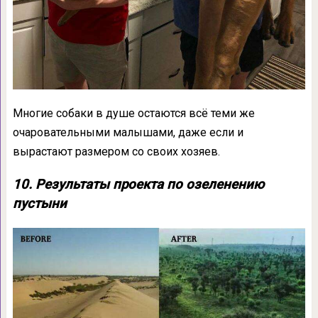
Многие собаки в душе остаются всё теми же
очаровательными малышами, даже если и
вырастают размером со своих хозяев.
10. Результаты проекта по озеленению
пустыни