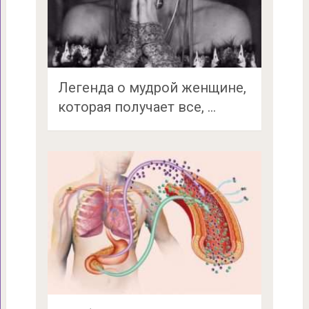
Легенда о мудрой женщине,
которая получает все, …