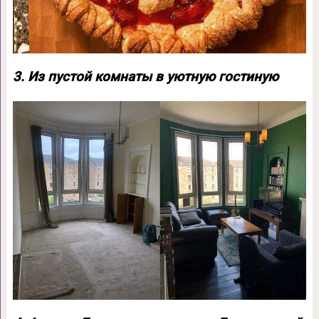
3. Из пустой комнаты в уютную гостиную